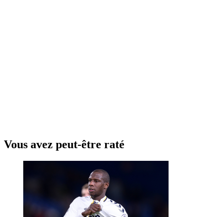
Vous avez peut-être raté