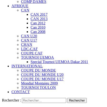
COMP DAMES
AFRIQUE
CAN
CAN 2017
CAN 2013
Can 2012
Can 2010
Can 2008
CAN U20
CAN U17
CHAN
LDC-CAF
COUPE CAF
TOURNOI UEMOA
Special Tournoi UEMOA Dakar 2011
INTERNATIONAL
COUPE DU MONDE
COUPE DU MONDE U20
COUPE DU MONDE U17
Mondial Montaigu 2009
TOURNOI TOULON
CONTACT
Rechercher :