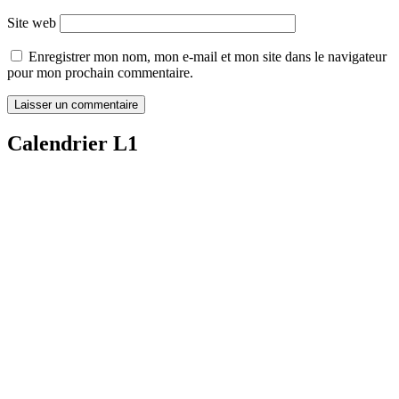
Site web
Enregistrer mon nom, mon e-mail et mon site dans le navigateur
pour mon prochain commentaire.
Calendrier L1