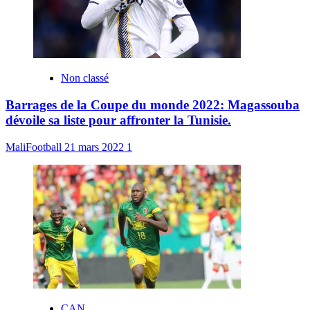
Non classé
Barrages de la Coupe du monde 2022: Magassouba
dévoile sa liste pour affronter la Tunisie.
MaliFootball
21 mars 2022
1
CAN