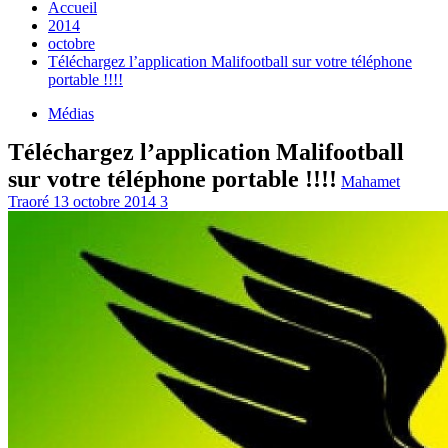
Accueil
2014
octobre
Téléchargez l’application Malifootball sur votre téléphone
portable !!!!
Médias
Téléchargez l’application Malifootball
sur votre téléphone portable !!!!
Mahamet
Traoré
13 octobre 2014
3