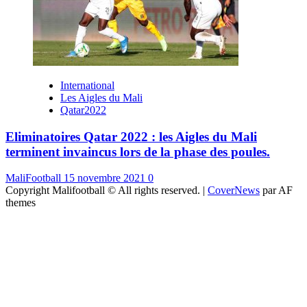
International
Les Aigles du Mali
Qatar2022
Eliminatoires Qatar 2022 : les Aigles du Mali
terminent invaincus lors de la phase des poules.
MaliFootball
15 novembre 2021
0
Copyright Malifootball © All rights reserved.
|
CoverNews
par AF
themes