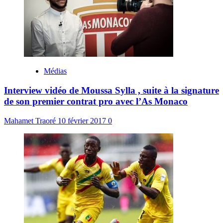
Médias
Interview vidéo de Moussa Sylla , suite à la signature
de son premier contrat pro avec l’As Monaco
Mahamet Traoré
10 février 2017
0