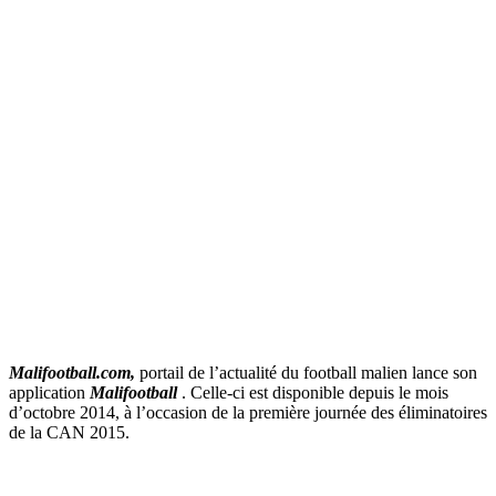
Malifootball.com,
portail de l’actualité du football malien lance son
application
Malifootball
. Celle-ci est disponible depuis le mois
d’octobre 2014, à l’occasion de la première journée des éliminatoires
de la CAN 2015.