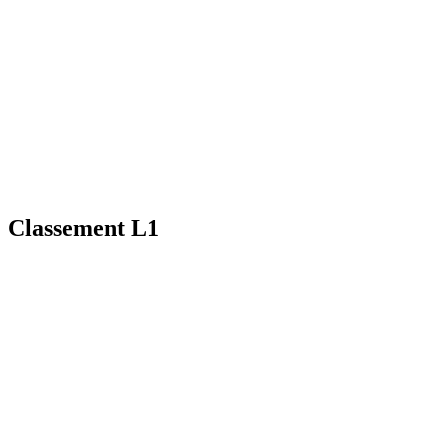
Classement L1