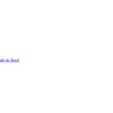
de de Brest