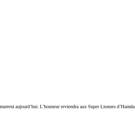
 démarrent aujourd’hui. L’honneur reviendra aux Super Lionnes d’Hamd