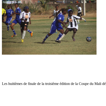
Les huitièmes de finale de la troisième édition de la Coupe du Mali