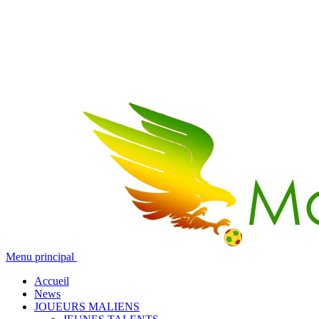
Menu principal
Accueil
News
JOUEURS MALIENS