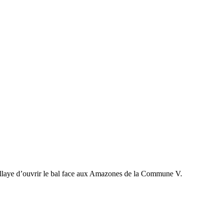
allaye d’ouvrir le bal face aux Amazones de la Commune V.