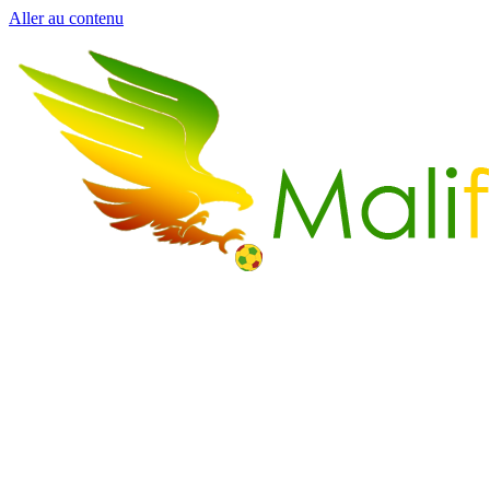
Aller au contenu