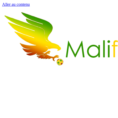
Aller au contenu