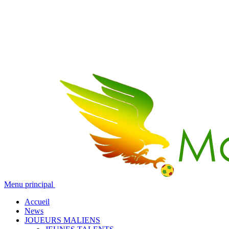
Menu principal
Accueil
News
JOUEURS MALIENS