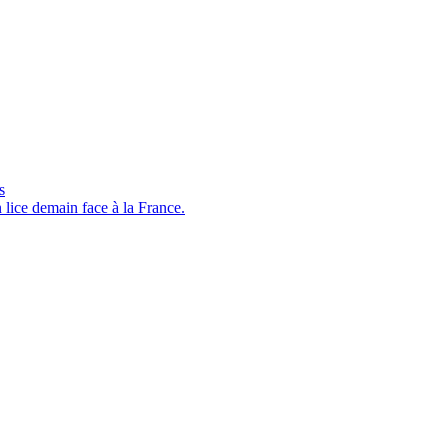
s
lice demain face à la France.