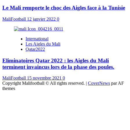
Le Mali remporte le choc des Aigles face à la Tunisie
MaliFootball
12 janvier 2022
0
International
Les Aigles du Mali
Qatar2022
Eliminatoires Qatar 2022 : les Aigles du Mali
terminent invaincus lors de la phase des poules.
MaliFootball
15 novembre 2021
0
Copyright Malifootball © All rights reserved.
|
CoverNews
par AF
themes