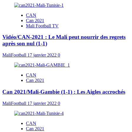
CAN
Can 2021
Mali Football TV
Vidéo/CAN-2021 : Le Mali peut nourrir des regrets
après son nul (1-1)
MaliFootball
17 janvier 2022
0
CAN
Can 2021
Can 2021/Mali-Gambie (1-1) : Les Aigles accrochés
MaliFootball
17 janvier 2022
0
CAN
Can 2021