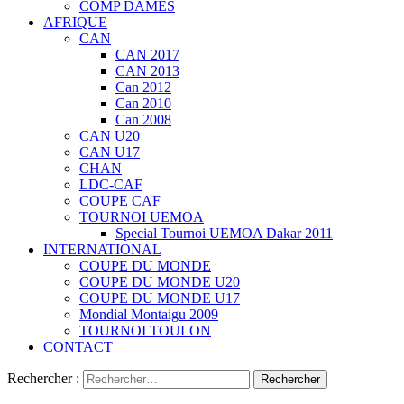
COMP DAMES
AFRIQUE
CAN
CAN 2017
CAN 2013
Can 2012
Can 2010
Can 2008
CAN U20
CAN U17
CHAN
LDC-CAF
COUPE CAF
TOURNOI UEMOA
Special Tournoi UEMOA Dakar 2011
INTERNATIONAL
COUPE DU MONDE
COUPE DU MONDE U20
COUPE DU MONDE U17
Mondial Montaigu 2009
TOURNOI TOULON
CONTACT
Rechercher :