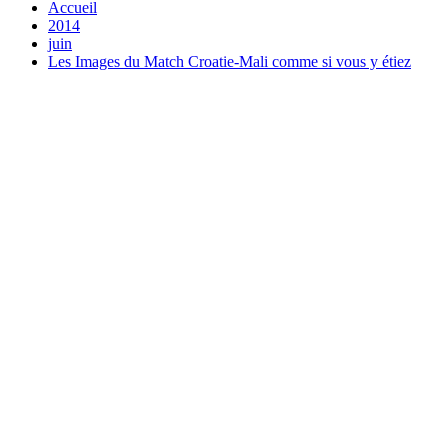
Accueil
2014
juin
Les Images du Match Croatie-Mali comme si vous y étiez