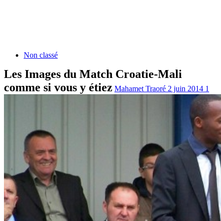
Non classé
Les Images du Match Croatie-Mali
comme si vous y étiez
Mahamet Traoré
2 juin 2014
1