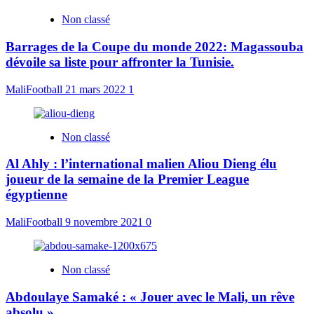
Non classé
Barrages de la Coupe du monde 2022: Magassouba
dévoile sa liste pour affronter la Tunisie.
MaliFootball
21 mars 2022
1
Non classé
Al Ahly : l’international malien Aliou Dieng élu
joueur de la semaine de la Premier League
égyptienne
MaliFootball
9 novembre 2021
0
Non classé
Abdoulaye Samaké : « Jouer avec le Mali, un rêve
absolu »