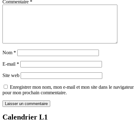
Commentaire
*
Nom
*
E-mail
*
Site web
Enregistrer mon nom, mon e-mail et mon site dans le navigateur
pour mon prochain commentaire.
Calendrier L1