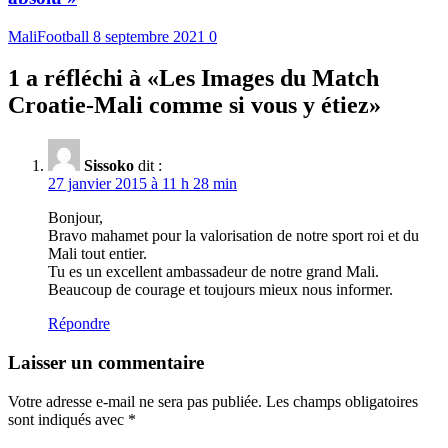
MaliFootball
8 septembre 2021
0
1 a réfléchi à «
Les Images du Match
Croatie-Mali comme si vous y étiez
»
Sissoko
dit :
27 janvier 2015 à 11 h 28 min
Bonjour,
Bravo mahamet pour la valorisation de notre sport roi et du
Mali tout entier.
Tu es un excellent ambassadeur de notre grand Mali.
Beaucoup de courage et toujours mieux nous informer.
Répondre
Laisser un commentaire
Votre adresse e-mail ne sera pas publiée.
Les champs obligatoires
sont indiqués avec
*