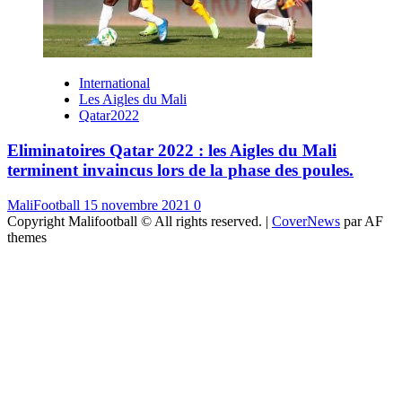
International
Les Aigles du Mali
Qatar2022
Eliminatoires Qatar 2022 : les Aigles du Mali
terminent invaincus lors de la phase des poules.
MaliFootball
15 novembre 2021
0
Copyright Malifootball © All rights reserved.
|
CoverNews
par AF
themes