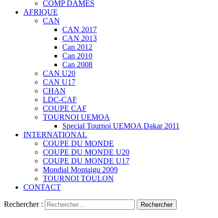
COMP DAMES
AFRIQUE
CAN
CAN 2017
CAN 2013
Can 2012
Can 2010
Can 2008
CAN U20
CAN U17
CHAN
LDC-CAF
COUPE CAF
TOURNOI UEMOA
Special Tournoi UEMOA Dakar 2011
INTERNATIONAL
COUPE DU MONDE
COUPE DU MONDE U20
COUPE DU MONDE U17
Mondial Montaigu 2009
TOURNOI TOULON
CONTACT
Rechercher :