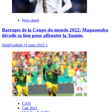
Non classé
Barrages de la Coupe du monde 2022: Magassouba
dévoile sa liste pour affronter la Tunisie.
MaliFootball
21 mars 2022
1
CAN
Can 2021