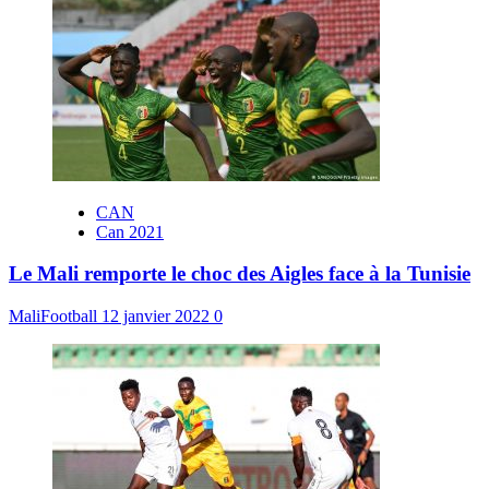
CAN
Can 2021
Le Mali remporte le choc des Aigles face à la Tunisie
MaliFootball
12 janvier 2022
0