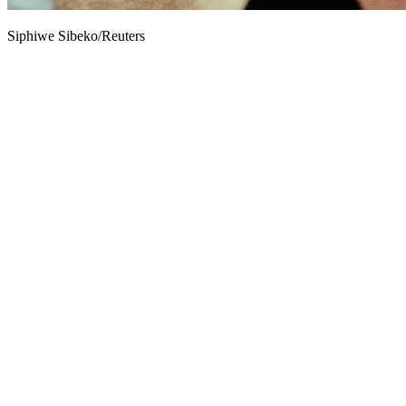
Siphiwe Sibeko/Reuters