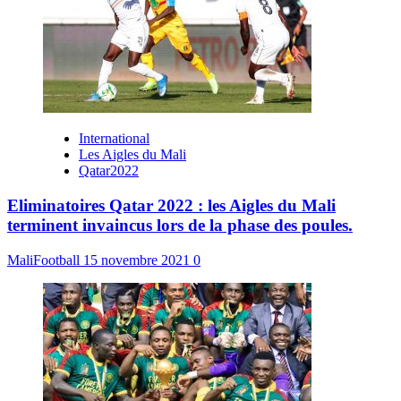
International
Les Aigles du Mali
Qatar2022
Eliminatoires Qatar 2022 : les Aigles du Mali
terminent invaincus lors de la phase des poules.
MaliFootball
15 novembre 2021
0