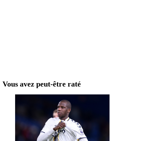
Vous avez peut-être raté