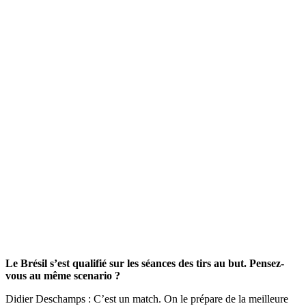
Le Brésil s’est qualifié sur les séances des tirs au but. Pensez-
vous au même scenario ?
Didier Deschamps : C’est un match. On le prépare de la meilleure