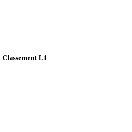
Classement L1