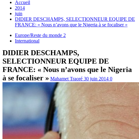
Accueil
2014
juin
DIDIER DESCHAMPS, SELECTIONNEUR EQUIPE DE
FRANCE: « Nous n’avons que le Nigeria à se focaliser »
Europe/Reste du monde 2
International
DIDIER DESCHAMPS,
SELECTIONNEUR EQUIPE DE
FRANCE: « Nous n’avons que le Nigeria
à se focaliser »
Mahamet Traoré
30 juin 2014
0