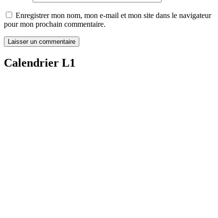
Enregistrer mon nom, mon e-mail et mon site dans le navigateur
pour mon prochain commentaire.
Calendrier L1