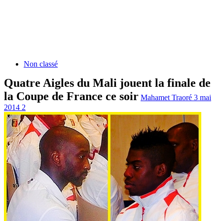
Non classé
Quatre Aigles du Mali jouent la finale de
la Coupe de France ce soir
Mahamet Traoré
3 mai
2014
2