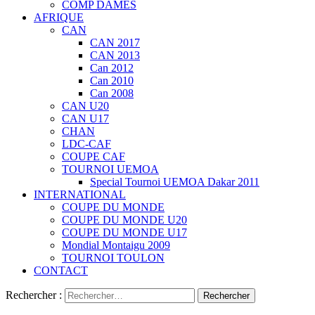
COMP DAMES
AFRIQUE
CAN
CAN 2017
CAN 2013
Can 2012
Can 2010
Can 2008
CAN U20
CAN U17
CHAN
LDC-CAF
COUPE CAF
TOURNOI UEMOA
Special Tournoi UEMOA Dakar 2011
INTERNATIONAL
COUPE DU MONDE
COUPE DU MONDE U20
COUPE DU MONDE U17
Mondial Montaigu 2009
TOURNOI TOULON
CONTACT
Rechercher :