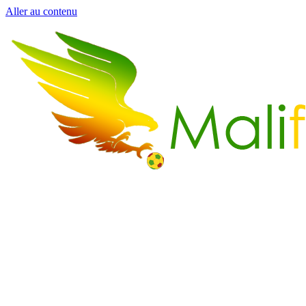
Aller au contenu