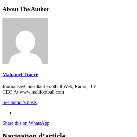
About The Author
Mahamet Traoré
Journaliste/Consultant Football Web, Radio , TV
CEO At www.malifootball.com
See author's posts
Share this on WhatsApp
Navigation d’article