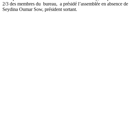
2/3 des membres du bureau, a présidé l’assemblée en absence de
Seydina Oumar Sow, président sortant.