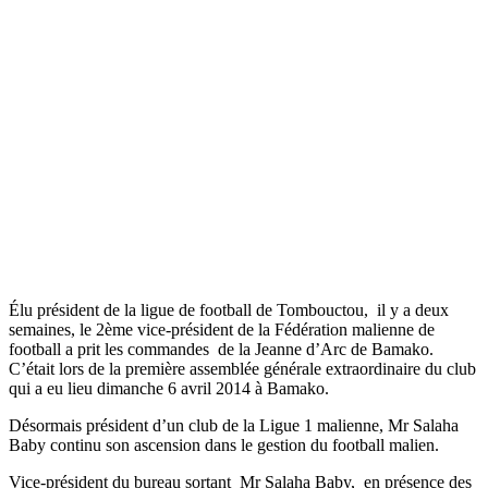
Élu président de la ligue de football de Tombouctou, il y a deux
semaines, le 2ème vice-président de la Fédération malienne de
football a prit les commandes de la Jeanne d’Arc de Bamako.
C’était lors de la première assemblée générale extraordinaire du club
qui a eu lieu dimanche 6 avril 2014 à Bamako.
Désormais président d’un club de la Ligue 1 malienne, Mr Salaha
Baby continu son ascension dans le gestion du football malien.
Vice-président du bureau sortant Mr Salaha Baby, en présence des