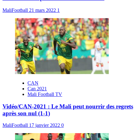
MaliFootball
21 mars 2022
1
CAN
Can 2021
Mali Football TV
Vidéo/CAN-2021 : Le Mali peut nourrir des regrets
après son nul (1-1)
MaliFootball
17 janvier 2022
0