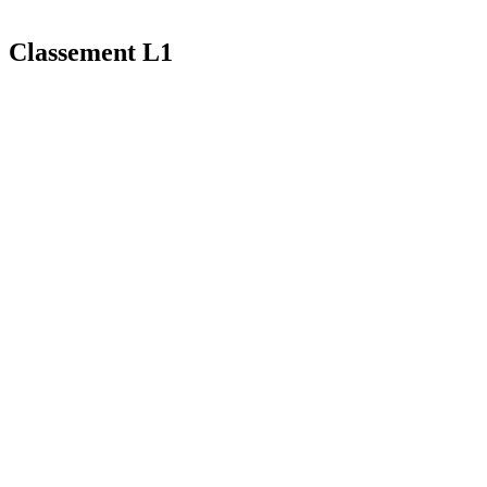
Classement L1