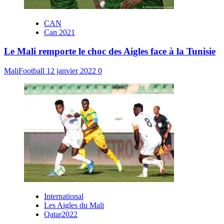
CAN
Can 2021
Le Mali remporte le choc des Aigles face à la Tunisie
MaliFootball
12 janvier 2022
0
International
Les Aigles du Mali
Qatar2022