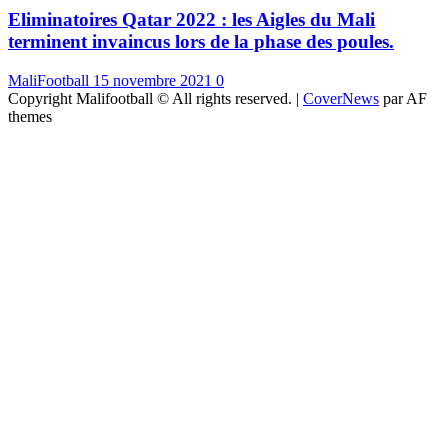
Eliminatoires Qatar 2022 : les Aigles du Mali
terminent invaincus lors de la phase des poules.
MaliFootball
15 novembre 2021
0
Copyright Malifootball © All rights reserved.
|
CoverNews
par AF
themes