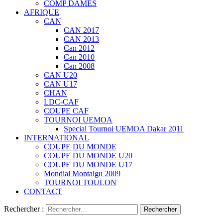
COMP DAMES
AFRIQUE
CAN
CAN 2017
CAN 2013
Can 2012
Can 2010
Can 2008
CAN U20
CAN U17
CHAN
LDC-CAF
COUPE CAF
TOURNOI UEMOA
Special Tournoi UEMOA Dakar 2011
INTERNATIONAL
COUPE DU MONDE
COUPE DU MONDE U20
COUPE DU MONDE U17
Mondial Montaigu 2009
TOURNOI TOULON
CONTACT
Rechercher :