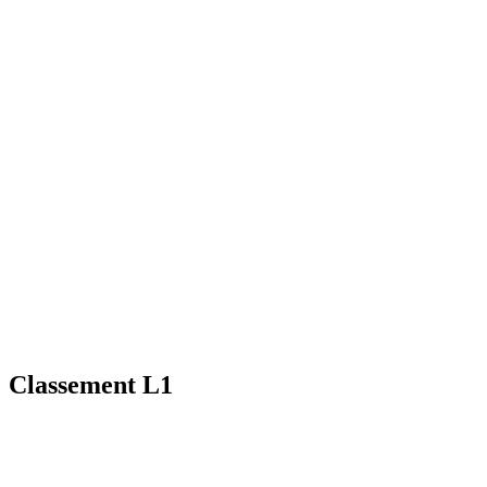
Classement L1