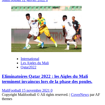
International
Les Aigles du Mali
Qatar2022
Eliminatoires Qatar 2022 : les Aigles du Mali
terminent invaincus lors de la phase des poules.
MaliFootball
15 novembre 2021
0
Copyright Malifootball © All rights reserved.
|
CoverNews
par AF
themes