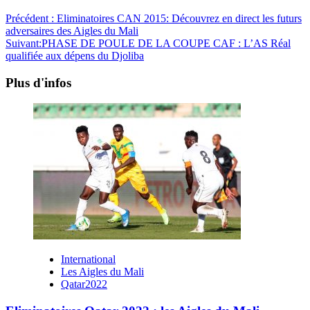
Précédent :
Eliminatoires CAN 2015: Découvrez en direct les futurs
adversaires des Aigles du Mali
Suivant:
PHASE DE POULE DE LA COUPE CAF : L’AS Réal
qualifiée aux dépens du Djoliba
Plus d'infos
International
Les Aigles du Mali
Qatar2022