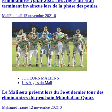
Eliminatoires Qatar 2022 : les Aigles du Mali
terminent invaincus lors de la phase des poules.
MaliFootball
15 novembre 2021
0
JOUEURS MALIENS
Les Aigles du Mali
Le Mali sera présent lors du 3e et dernier tour des
éliminatoires du prochain Mondial au Qatar.
Mahamet Traoré
12 novembre 2021
0