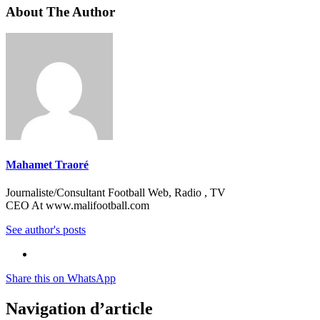
About The Author
Mahamet Traoré
Journaliste/Consultant Football Web, Radio , TV
CEO At www.malifootball.com
See author's posts
Share this on WhatsApp
Navigation d’article