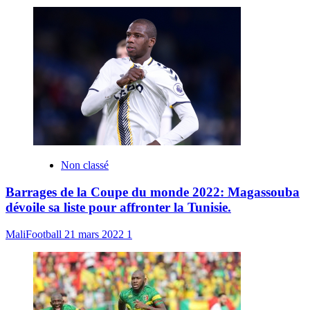
Non classé
Barrages de la Coupe du monde 2022: Magassouba
dévoile sa liste pour affronter la Tunisie.
MaliFootball
21 mars 2022
1