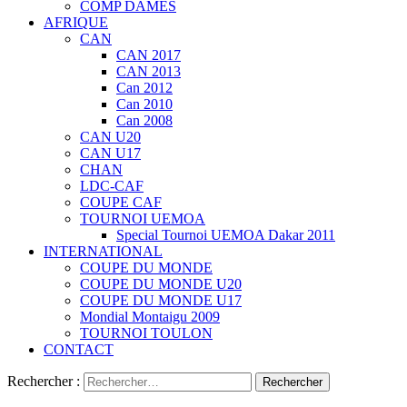
COMP DAMES
AFRIQUE
CAN
CAN 2017
CAN 2013
Can 2012
Can 2010
Can 2008
CAN U20
CAN U17
CHAN
LDC-CAF
COUPE CAF
TOURNOI UEMOA
Special Tournoi UEMOA Dakar 2011
INTERNATIONAL
COUPE DU MONDE
COUPE DU MONDE U20
COUPE DU MONDE U17
Mondial Montaigu 2009
TOURNOI TOULON
CONTACT
Rechercher :