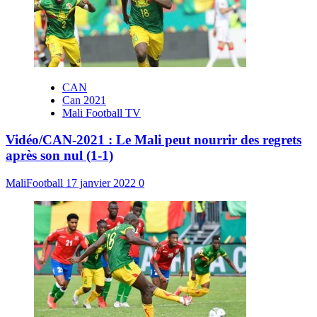
CAN
Can 2021
Mali Football TV
Vidéo/CAN-2021 : Le Mali peut nourrir des regrets
après son nul (1-1)
MaliFootball
17 janvier 2022
0