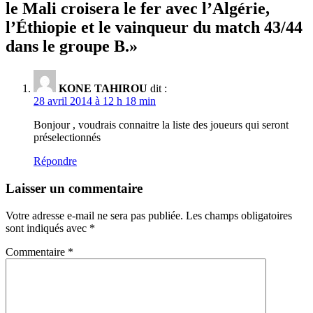
le Mali croisera le fer avec l’Algérie,
l’Éthiopie et le vainqueur du match 43/44
dans le groupe B.
»
KONE TAHIROU
dit :
28 avril 2014 à 12 h 18 min
Bonjour , voudrais connaitre la liste des joueurs qui seront
préselectionnés
Répondre
Laisser un commentaire
Votre adresse e-mail ne sera pas publiée.
Les champs obligatoires
sont indiqués avec
*
Commentaire
*