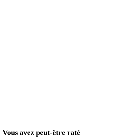
Vous avez peut-être raté