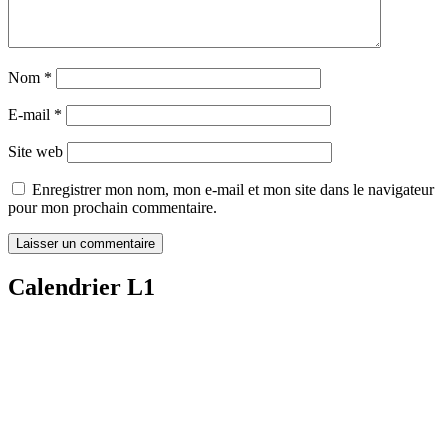
Nom
*
E-mail
*
Site web
Enregistrer mon nom, mon e-mail et mon site dans le navigateur
pour mon prochain commentaire.
Calendrier L1