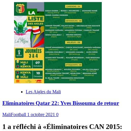
Les Aigles du Mali
Eliminatoires Qatar 22: Yves Bissouma de retour
MaliFootball
1 octobre 2021
0
1 a réfléchi à «
Éliminatoires CAN 2015: