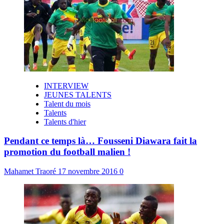
INTERVIEW
JEUNES TALENTS
Talent du mois
Talents
Talents d'hier
Pendant ce temps là… Fousseni Diawara fait la
promotion du football malien !
Mahamet Traoré
17 novembre 2016
0