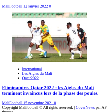
MaliFootball
12 janvier 2022
0
International
Les Aigles du Mali
Qatar2022
Eliminatoires Qatar 2022 : les Aigles du Mali
terminent invaincus lors de la phase des poules.
MaliFootball
15 novembre 2021
0
Copyright Malifootball © All rights reserved.
|
CoverNews
par AF
themes