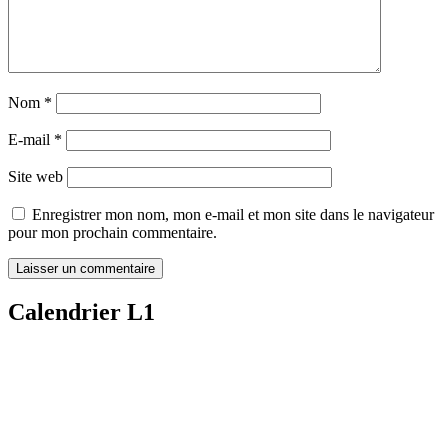
Nom
*
E-mail
*
Site web
Enregistrer mon nom, mon e-mail et mon site dans le navigateur
pour mon prochain commentaire.
Calendrier L1