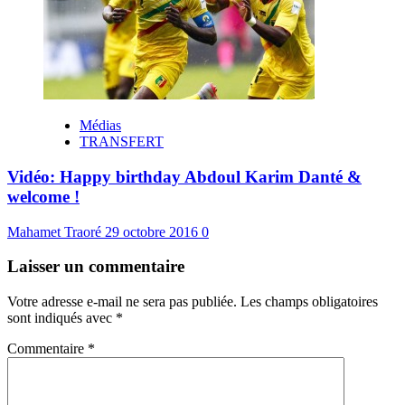
Médias
TRANSFERT
Vidéo: Happy birthday Abdoul Karim Danté &
welcome !
Mahamet Traoré
29 octobre 2016
0
Laisser un commentaire
Votre adresse e-mail ne sera pas publiée.
Les champs obligatoires
sont indiqués avec
*
Commentaire
*