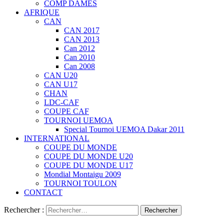
COMP DAMES
AFRIQUE
CAN
CAN 2017
CAN 2013
Can 2012
Can 2010
Can 2008
CAN U20
CAN U17
CHAN
LDC-CAF
COUPE CAF
TOURNOI UEMOA
Special Tournoi UEMOA Dakar 2011
INTERNATIONAL
COUPE DU MONDE
COUPE DU MONDE U20
COUPE DU MONDE U17
Mondial Montaigu 2009
TOURNOI TOULON
CONTACT
Rechercher :