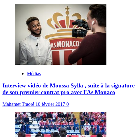
Médias
Interview vidéo de Moussa Sylla , suite à la signature
de son premier contrat pro avec l’As Monaco
Mahamet Traoré
10 février 2017
0