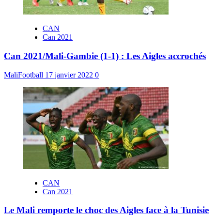
CAN
Can 2021
Can 2021/Mali-Gambie (1-1) : Les Aigles accrochés
MaliFootball
17 janvier 2022
0
CAN
Can 2021
Le Mali remporte le choc des Aigles face à la Tunisie