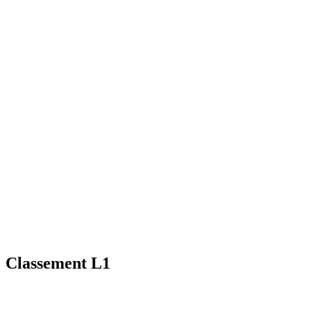
Classement L1