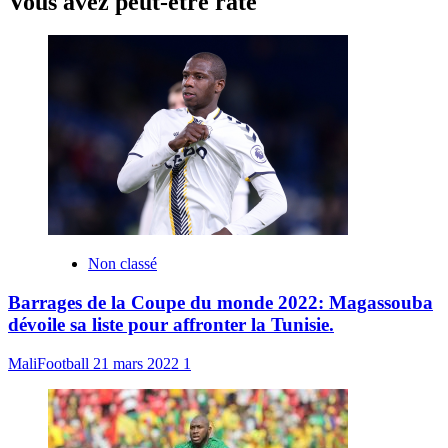
Vous avez peut-être raté
Non classé
Barrages de la Coupe du monde 2022: Magassouba
dévoile sa liste pour affronter la Tunisie.
MaliFootball
21 mars 2022
1