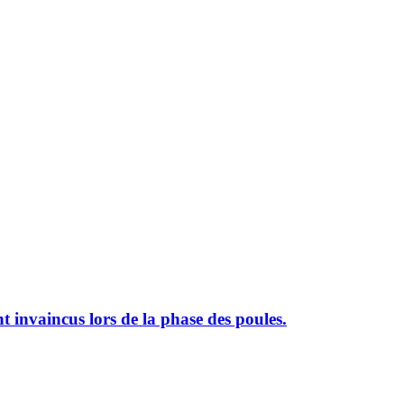
t invaincus lors de la phase des poules.