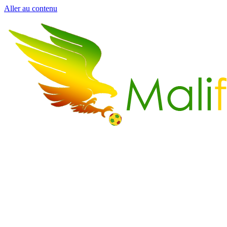
Aller au contenu