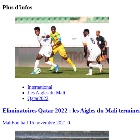
Plus d'infos
International
Les Aigles du Mali
Qatar2022
Eliminatoires Qatar 2022 : les Aigles du Mali terminen
MaliFootball
15 novembre 2021
0