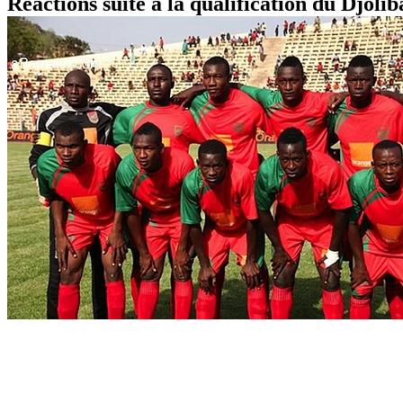
Réactions suite à la qualification du Djoli