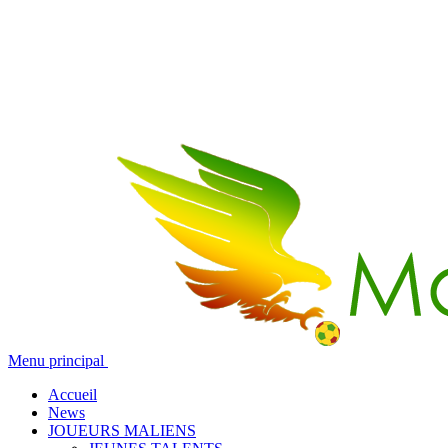
Menu principal
Accueil
News
JOUEURS MALIENS