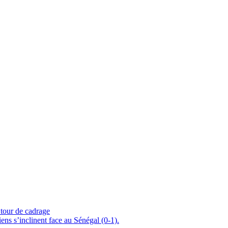
 tour de cadrage
ens s’inclinent face au Sénégal (0-1).