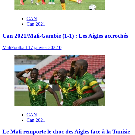
CAN
Can 2021
Can 2021/Mali-Gambie (1-1) : Les Aigles accrochés
MaliFootball
17 janvier 2022
0
CAN
Can 2021
Le Mali remporte le choc des Aigles face à la Tunisie