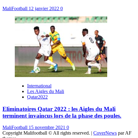
MaliFootball
12 janvier 2022
0
International
Les Aigles du Mali
Qatar2022
Eliminatoires Qatar 2022 : les Aigles du Mali
terminent invaincus lors de la phase des poules.
MaliFootball
15 novembre 2021
0
Copyright Malifootball © All rights reserved.
|
CoverNews
par AF