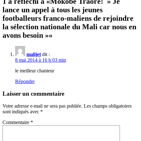
1 a réfléchi à «
Mokobé Traoré: » Je
lance un appel à tous les jeunes
footballeurs franco-maliens de rejoindre
la sélection nationale du Mali car nous en
avons besoin »
»
malijet
dit :
8 mai 2014 à 16 h 03 min
le meilleur chanteur
Répondre
Laisser un commentaire
Votre adresse e-mail ne sera pas publiée.
Les champs obligatoires
sont indiqués avec
*
Commentaire
*