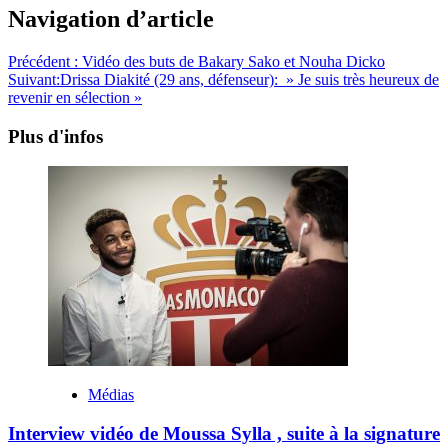
Navigation d’article
Précédent :
Vidéo des buts de Bakary Sako et Nouha Dicko
Suivant:
Drissa Diakité (29 ans, défenseur): » Je suis très heureux de
revenir en sélection »
Plus d'infos
Médias
Interview vidéo de Moussa Sylla , suite à la signature