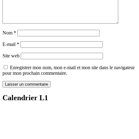
Nom
*
E-mail
*
Site web
Enregistrer mon nom, mon e-mail et mon site dans le navigateur
pour mon prochain commentaire.
Calendrier L1