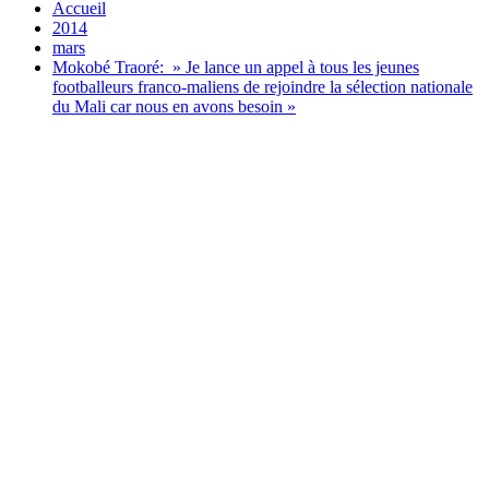
Accueil
2014
mars
Mokobé Traoré: » Je lance un appel à tous les jeunes
footballeurs franco-maliens de rejoindre la sélection nationale
du Mali car nous en avons besoin »