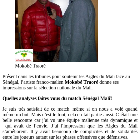
Mokobé Traoré
Présent dans les tribunes pour soutenir les Aigles du Mali face au
Sénégal, l’artiste franco-malien
Mokobé Traoré
donne ses
impressions sur la sélection nationale du Mali.
Quelles analyses faites-vous du match Sénégal-Mali?
Je suis très satisfait de ce match, même si on nous a volé quand
même un but. Mais c’est le foot, cela en fait partie aussi. C’était une
belle rencontre car j’ai vu une équipe malienne très dynamique et
qui avait de l’envie. J’ai l’impression que les Aigles du Mali
s’améliorent. Il y avait beaucoup de complicités et de solidarités
entre les joueurs autant sur les phases offensives que défensives.