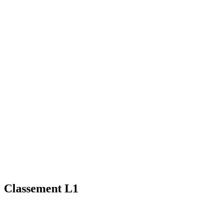
Classement L1