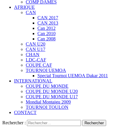
COMP DAMES
AFRIQUE
CAN
CAN 2017
CAN 2013
Can 2012
Can 2010
Can 2008
CAN U20
CAN U17
CHAN
LDC-CAF
COUPE CAF
TOURNOI UEMOA
Special Tournoi UEMOA Dakar 2011
INTERNATIONAL
COUPE DU MONDE
COUPE DU MONDE U20
COUPE DU MONDE U17
Mondial Montaigu 2009
TOURNOI TOULON
CONTACT
Rechercher :