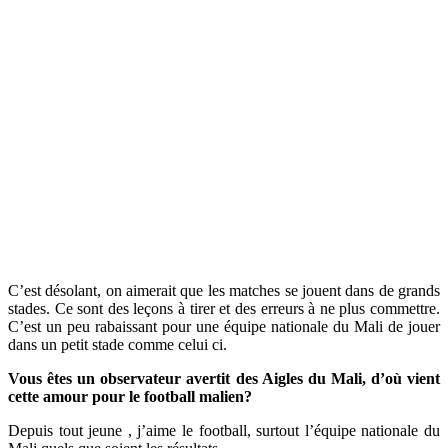
C’est désolant, on aimerait que les matches se jouent dans de grands
stades. Ce sont des leçons à tirer et des erreurs à ne plus commettre.
C’est un peu rabaissant pour une équipe nationale du Mali de jouer
dans un petit stade comme celui ci.
Vous êtes un observateur avertit des Aigles du Mali, d’où vient
cette amour pour le football malien?
Depuis tout jeune , j’aime le football, surtout l’équipe nationale du