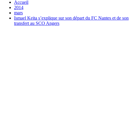
Accueil
2014
mars
Ismael Keita s’explique sur son départ du FC Nantes et de son
transfert au SCO Angers