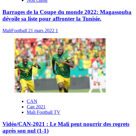
Non classé
Barrages de la Coupe du monde 2022: Magassouba
dévoile sa liste pour affronter la Tunisie.
MaliFootball
21 mars 2022
1
CAN
Can 2021
Mali Football TV
Vidéo/CAN-2021 : Le Mali peut nourrir des regrets
après son nul (1-1)