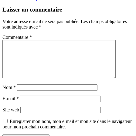
Laisser un commentaire
Votre adresse e-mail ne sera pas publiée.
Les champs obligatoires
sont indiqués avec
*
Commentaire
*
Nom
*
E-mail
*
Site web
Enregistrer mon nom, mon e-mail et mon site dans le navigateur
pour mon prochain commentaire.