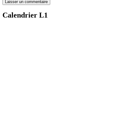
Calendrier L1