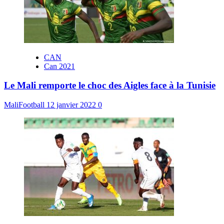
CAN
Can 2021
Le Mali remporte le choc des Aigles face à la Tunisie
MaliFootball
12 janvier 2022
0