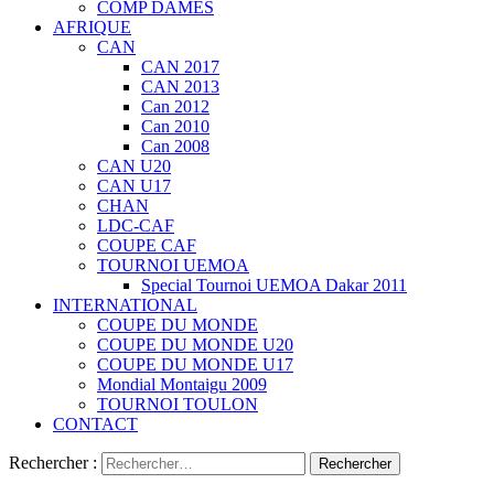
COMP DAMES
AFRIQUE
CAN
CAN 2017
CAN 2013
Can 2012
Can 2010
Can 2008
CAN U20
CAN U17
CHAN
LDC-CAF
COUPE CAF
TOURNOI UEMOA
Special Tournoi UEMOA Dakar 2011
INTERNATIONAL
COUPE DU MONDE
COUPE DU MONDE U20
COUPE DU MONDE U17
Mondial Montaigu 2009
TOURNOI TOULON
CONTACT
Rechercher :