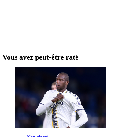
Vous avez peut-être raté