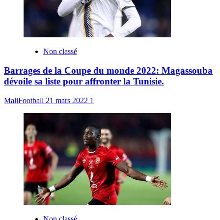
Non classé
Barrages de la Coupe du monde 2022: Magassouba
dévoile sa liste pour affronter la Tunisie.
MaliFootball
21 mars 2022
1
Non classé