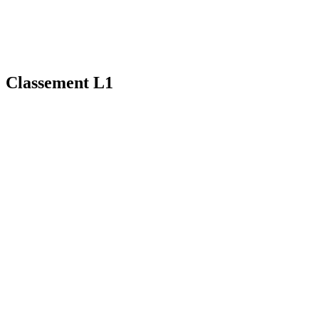
Classement L1