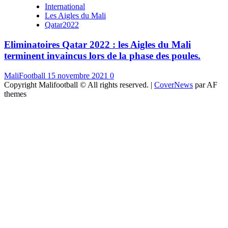
International
Les Aigles du Mali
Qatar2022
Eliminatoires Qatar 2022 : les Aigles du Mali
terminent invaincus lors de la phase des poules.
MaliFootball
15 novembre 2021
0
Copyright Malifootball © All rights reserved.
|
CoverNews
par AF
themes