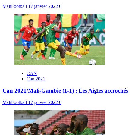
MaliFootball
17 janvier 2022
0
CAN
Can 2021
Can 2021/Mali-Gambie (1-1) : Les Aigles accrochés
MaliFootball
17 janvier 2022
0