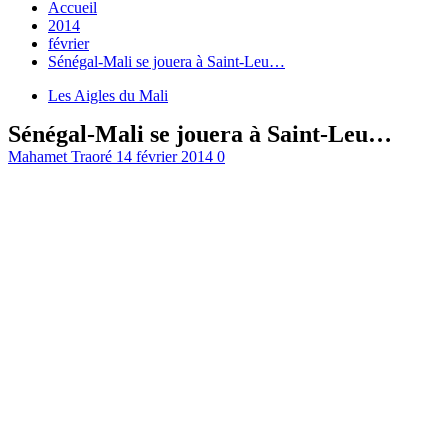
Accueil
2014
février
Sénégal-Mali se jouera à Saint-Leu…
Les Aigles du Mali
Sénégal-Mali se jouera à Saint-Leu…
Mahamet Traoré
14 février 2014
0