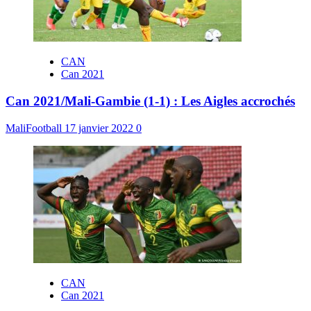
CAN
Can 2021
Can 2021/Mali-Gambie (1-1) : Les Aigles accrochés
MaliFootball
17 janvier 2022
0
CAN
Can 2021