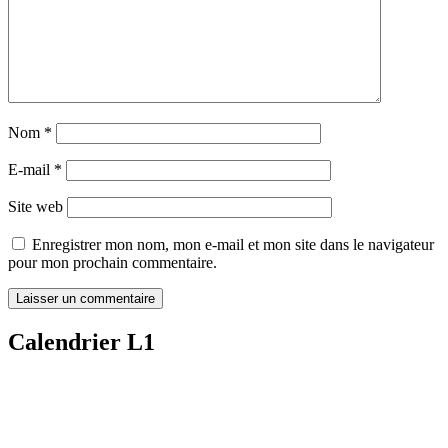
Nom
*
E-mail
*
Site web
Enregistrer mon nom, mon e-mail et mon site dans le navigateur
pour mon prochain commentaire.
Calendrier L1