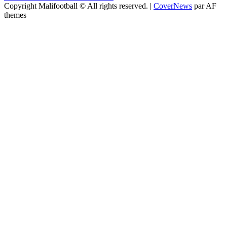
Copyright Malifootball © All rights reserved.
|
CoverNews
par AF
themes