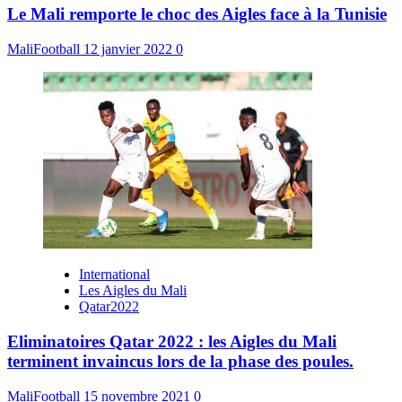
Le Mali remporte le choc des Aigles face à la Tunisie
MaliFootball
12 janvier 2022
0
International
Les Aigles du Mali
Qatar2022
Eliminatoires Qatar 2022 : les Aigles du Mali
terminent invaincus lors de la phase des poules.
MaliFootball
15 novembre 2021
0