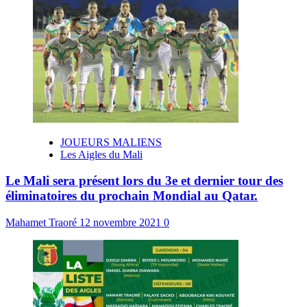
JOUEURS MALIENS
Les Aigles du Mali
Le Mali sera présent lors du 3e et dernier tour des
éliminatoires du prochain Mondial au Qatar.
Mahamet Traoré
12 novembre 2021
0