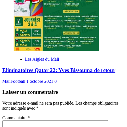
Les Aigles du Mali
Eliminatoires Qatar 22: Yves Bissouma de retour
MaliFootball
1 octobre 2021
0
Laisser un commentaire
Votre adresse e-mail ne sera pas publiée.
Les champs obligatoires
sont indiqués avec
*
Commentaire
*