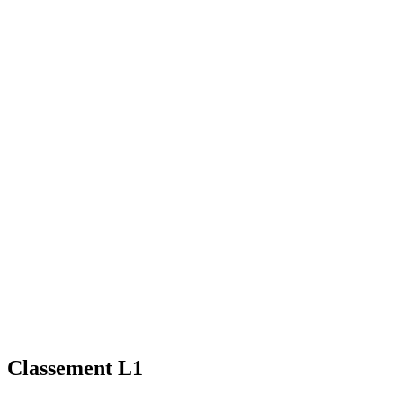
Classement L1