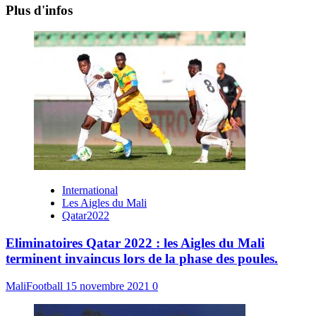
Plus d'infos
International
Les Aigles du Mali
Qatar2022
Eliminatoires Qatar 2022 : les Aigles du Mali
terminent invaincus lors de la phase des poules.
MaliFootball
15 novembre 2021
0