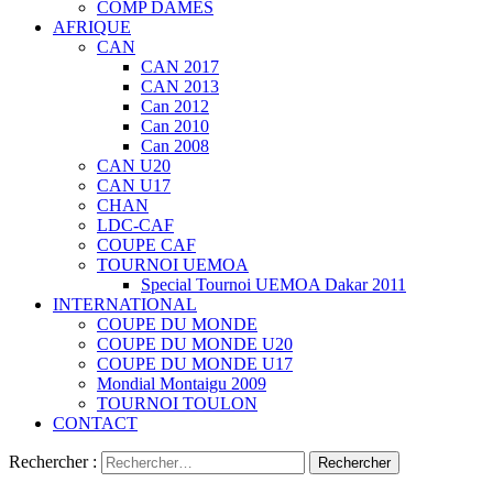
COMP DAMES
AFRIQUE
CAN
CAN 2017
CAN 2013
Can 2012
Can 2010
Can 2008
CAN U20
CAN U17
CHAN
LDC-CAF
COUPE CAF
TOURNOI UEMOA
Special Tournoi UEMOA Dakar 2011
INTERNATIONAL
COUPE DU MONDE
COUPE DU MONDE U20
COUPE DU MONDE U17
Mondial Montaigu 2009
TOURNOI TOULON
CONTACT
Rechercher :