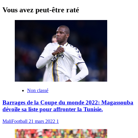
Vous avez peut-être raté
Non classé
Barrages de la Coupe du monde 2022: Magassouba
dévoile sa liste pour affronter la Tunisie.
MaliFootball
21 mars 2022
1