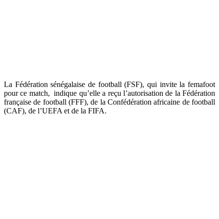
La Fédération sénégalaise de football (FSF), qui invite la femafoot
pour ce match, indique qu’elle a reçu l’autorisation de la Fédération
française de football (FFF), de la Confédération africaine de football
(CAF), de l’UEFA et de la FIFA.