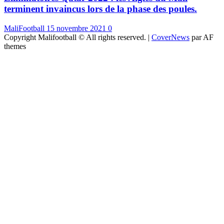
terminent invaincus lors de la phase des poules.
MaliFootball
15 novembre 2021
0
Copyright Malifootball © All rights reserved.
|
CoverNews
par AF
themes