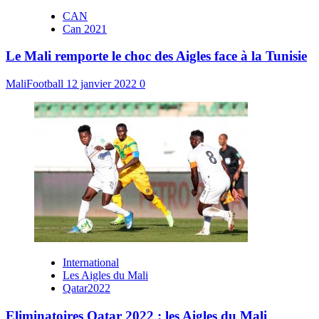
CAN
Can 2021
Le Mali remporte le choc des Aigles face à la Tunisie
MaliFootball
12 janvier 2022
0
International
Les Aigles du Mali
Qatar2022
Eliminatoires Qatar 2022 : les Aigles du Mali