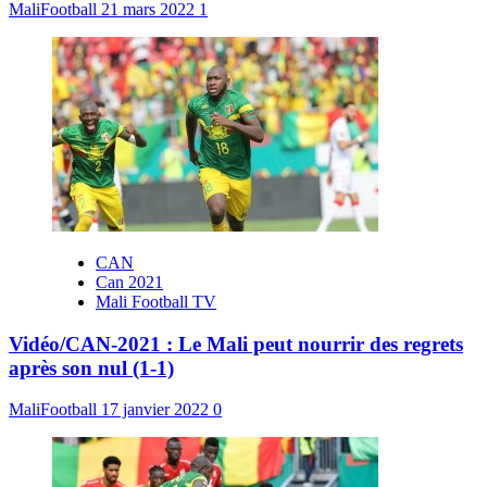
MaliFootball
21 mars 2022
1
CAN
Can 2021
Mali Football TV
Vidéo/CAN-2021 : Le Mali peut nourrir des regrets
après son nul (1-1)
MaliFootball
17 janvier 2022
0