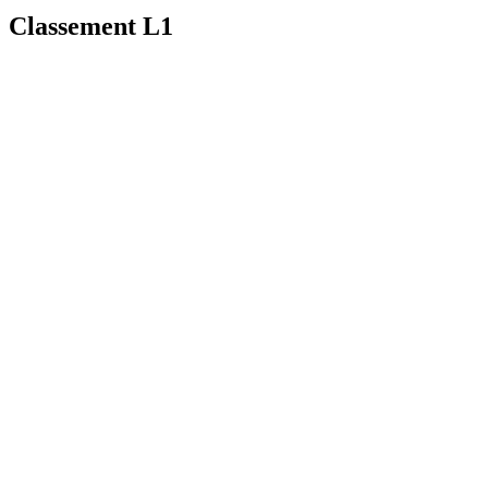
Classement L1