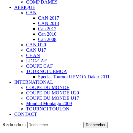
COMP DAMES
AFRIQUE
CAN
CAN 2017
CAN 2013
Can 2012
Can 2010
Can 2008
CAN U20
CAN U17
CHAN
LDC-CAF
COUPE CAF
TOURNOI UEMOA
Special Tournoi UEMOA Dakar 2011
INTERNATIONAL
COUPE DU MONDE
COUPE DU MONDE U20
COUPE DU MONDE U17
Mondial Montaigu 2009
TOURNOI TOULON
CONTACT
Rechercher :