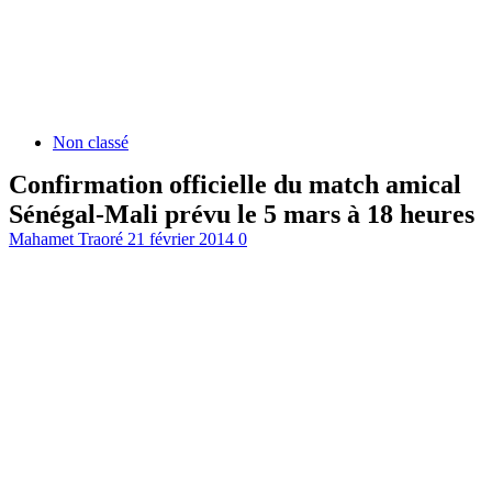
Non classé
Confirmation officielle du match amical
Sénégal-Mali prévu le 5 mars à 18 heures
Mahamet Traoré
21 février 2014
0