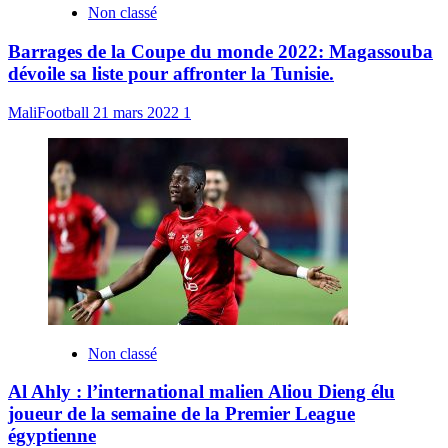
Non classé
Barrages de la Coupe du monde 2022: Magassouba
dévoile sa liste pour affronter la Tunisie.
MaliFootball
21 mars 2022
1
Non classé
Al Ahly : l’international malien Aliou Dieng élu
joueur de la semaine de la Premier League
égyptienne