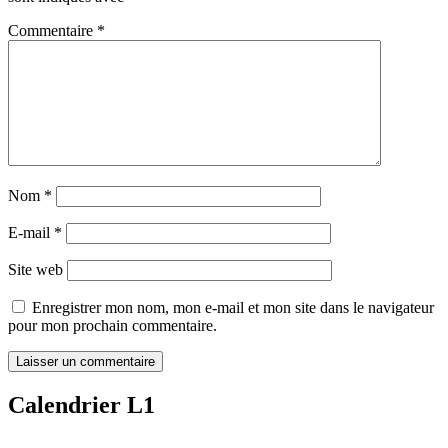
Commentaire
*
Nom
*
E-mail
*
Site web
Enregistrer mon nom, mon e-mail et mon site dans le navigateur
pour mon prochain commentaire.
Calendrier L1