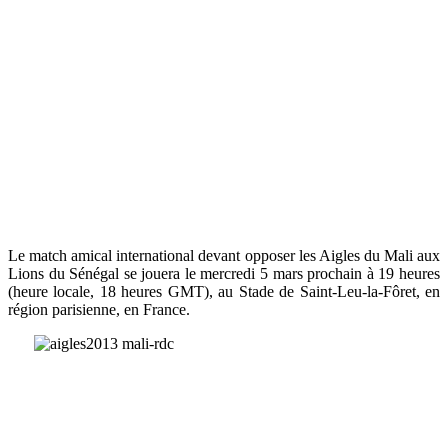
Le match amical international devant opposer les Aigles du Mali aux
Lions du Sénégal se jouera le mercredi 5 mars prochain à 19 heures
(heure locale, 18 heures GMT), au Stade de Saint-Leu-la-Fôret, en
région parisienne, en France.