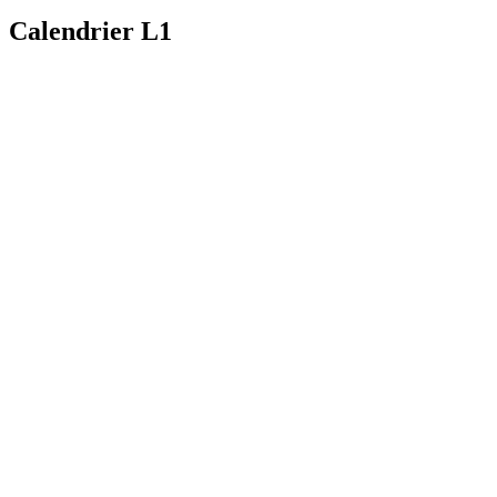
Calendrier L1