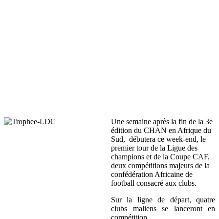
Une semaine après la fin de la 3e
édition du CHAN en Afrique du
Sud, débutera ce week-end, le
premier tour de la Ligue des
champions et de la Coupe CAF,
deux compétitions majeurs de la
confédération Africaine de
football consacré aux clubs.
Sur la ligne de départ, quatre
clubs maliens se lanceront en
compétition.