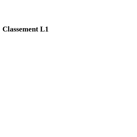
Classement L1