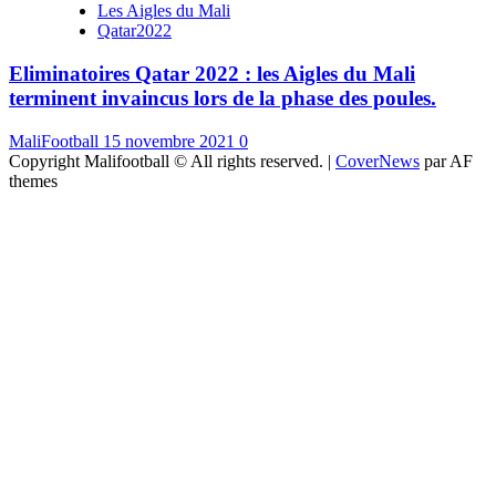
Les Aigles du Mali
Qatar2022
Eliminatoires Qatar 2022 : les Aigles du Mali
terminent invaincus lors de la phase des poules.
MaliFootball
15 novembre 2021
0
Copyright Malifootball © All rights reserved.
|
CoverNews
par AF
themes