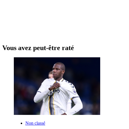
Vous avez peut-être raté
Non classé