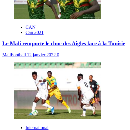
CAN
Can 2021
Le Mali remporte le choc des Aigles face à la Tunisie
MaliFootball
12 janvier 2022
0
International