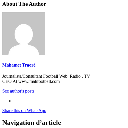
About The Author
Mahamet Traoré
Journaliste/Consultant Football Web, Radio , TV
CEO At www.malifootball.com
See author's posts
Share this on WhatsApp
Navigation d’article