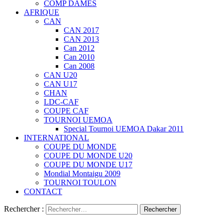
COMP DAMES
AFRIQUE
CAN
CAN 2017
CAN 2013
Can 2012
Can 2010
Can 2008
CAN U20
CAN U17
CHAN
LDC-CAF
COUPE CAF
TOURNOI UEMOA
Special Tournoi UEMOA Dakar 2011
INTERNATIONAL
COUPE DU MONDE
COUPE DU MONDE U20
COUPE DU MONDE U17
Mondial Montaigu 2009
TOURNOI TOULON
CONTACT
Rechercher :