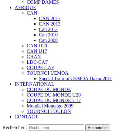
COMP DAMES
AFRIQUE
CAN
CAN 2017
CAN 2013
Can 2012
Can 2010
Can 2008
CAN U20
CAN U17
CHAN
LDC-CAF
COUPE CAF
TOURNOI UEMOA
Special Tournoi UEMOA Dakar 2011
INTERNATIONAL
COUPE DU MONDE
COUPE DU MONDE U20
COUPE DU MONDE U17
Mondial Montaigu 2009
TOURNOI TOULON
CONTACT
Rechercher :