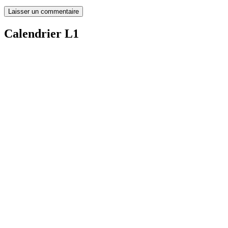
Calendrier L1