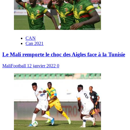
CAN
Can 2021
Le Mali remporte le choc des Aigles face à la Tunisie
MaliFootball
12 janvier 2022
0