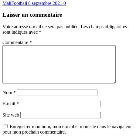
MaliFootball
8 septembre 2021
0
Laisser un commentaire
Votre adresse e-mail ne sera pas publiée.
Les champs obligatoires
sont indiqués avec
*
Commentaire
*
Nom
*
E-mail
*
Site web
Enregistrer mon nom, mon e-mail et mon site dans le navigateur
pour mon prochain commentaire.