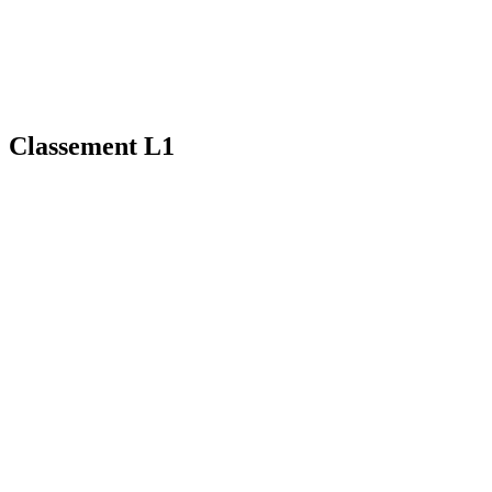
Classement L1