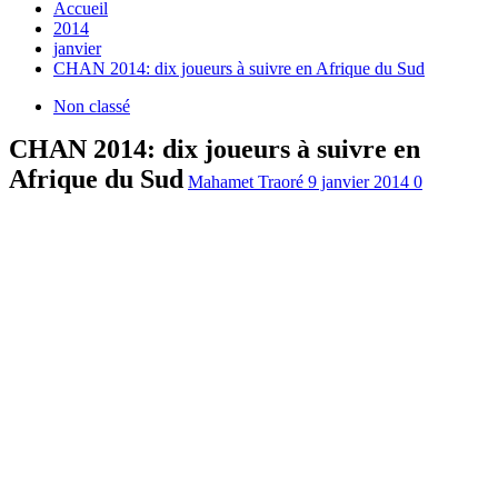
Accueil
2014
janvier
CHAN 2014: dix joueurs à suivre en Afrique du Sud
Non classé
CHAN 2014: dix joueurs à suivre en
Afrique du Sud
Mahamet Traoré
9 janvier 2014
0