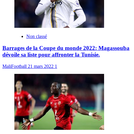
Non classé
Barrages de la Coupe du monde 2022: Magassouba
dévoile sa liste pour affronter la Tunisie.
MaliFootball
21 mars 2022
1