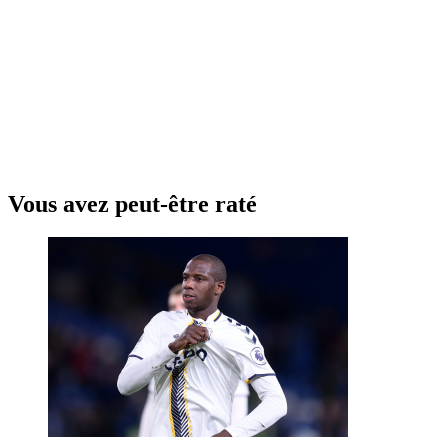
Vous avez peut-être raté