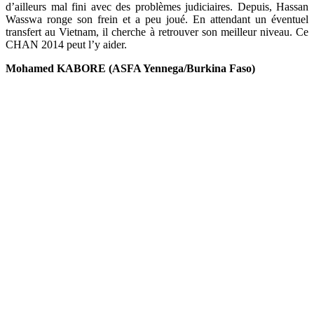
d’ailleurs mal fini avec des problèmes judiciaires. Depuis, Hassan
Wasswa ronge son frein et a peu joué. En attendant un éventuel
transfert au Vietnam, il cherche à retrouver son meilleur niveau. Ce
CHAN 2014 peut l’y aider.
Mohamed KABORE (ASFA Yennega/Burkina Faso)