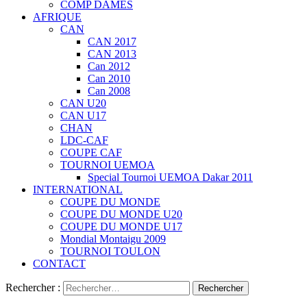
COMP DAMES
AFRIQUE
CAN
CAN 2017
CAN 2013
Can 2012
Can 2010
Can 2008
CAN U20
CAN U17
CHAN
LDC-CAF
COUPE CAF
TOURNOI UEMOA
Special Tournoi UEMOA Dakar 2011
INTERNATIONAL
COUPE DU MONDE
COUPE DU MONDE U20
COUPE DU MONDE U17
Mondial Montaigu 2009
TOURNOI TOULON
CONTACT
Rechercher :