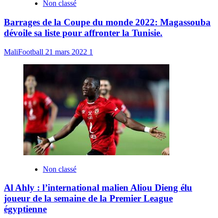
Non classé
Barrages de la Coupe du monde 2022: Magassouba
dévoile sa liste pour affronter la Tunisie.
MaliFootball
21 mars 2022
1
Non classé
Al Ahly : l’international malien Aliou Dieng élu
joueur de la semaine de la Premier League
égyptienne