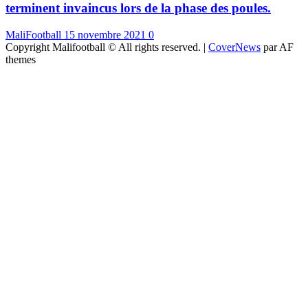
terminent invaincus lors de la phase des poules.
MaliFootball
15 novembre 2021
0
Copyright Malifootball © All rights reserved.
|
CoverNews
par AF
themes