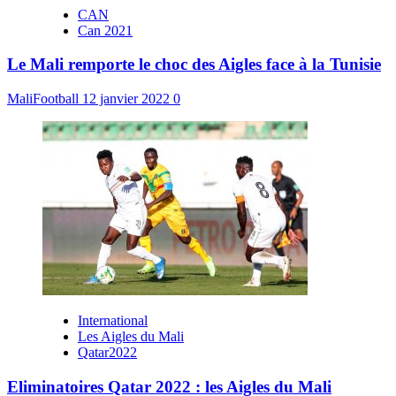
CAN
Can 2021
Le Mali remporte le choc des Aigles face à la Tunisie
MaliFootball
12 janvier 2022
0
International
Les Aigles du Mali
Qatar2022
Eliminatoires Qatar 2022 : les Aigles du Mali