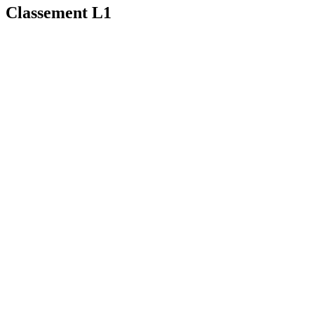
Classement L1