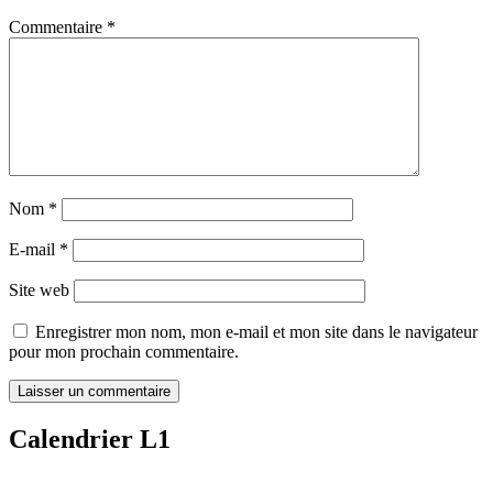
Commentaire
*
Nom
*
E-mail
*
Site web
Enregistrer mon nom, mon e-mail et mon site dans le navigateur
pour mon prochain commentaire.
Calendrier L1