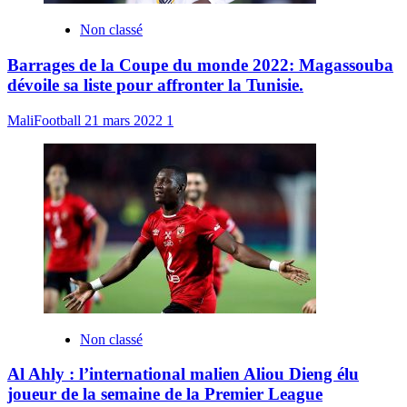
Non classé
Barrages de la Coupe du monde 2022: Magassouba
dévoile sa liste pour affronter la Tunisie.
MaliFootball
21 mars 2022
1
Non classé
Al Ahly : l’international malien Aliou Dieng élu
joueur de la semaine de la Premier League