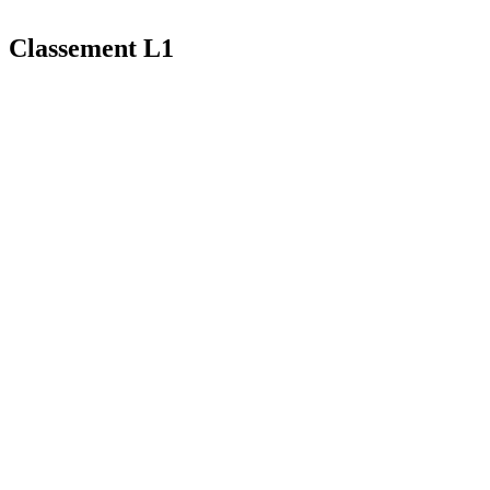
Classement L1