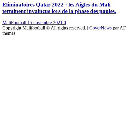
Eliminatoires Qatar 2022 : les Aigles du Mali
terminent invaincus lors de la phase des poules.
MaliFootball
15 novembre 2021
0
Copyright Malifootball © All rights reserved.
|
CoverNews
par AF
themes