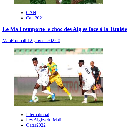
CAN
Can 2021
Le Mali remporte le choc des Aigles face à la Tunisie
MaliFootball
12 janvier 2022
0
International
Les Aigles du Mali
Qatar2022