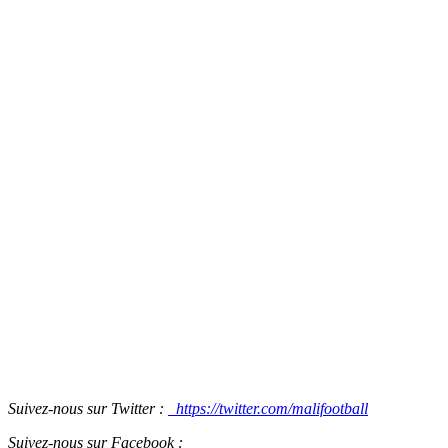
Suivez-nous sur Twitter :
https://twitter.com/malifootball
Suivez-nous sur Facebook :