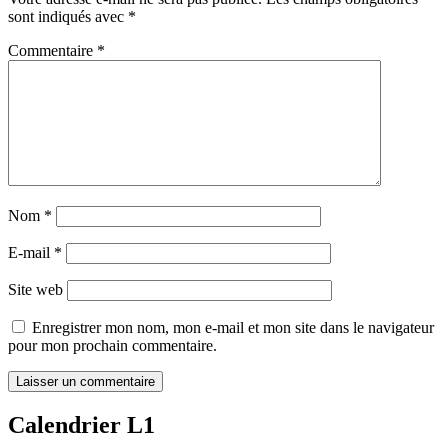
sont indiqués avec
*
Commentaire
*
Nom
*
E-mail
*
Site web
Enregistrer mon nom, mon e-mail et mon site dans le navigateur
pour mon prochain commentaire.
Calendrier L1