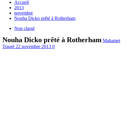
Accueil
2013
novembre
Nouha Dicko prêté à Rotherham
Non classé
Nouha Dicko prêté à Rotherham
Mahamet
Traoré
22 novembre 2013
0