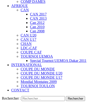
COMP DAMES
AFRIQUE
CAN
CAN 2017
CAN 2013
Can 2012
Can 2010
Can 2008
CAN U20
CAN U17
CHAN
LDC-CAF
COUPE CAF
TOURNOI UEMOA
Special Tournoi UEMOA Dakar 2011
INTERNATIONAL
COUPE DU MONDE
COUPE DU MONDE U20
COUPE DU MONDE U17
Mondial Montaigu 2009
TOURNOI TOULON
CONTACT
Rechercher :