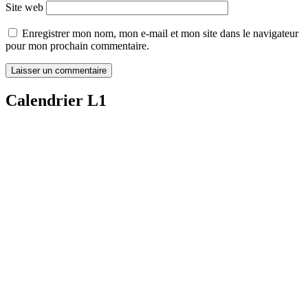
Site web
Enregistrer mon nom, mon e-mail et mon site dans le navigateur
pour mon prochain commentaire.
Calendrier L1