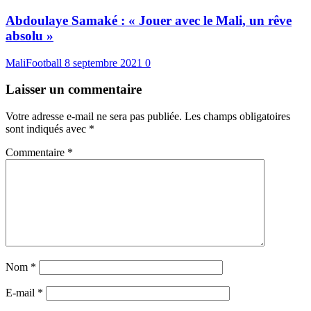
Abdoulaye Samaké : « Jouer avec le Mali, un rêve
absolu »
MaliFootball
8 septembre 2021
0
Laisser un commentaire
Votre adresse e-mail ne sera pas publiée.
Les champs obligatoires
sont indiqués avec
*
Commentaire
*
Nom
*
E-mail
*