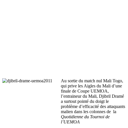
Au sortie du match nul Mali Togo,
qui prive les Aigles du Mali d’une
finale de Coupe UEMOA,
l’entraineur du Mali, Djibril Dramé
a surtout pointé du doigt le
problème d’efficacité des attaquants
malien dans les colonnes de la
Quotidienne du Tournoi de
l’UEMOA