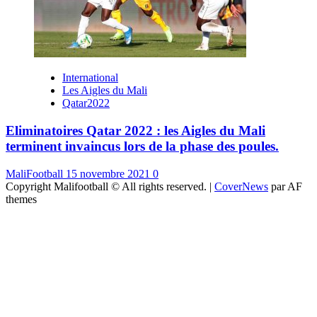
International
Les Aigles du Mali
Qatar2022
Eliminatoires Qatar 2022 : les Aigles du Mali
terminent invaincus lors de la phase des poules.
MaliFootball
15 novembre 2021
0
Copyright Malifootball © All rights reserved.
|
CoverNews
par AF
themes