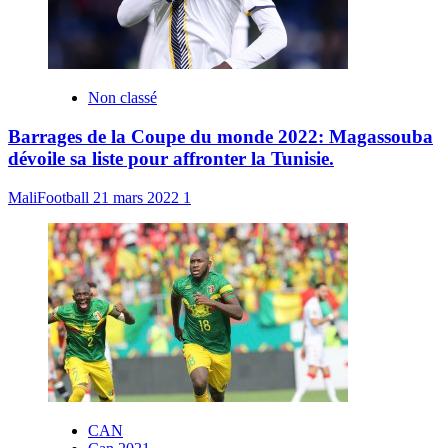
Non classé
Barrages de la Coupe du monde 2022: Magassouba
dévoile sa liste pour affronter la Tunisie.
MaliFootball
21 mars 2022
1
CAN