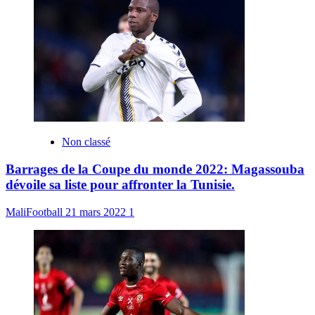
Non classé
Barrages de la Coupe du monde 2022: Magassouba
dévoile sa liste pour affronter la Tunisie.
MaliFootball
21 mars 2022
1