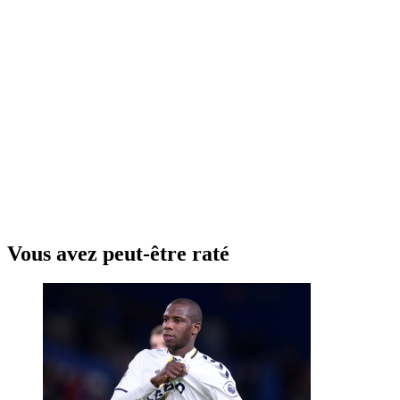
Vous avez peut-être raté