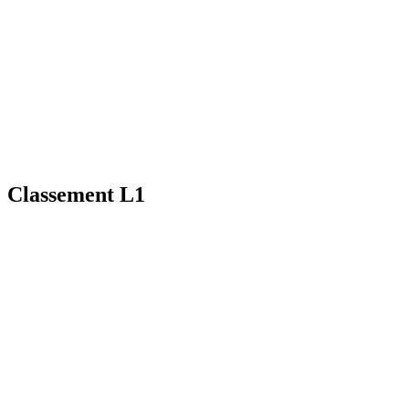
Classement L1