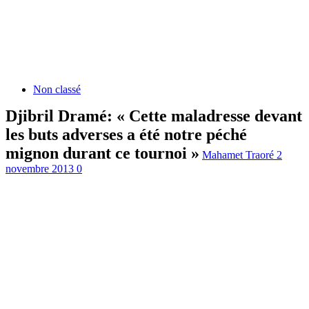
Non classé
Djibril Dramé: « Cette maladresse devant
les buts adverses a été notre péché
mignon durant ce tournoi »
Mahamet Traoré
2
novembre 2013
0