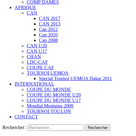
COMP DAMES
AFRIQUE
CAN
CAN 2017
CAN 2013
Can 2012
Can 2010
Can 2008
CAN U20
CAN U17
CHAN
LDC-CAF
COUPE CAF
TOURNOI UEMOA
Special Tournoi UEMOA Dakar 2011
INTERNATIONAL
COUPE DU MONDE
COUPE DU MONDE U20
COUPE DU MONDE U17
Mondial Montaigu 2009
TOURNOI TOULON
CONTACT
Rechercher :