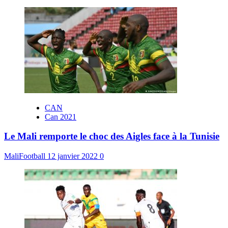
CAN
Can 2021
Le Mali remporte le choc des Aigles face à la Tunisie
MaliFootball
12 janvier 2022
0