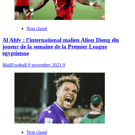
Non classé
Al Ahly : l’international malien Aliou Dieng élu
joueur de la semaine de la Premier League
égyptienne
MaliFootball
9 novembre 2021
0
Non classé