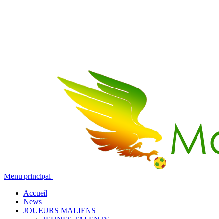
Menu principal
Accueil
News
JOUEURS MALIENS