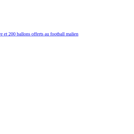
 et 200 ballons offerts au football malien