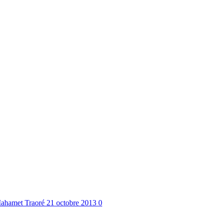
ahamet Traoré
21 octobre 2013
0