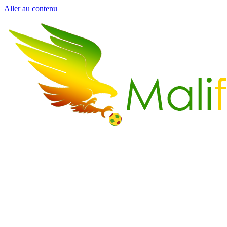
Aller au contenu