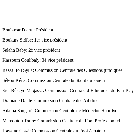
Boubacar Diarra: Président
Boukary Sidibé: 1er vice président
Salaha Baby: 2è vice président
Kassoum Coulibaly: 3è vice président
Bassalifou Sylla: Commission Centrale des Questions juridiques
Sékou Kéita: Commission Centrale du Statut du joueur
Sidi Békaye Magassa: Commission Centrale d’Ethique et du Fair-Pla
Dramane Danté: Commission Centrale des Arbitres
Adama Sangaré: Commission Centrale de Médecine Sportive
Mamoutou Touré: Commission Centrale du Foot Professionnel
Hassane Cissé: Commission Centrale du Foot Amateur