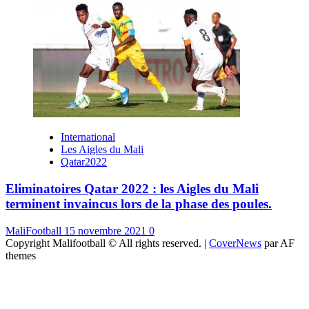
International
Les Aigles du Mali
Qatar2022
Eliminatoires Qatar 2022 : les Aigles du Mali
terminent invaincus lors de la phase des poules.
MaliFootball
15 novembre 2021
0
Copyright Malifootball © All rights reserved.
|
CoverNews
par AF
themes