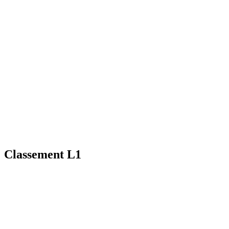
Classement L1