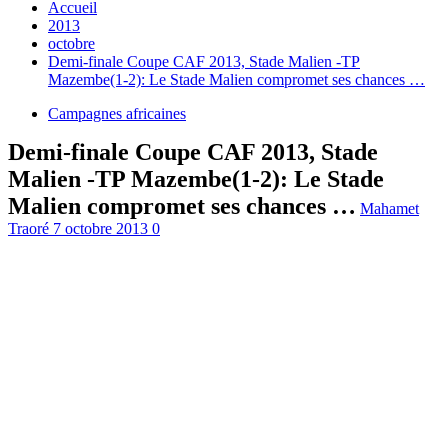
Accueil
2013
octobre
Demi-finale Coupe CAF 2013, Stade Malien -TP
Mazembe(1-2): Le Stade Malien compromet ses chances …
Campagnes africaines
Demi-finale Coupe CAF 2013, Stade
Malien -TP Mazembe(1-2): Le Stade
Malien compromet ses chances …
Mahamet
Traoré
7 octobre 2013
0