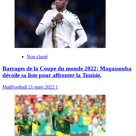
Non classé
Barrages de la Coupe du monde 2022: Magassouba
dévoile sa liste pour affronter la Tunisie.
MaliFootball
21 mars 2022
1