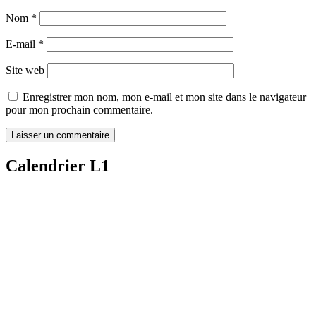
Nom
*
E-mail
*
Site web
Enregistrer mon nom, mon e-mail et mon site dans le navigateur
pour mon prochain commentaire.
Calendrier L1