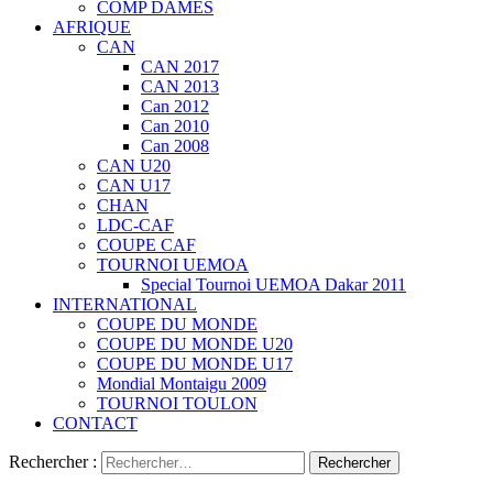
COMP DAMES
AFRIQUE
CAN
CAN 2017
CAN 2013
Can 2012
Can 2010
Can 2008
CAN U20
CAN U17
CHAN
LDC-CAF
COUPE CAF
TOURNOI UEMOA
Special Tournoi UEMOA Dakar 2011
INTERNATIONAL
COUPE DU MONDE
COUPE DU MONDE U20
COUPE DU MONDE U17
Mondial Montaigu 2009
TOURNOI TOULON
CONTACT
Rechercher :