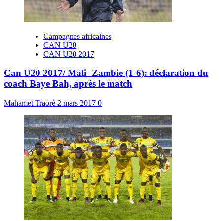
Campagnes africaines
CAN U20
CAN U20 2017
Can U20 2017/ Mali -Zambie (1-6): déclaration du
coach Baye Bah, après le match
Mahamet Traoré
2 mars 2017
0