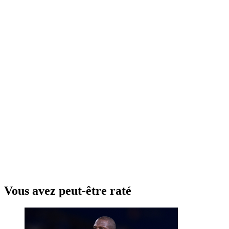
Vous avez peut-être raté