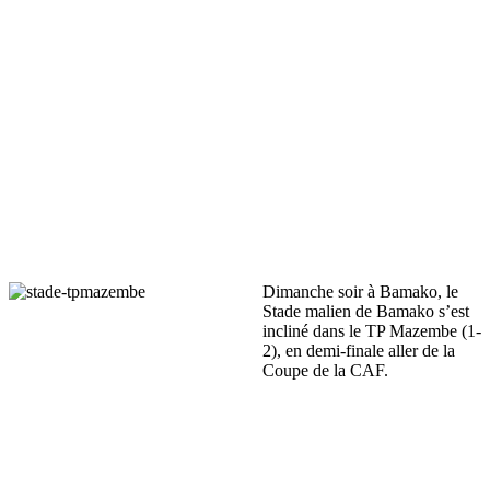
Dimanche soir à Bamako, le
Stade malien de Bamako s’est
incliné dans le TP Mazembe (1-
2), en demi-finale aller de la
Coupe de la CAF.