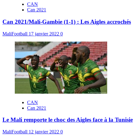
CAN
Can 2021
Can 2021/Mali-Gambie (1-1) : Les Aigles accrochés
MaliFootball
17 janvier 2022
0
CAN
Can 2021
Le Mali remporte le choc des Aigles face à la Tunisie
MaliFootball
12 janvier 2022
0