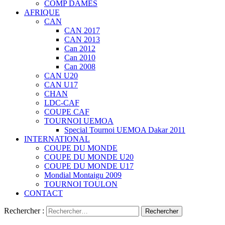
COMP DAMES
AFRIQUE
CAN
CAN 2017
CAN 2013
Can 2012
Can 2010
Can 2008
CAN U20
CAN U17
CHAN
LDC-CAF
COUPE CAF
TOURNOI UEMOA
Special Tournoi UEMOA Dakar 2011
INTERNATIONAL
COUPE DU MONDE
COUPE DU MONDE U20
COUPE DU MONDE U17
Mondial Montaigu 2009
TOURNOI TOULON
CONTACT
Rechercher :