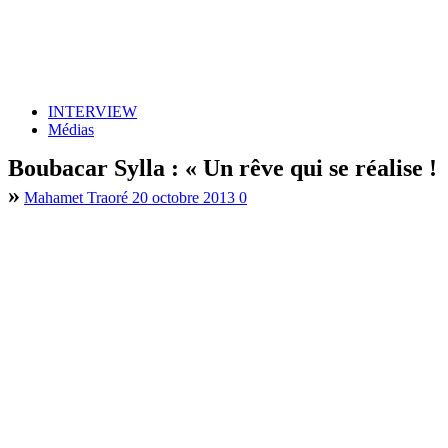
INTERVIEW
Médias
Boubacar Sylla : « Un rêve qui se réalise !
»
Mahamet Traoré
20 octobre 2013
0