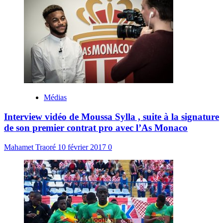
Médias
Interview vidéo de Moussa Sylla , suite à la signature
de son premier contrat pro avec l’As Monaco
Mahamet Traoré
10 février 2017
0