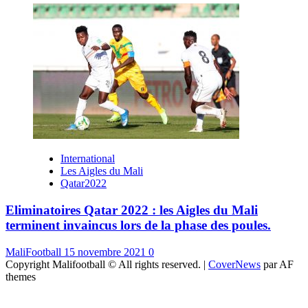
International
Les Aigles du Mali
Qatar2022
Eliminatoires Qatar 2022 : les Aigles du Mali
terminent invaincus lors de la phase des poules.
MaliFootball
15 novembre 2021
0
Copyright Malifootball © All rights reserved.
|
CoverNews
par AF
themes