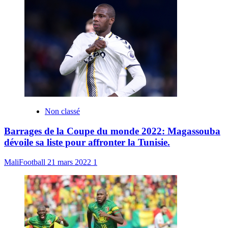
Non classé
Barrages de la Coupe du monde 2022: Magassouba
dévoile sa liste pour affronter la Tunisie.
MaliFootball
21 mars 2022
1