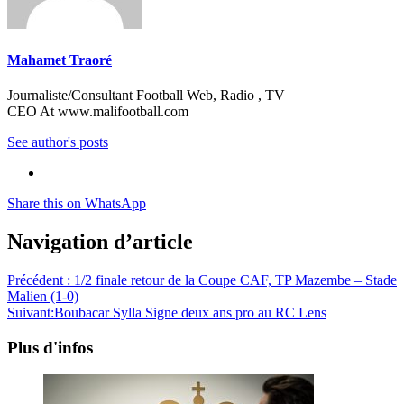
Mahamet Traoré
Journaliste/Consultant Football Web, Radio , TV
CEO At www.malifootball.com
See author's posts
Share this on WhatsApp
Navigation d’article
Précédent :
1/2 finale retour de la Coupe CAF, TP Mazembe – Stade
Malien (1-0)
Suivant:
Boubacar Sylla Signe deux ans pro au RC Lens
Plus d'infos