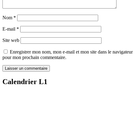
Nom
*
E-mail
*
Site web
Enregistrer mon nom, mon e-mail et mon site dans le navigateur
pour mon prochain commentaire.
Calendrier L1