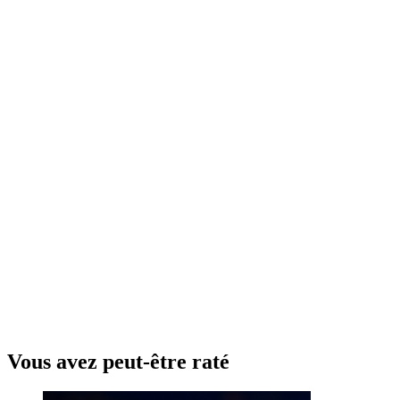
Vous avez peut-être raté