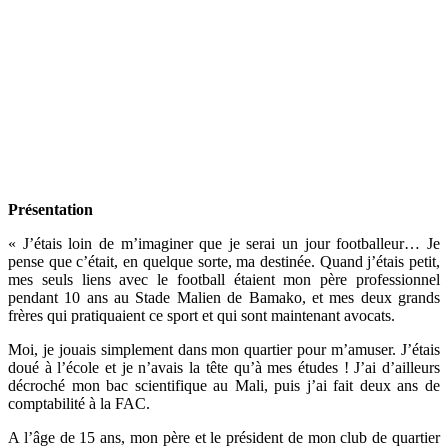
Présentation
« J’étais loin de m’imaginer que je serai un jour footballeur… Je
pense que c’était, en quelque sorte, ma destinée. Quand j’étais petit,
mes seuls liens avec le football étaient mon père professionnel
pendant 10 ans au Stade Malien de Bamako, et mes deux grands
frères qui pratiquaient ce sport et qui sont maintenant avocats.
Moi, je jouais simplement dans mon quartier pour m’amuser. J’étais
doué à l’école et je n’avais la tête qu’à mes études ! J’ai d’ailleurs
décroché mon bac scientifique au Mali, puis j’ai fait deux ans de
comptabilité à la FAC.
A l’âge de 15 ans, mon père et le président de mon club de quartier