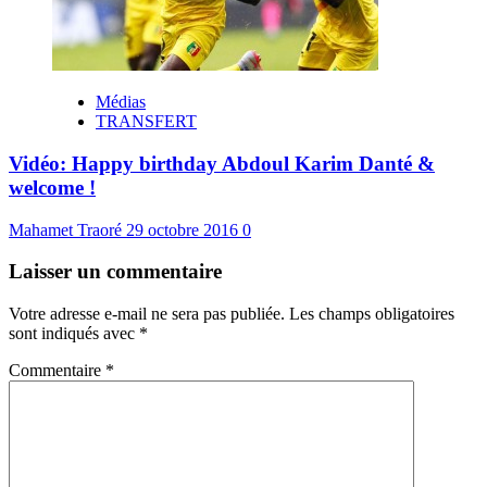
Médias
TRANSFERT
Vidéo: Happy birthday Abdoul Karim Danté &
welcome !
Mahamet Traoré
29 octobre 2016
0
Laisser un commentaire
Votre adresse e-mail ne sera pas publiée.
Les champs obligatoires
sont indiqués avec
*
Commentaire
*