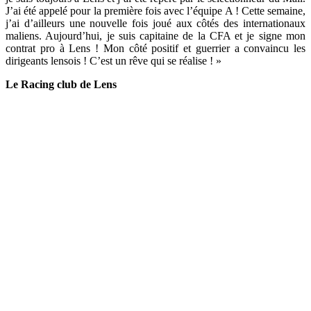
J’ai été appelé pour la première fois avec l’équipe A ! Cette semaine,
j’ai d’ailleurs une nouvelle fois joué aux côtés des internationaux
maliens. Aujourd’hui, je suis capitaine de la CFA et je signe mon
contrat pro à Lens ! Mon côté positif et guerrier a convaincu les
dirigeants lensois ! C’est un rêve qui se réalise ! »
Le Racing club de Lens