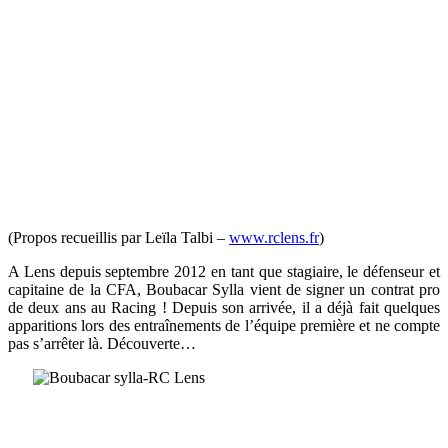
(Propos recueillis par Leïla Talbi –
www.rclens.fr
)
A Lens depuis septembre 2012 en tant que stagiaire, le défenseur et
capitaine de la CFA, Boubacar Sylla vient de signer un contrat pro
de deux ans au Racing ! Depuis son arrivée, il a déjà fait quelques
apparitions lors des entraînements de l’équipe première et ne compte
pas s’arrêter là. Découverte…