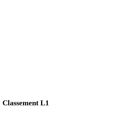
Classement L1