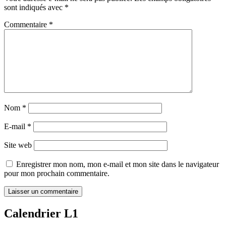
sont indiqués avec
*
Commentaire
*
Nom
*
E-mail
*
Site web
Enregistrer mon nom, mon e-mail et mon site dans le navigateur
pour mon prochain commentaire.
Calendrier L1