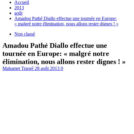
Accueil
2013
août
Amadou Pathé Diallo effectue une tournée en Europe:
« malgré notre élimination, nous allons rester dignes ! »
Non classé
Amadou Pathé Diallo effectue une
tournée en Europe: « malgré notre
élimination, nous allons rester dignes ! »
Mahamet Traoré
28 août 2013
0