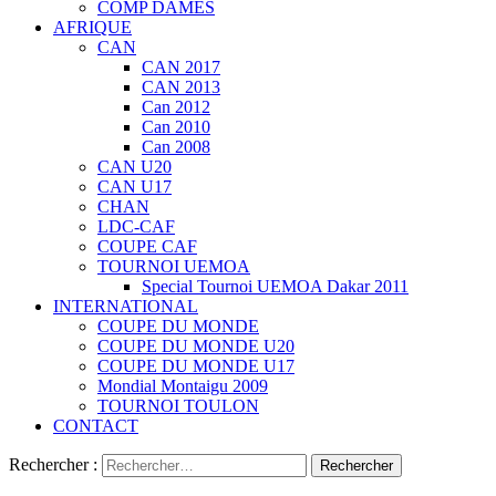
COMP DAMES
AFRIQUE
CAN
CAN 2017
CAN 2013
Can 2012
Can 2010
Can 2008
CAN U20
CAN U17
CHAN
LDC-CAF
COUPE CAF
TOURNOI UEMOA
Special Tournoi UEMOA Dakar 2011
INTERNATIONAL
COUPE DU MONDE
COUPE DU MONDE U20
COUPE DU MONDE U17
Mondial Montaigu 2009
TOURNOI TOULON
CONTACT
Rechercher :