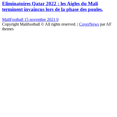
Eliminatoires Qatar 2022 : les Aigles du Mali
terminent invaincus lors de la phase des poules.
MaliFootball
15 novembre 2021
0
Copyright Malifootball © All rights reserved.
|
CoverNews
par AF
themes