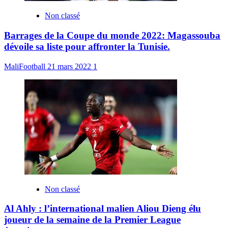
Non classé
Barrages de la Coupe du monde 2022: Magassouba
dévoile sa liste pour affronter la Tunisie.
MaliFootball
21 mars 2022
1
Non classé
Al Ahly : l’international malien Aliou Dieng élu
joueur de la semaine de la Premier League