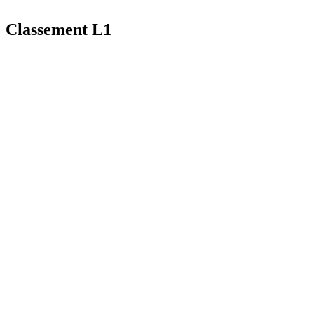
Classement L1