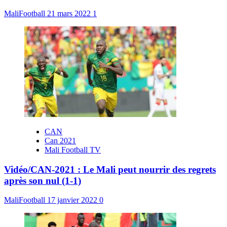
MaliFootball
21 mars 2022
1
CAN
Can 2021
Mali Football TV
Vidéo/CAN-2021 : Le Mali peut nourrir des regrets
après son nul (1-1)
MaliFootball
17 janvier 2022
0