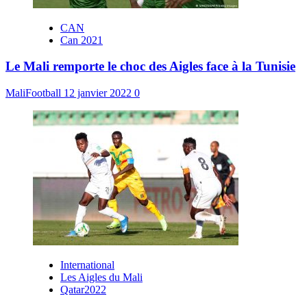
CAN
Can 2021
Le Mali remporte le choc des Aigles face à la Tunisie
MaliFootball
12 janvier 2022
0
International
Les Aigles du Mali
Qatar2022