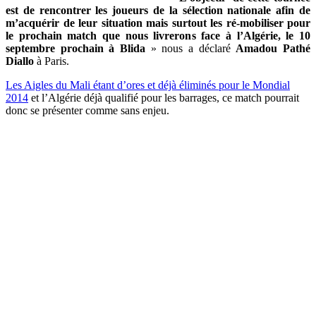
est de rencontrer les joueurs de la sélection nationale afin de
m’acquérir de leur situation mais surtout les ré-mobiliser pour
le prochain match que nous livrerons face à l’Algérie, le 10
septembre prochain à Blida
» nous a déclaré
Amadou Pathé
Diallo
à Paris.
Les Aigles du Mali étant d’ores et déjà éliminés pour le Mondial
2014
et l’Algérie déjà qualifié pour les barrages, ce match pourrait
donc se présenter comme sans enjeu.