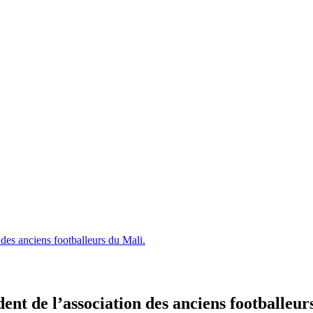
es anciens footballeurs du Mali.
t de l’association des anciens footballeur