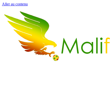
Aller au contenu