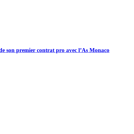
e de son premier contrat pro avec l’As Monaco