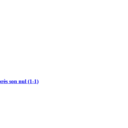
rès son nul (1-1)