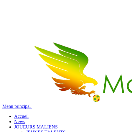
Menu principal
Accueil
News
JOUEURS MALIENS