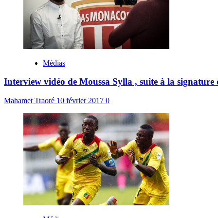
Médias
Interview vidéo de Moussa Sylla , suite à la signatur
Mahamet Traoré
10 février 2017
0