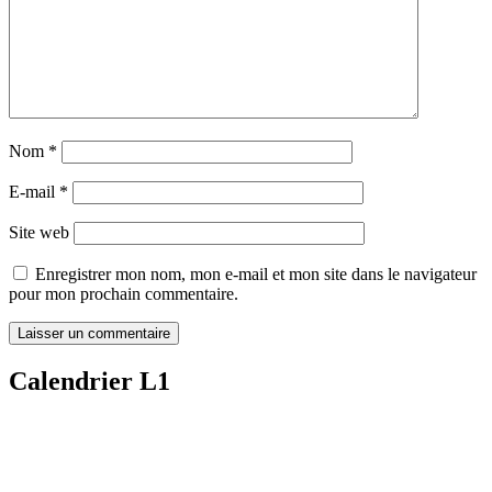
Nom
*
E-mail
*
Site web
Enregistrer mon nom, mon e-mail et mon site dans le navigateur
pour mon prochain commentaire.
Calendrier L1