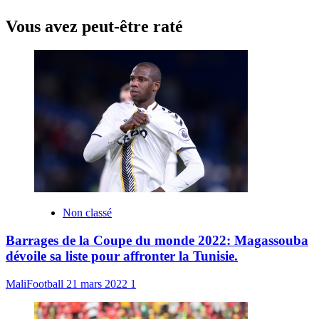
Vous avez peut-être raté
Non classé
Barrages de la Coupe du monde 2022: Magassouba
dévoile sa liste pour affronter la Tunisie.
MaliFootball
21 mars 2022
1