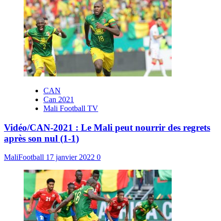
CAN
Can 2021
Mali Football TV
Vidéo/CAN-2021 : Le Mali peut nourrir des regrets
après son nul (1-1)
MaliFootball
17 janvier 2022
0