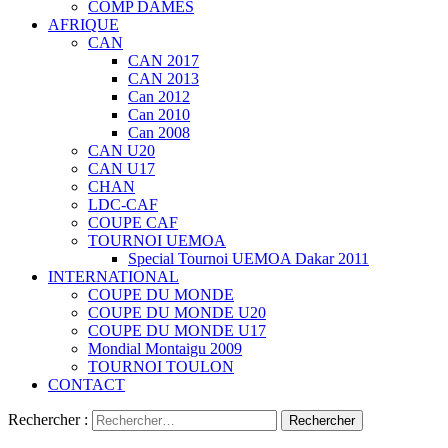
COMP DAMES
AFRIQUE
CAN
CAN 2017
CAN 2013
Can 2012
Can 2010
Can 2008
CAN U20
CAN U17
CHAN
LDC-CAF
COUPE CAF
TOURNOI UEMOA
Special Tournoi UEMOA Dakar 2011
INTERNATIONAL
COUPE DU MONDE
COUPE DU MONDE U20
COUPE DU MONDE U17
Mondial Montaigu 2009
TOURNOI TOULON
CONTACT
Rechercher :