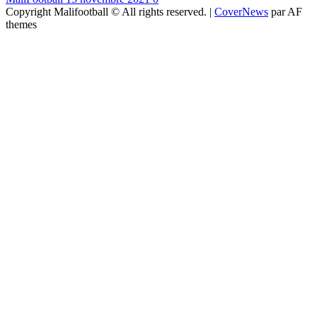
Copyright Malifootball © All rights reserved.
|
CoverNews
par AF
themes