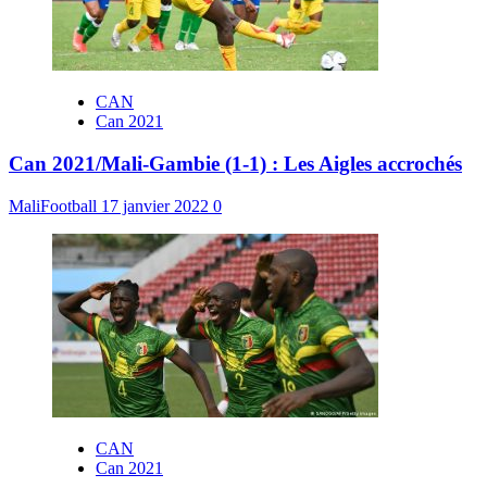
CAN
Can 2021
Can 2021/Mali-Gambie (1-1) : Les Aigles accrochés
MaliFootball
17 janvier 2022
0
CAN
Can 2021