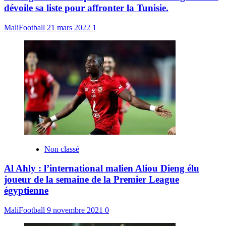
dévoile sa liste pour affronter la Tunisie.
MaliFootball
21 mars 2022
1
Non classé
Al Ahly : l’international malien Aliou Dieng élu
joueur de la semaine de la Premier League
égyptienne
MaliFootball
9 novembre 2021
0