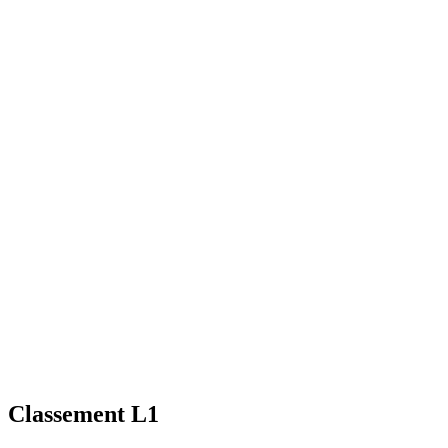
Classement L1