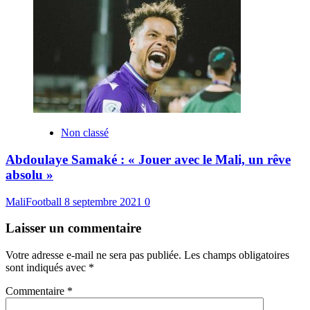
Non classé
Abdoulaye Samaké : « Jouer avec le Mali, un rêve
absolu »
MaliFootball
8 septembre 2021
0
Laisser un commentaire
Votre adresse e-mail ne sera pas publiée.
Les champs obligatoires
sont indiqués avec
*
Commentaire
*