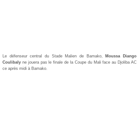
Le défenseur central du Stade Malien de Bamako,
Moussa Diango
Coulibaly
ne jouera pas le finale de la Coupe du Mali face au Djoliba AC
ce après midi à Bamako.