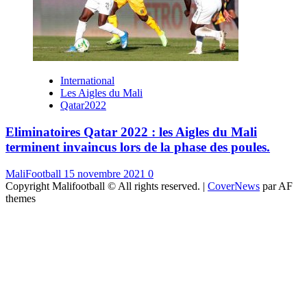
International
Les Aigles du Mali
Qatar2022
Eliminatoires Qatar 2022 : les Aigles du Mali
terminent invaincus lors de la phase des poules.
MaliFootball
15 novembre 2021
0
Copyright Malifootball © All rights reserved.
|
CoverNews
par AF
themes