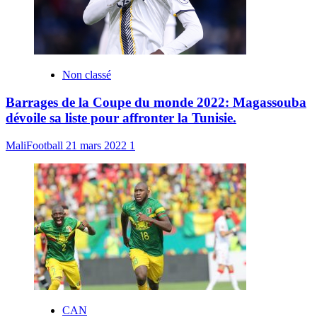
Non classé
Barrages de la Coupe du monde 2022: Magassouba
dévoile sa liste pour affronter la Tunisie.
MaliFootball
21 mars 2022
1
CAN