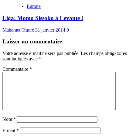
Europe
Liga: Momo Sissoko à Levante !
Mahamet Traoré
31 janvier 2014
0
Laisser un commentaire
Votre adresse e-mail ne sera pas publiée.
Les champs obligatoires
sont indiqués avec
*
Commentaire
*
Nom
*
E-mail
*