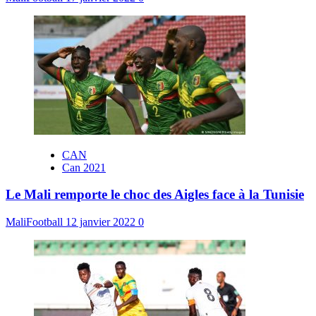
CAN
Can 2021
Le Mali remporte le choc des Aigles face à la Tunisie
MaliFootball
12 janvier 2022
0