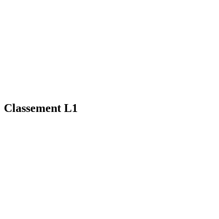
Classement L1