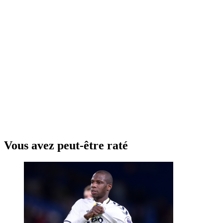
Vous avez peut-être raté