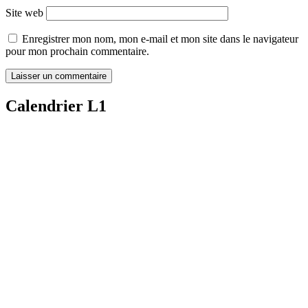
Site web
Enregistrer mon nom, mon e-mail et mon site dans le navigateur
pour mon prochain commentaire.
Calendrier L1