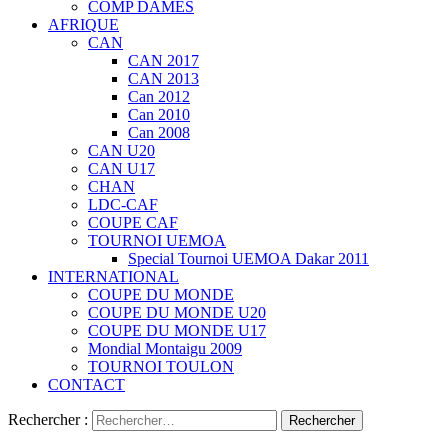
COMP DAMES
AFRIQUE
CAN
CAN 2017
CAN 2013
Can 2012
Can 2010
Can 2008
CAN U20
CAN U17
CHAN
LDC-CAF
COUPE CAF
TOURNOI UEMOA
Special Tournoi UEMOA Dakar 2011
INTERNATIONAL
COUPE DU MONDE
COUPE DU MONDE U20
COUPE DU MONDE U17
Mondial Montaigu 2009
TOURNOI TOULON
CONTACT
Rechercher :