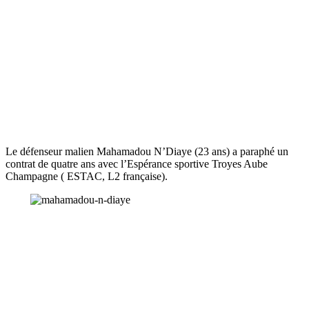
Le défenseur malien Mahamadou N’Diaye (23 ans) a paraphé un
contrat de quatre ans avec l’Espérance sportive Troyes Aube
Champagne ( ESTAC, L2 française).