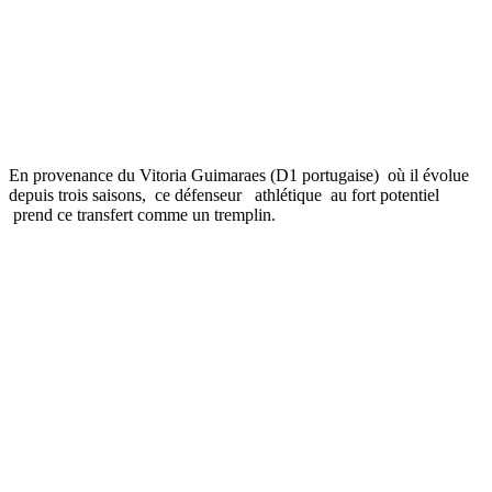
En provenance du Vitoria Guimaraes (D1 portugaise) où il évolue
depuis trois saisons, ce défenseur athlétique au fort potentiel
prend ce transfert comme un tremplin.