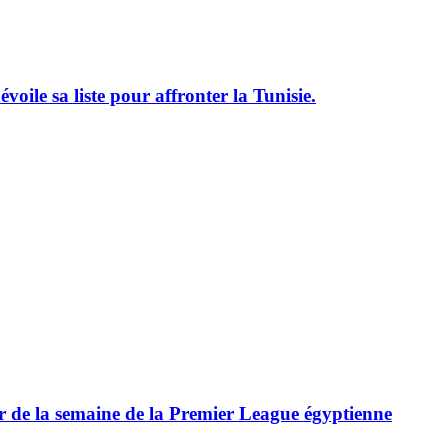
le sa liste pour affronter la Tunisie.
ur de la semaine de la Premier League égyptienne