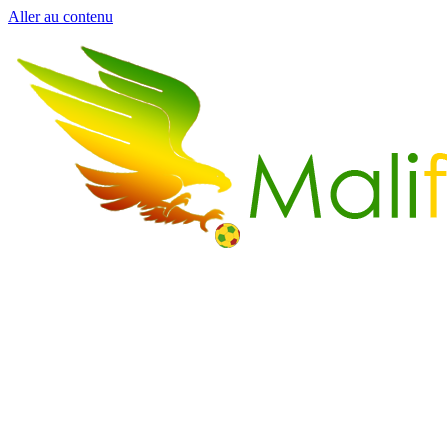
Aller au contenu