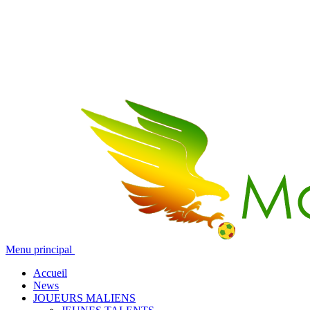
Menu principal
Accueil
News
JOUEURS MALIENS