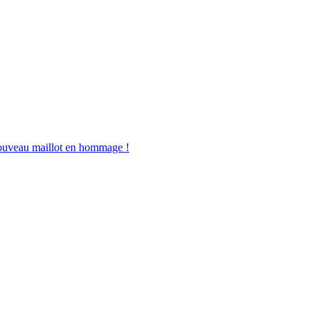
 nouveau maillot en hommage !