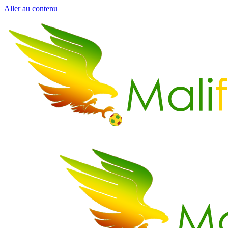
Aller au contenu