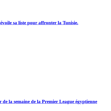
le sa liste pour affronter la Tunisie.
ur de la semaine de la Premier League égyptienne