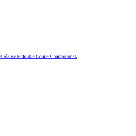
e et réalise le doublé Coupe-Championnat.