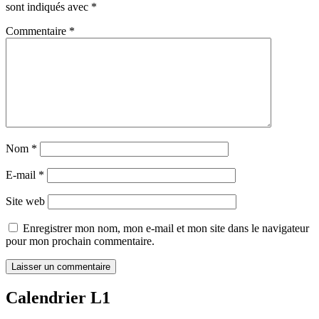
sont indiqués avec
*
Commentaire
*
Nom
*
E-mail
*
Site web
Enregistrer mon nom, mon e-mail et mon site dans le navigateur
pour mon prochain commentaire.
Calendrier L1