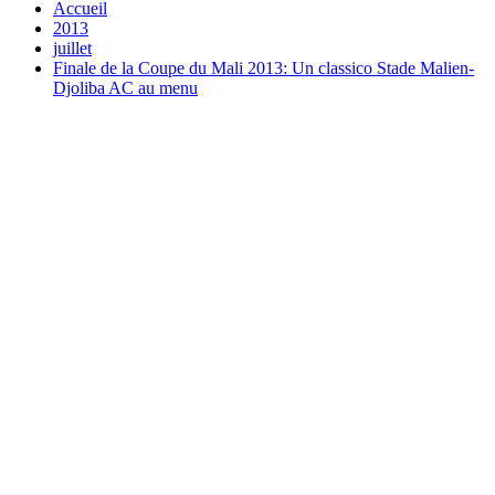
Accueil
2013
juillet
Finale de la Coupe du Mali 2013: Un classico Stade Malien-
Djoliba AC au menu