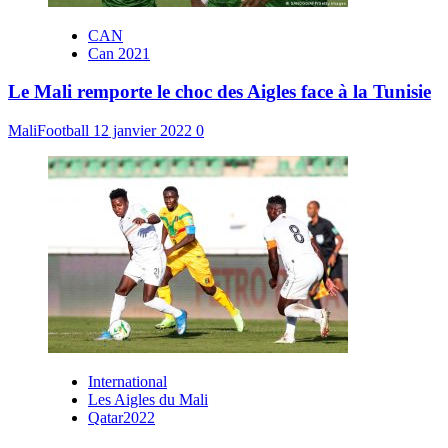
CAN
Can 2021
Le Mali remporte le choc des Aigles face à la Tunisie
MaliFootball
12 janvier 2022
0
International
Les Aigles du Mali
Qatar2022