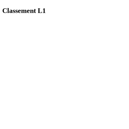
Classement L1