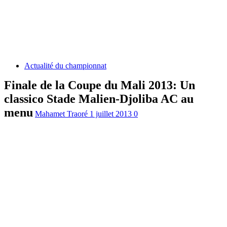
Actualité du championnat
Finale de la Coupe du Mali 2013: Un
classico Stade Malien-Djoliba AC au
menu
Mahamet Traoré
1 juillet 2013
0