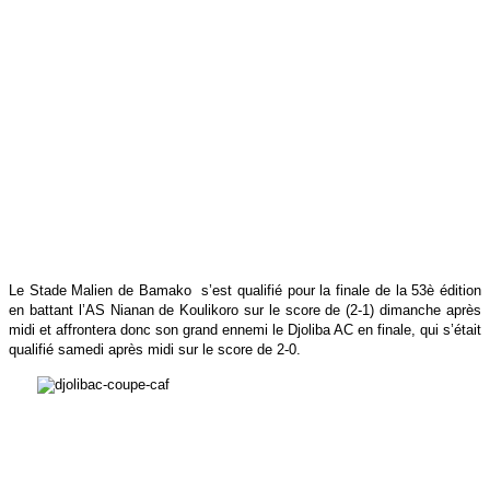
Le Stade Malien de Bamako s’est qualifié pour la finale de la 53è édition
en battant l’AS Nianan de Koulikoro sur le score de (2-1) dimanche après
midi et
affrontera donc son grand ennemi le Djoliba AC en finale, qui s’était
qualifié samedi après midi sur le score de 2-0.