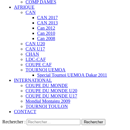
COMP DAMES
AFRIQUE
CAN
CAN 2017
CAN 2013
Can 2012
Can 2010
Can 2008
CAN U20
CAN U17
CHAN
LDC-CAF
COUPE CAF
TOURNOI UEMOA
Special Tournoi UEMOA Dakar 2011
INTERNATIONAL
COUPE DU MONDE
COUPE DU MONDE U20
COUPE DU MONDE U17
Mondial Montaigu 2009
TOURNOI TOULON
CONTACT
Rechercher :