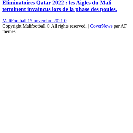
Eliminatoires Qatar 2022 : les Aigles du Mali
terminent invaincus lors de la phase des poules.
MaliFootball
15 novembre 2021
0
Copyright Malifootball © All rights reserved.
|
CoverNews
par AF
themes