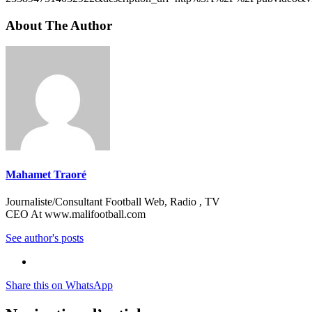
About The Author
Mahamet Traoré
Journaliste/Consultant Football Web, Radio , TV
CEO At www.malifootball.com
See author's posts
Share this on WhatsApp