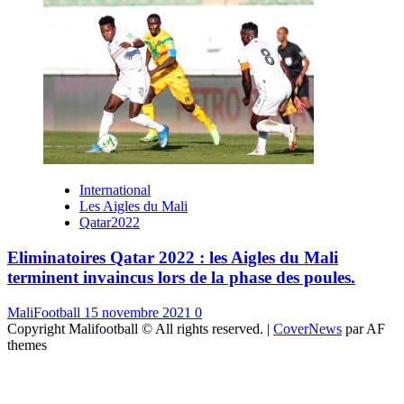
International
Les Aigles du Mali
Qatar2022
Eliminatoires Qatar 2022 : les Aigles du Mali
terminent invaincus lors de la phase des poules.
MaliFootball
15 novembre 2021
0
Copyright Malifootball © All rights reserved.
|
CoverNews
par AF
themes