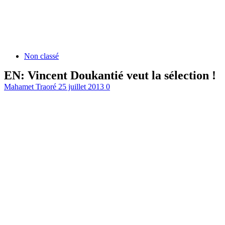
Non classé
EN: Vincent Doukantié veut la sélection !
Mahamet Traoré
25 juillet 2013
0