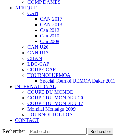
COMP DAMES
AFRIQUE
CAN
CAN 2017
CAN 2013
Can 2012
Can 2010
Can 2008
CAN U20
CAN U17
CHAN
LDC-CAF
COUPE CAF
TOURNOI UEMOA
Special Tournoi UEMOA Dakar 2011
INTERNATIONAL
COUPE DU MONDE
COUPE DU MONDE U20
COUPE DU MONDE U17
Mondial Montaigu 2009
TOURNOI TOULON
CONTACT
Rechercher :