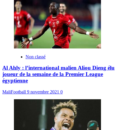
Non classé
Al Ahly : l’international malien Aliou Dieng élu
joueur de la semaine de la Premier League
égyptienne
MaliFootball
9 novembre 2021
0