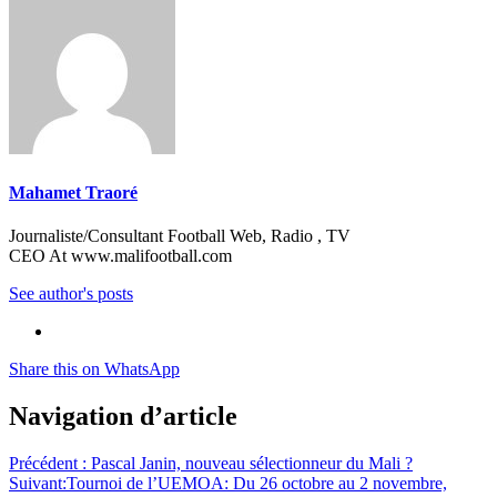
Mahamet Traoré
Journaliste/Consultant Football Web, Radio , TV
CEO At www.malifootball.com
See author's posts
Share this on WhatsApp
Navigation d’article
Précédent :
Pascal Janin, nouveau sélectionneur du Mali ?
Suivant:
Tournoi de l’UEMOA: Du 26 octobre au 2 novembre,