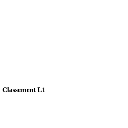
Classement L1