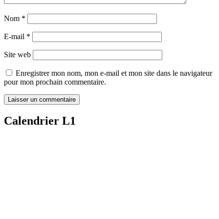
Nom
*
E-mail
*
Site web
Enregistrer mon nom, mon e-mail et mon site dans le navigateur
pour mon prochain commentaire.
Calendrier L1