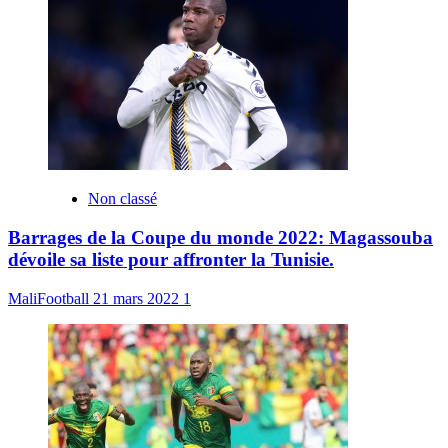
Non classé
Barrages de la Coupe du monde 2022: Magassouba
dévoile sa liste pour affronter la Tunisie.
MaliFootball
21 mars 2022
1