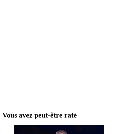
Vous avez peut-être raté