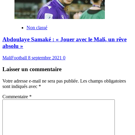
Non classé
Abdoulaye Samaké : « Jouer avec le Mali, un rêve
absolu »
MaliFootball
8 septembre 2021
0
Laisser un commentaire
Votre adresse e-mail ne sera pas publiée.
Les champs obligatoires
sont indiqués avec
*
Commentaire
*