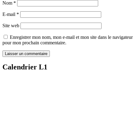
Nom
*
E-mail
*
Site web
Enregistrer mon nom, mon e-mail et mon site dans le navigateur
pour mon prochain commentaire.
Calendrier L1