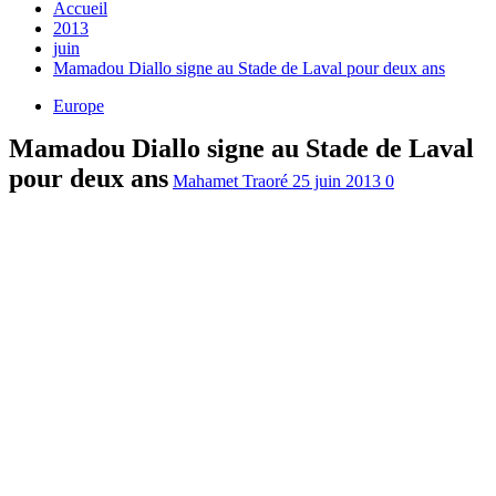
Accueil
2013
juin
Mamadou Diallo signe au Stade de Laval pour deux ans
Europe
Mamadou Diallo signe au Stade de Laval
pour deux ans
Mahamet Traoré
25 juin 2013
0