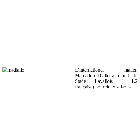
L’international malien
Mamadou Diallo a rejoint le
Stade Lavallois ( L2
française) pour deux saisons.