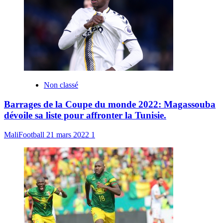
Non classé
Barrages de la Coupe du monde 2022: Magassouba
dévoile sa liste pour affronter la Tunisie.
MaliFootball
21 mars 2022
1