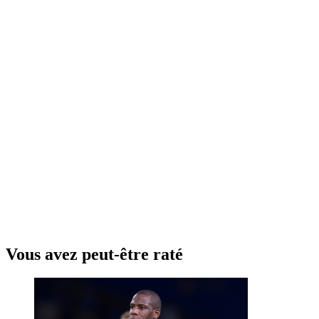
Vous avez peut-être raté