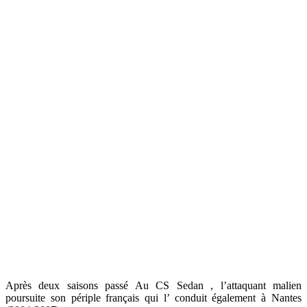
Après deux saisons passé Au CS Sedan , l’attaquant malien
poursuite son périple français qui l’ conduit également à Nantes