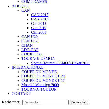
COMP DAMES
AFRIQUE
CAN
CAN 2017
CAN 2013
Can 2012
Can 2010
Can 2008
CAN U20
CAN U17
CHAN
LDC-CAF
COUPE CAF
TOURNOI UEMOA
Special Tournoi UEMOA Dakar 2011
INTERNATIONAL
COUPE DU MONDE
COUPE DU MONDE U20
COUPE DU MONDE U17
Mondial Montaigu 2009
TOURNOI TOULON
CONTACT
Rechercher :