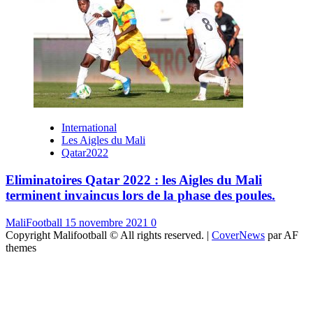
International
Les Aigles du Mali
Qatar2022
Eliminatoires Qatar 2022 : les Aigles du Mali
terminent invaincus lors de la phase des poules.
MaliFootball
15 novembre 2021
0
Copyright Malifootball © All rights reserved.
|
CoverNews
par AF
themes