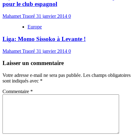
pour le club espagnol
Mahamet Traoré
31 janvier 2014
0
Europe
Liga: Momo Sissoko à Levante !
Mahamet Traoré
31 janvier 2014
0
Laisser un commentaire
Votre adresse e-mail ne sera pas publiée.
Les champs obligatoires
sont indiqués avec
*
Commentaire
*