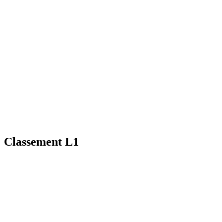
Classement L1