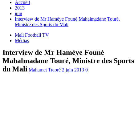
Accueil
2013
juin
Interview de Mr Hamèye Founè Mahalmadane Touré,
Ministre des Sports du Mali
Mali Football TV
Médias
Interview de Mr Hamèye Founè
Mahalmadane Touré, Ministre des Sports
du Mali
Mahamet Traoré
2 juin 2013
0