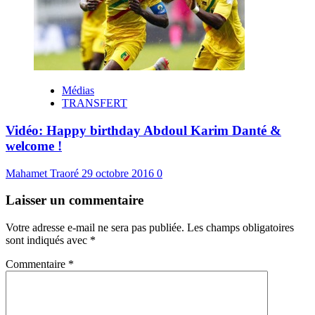
Médias
TRANSFERT
Vidéo: Happy birthday Abdoul Karim Danté &
welcome !
Mahamet Traoré
29 octobre 2016
0
Laisser un commentaire
Votre adresse e-mail ne sera pas publiée.
Les champs obligatoires
sont indiqués avec
*
Commentaire
*