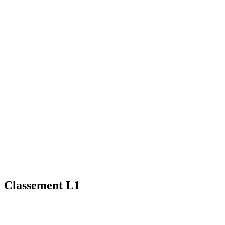
Classement L1