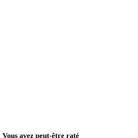
Vous avez peut-être raté