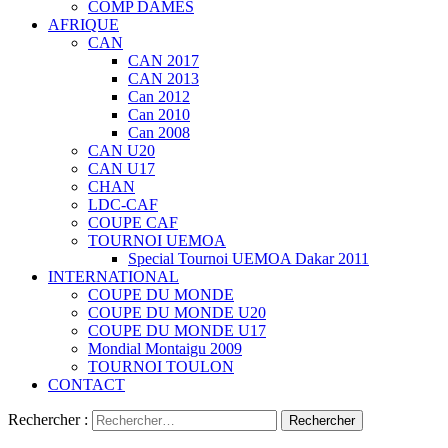
COMP DAMES
AFRIQUE
CAN
CAN 2017
CAN 2013
Can 2012
Can 2010
Can 2008
CAN U20
CAN U17
CHAN
LDC-CAF
COUPE CAF
TOURNOI UEMOA
Special Tournoi UEMOA Dakar 2011
INTERNATIONAL
COUPE DU MONDE
COUPE DU MONDE U20
COUPE DU MONDE U17
Mondial Montaigu 2009
TOURNOI TOULON
CONTACT
Rechercher :