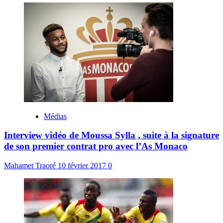
Médias
Interview vidéo de Moussa Sylla , suite à la signature
de son premier contrat pro avec l’As Monaco
Mahamet Traoré
10 février 2017
0