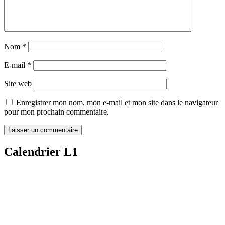
Nom
*
E-mail
*
Site web
Enregistrer mon nom, mon e-mail et mon site dans le navigateur
pour mon prochain commentaire.
Calendrier L1