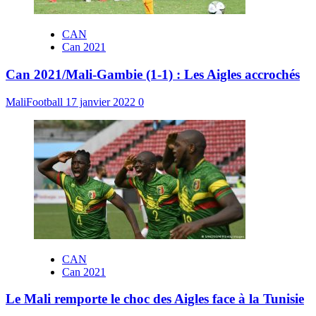
CAN
Can 2021
Can 2021/Mali-Gambie (1-1) : Les Aigles accrochés
MaliFootball
17 janvier 2022
0
CAN
Can 2021
Le Mali remporte le choc des Aigles face à la Tunisie