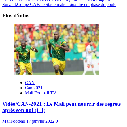
Suivant:
Coupe CAF: le Stade malien qualifié en phase de poule
Plus d'infos
CAN
Can 2021
Mali Football TV
Vidéo/CAN-2021 : Le Mali peut nourrir des regrets
après son nul (1-1)
MaliFootball
17 janvier 2022
0