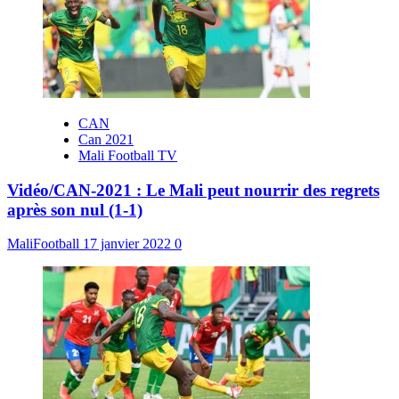
CAN
Can 2021
Mali Football TV
Vidéo/CAN-2021 : Le Mali peut nourrir des regrets
après son nul (1-1)
MaliFootball
17 janvier 2022
0