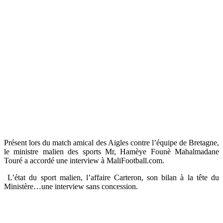
Présent lors du match amical des Aigles contre l’équipe de Bretagne,
le ministre malien des sports Mr, Hamèye Founè Mahalmadane
Touré a accordé une interview à MaliFootball.com.
L’état du sport malien, l’affaire Carteron, son bilan à la tête du
Ministère…une interview sans concession.