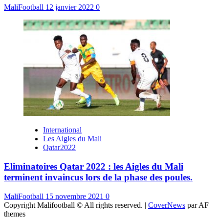
MaliFootball
12 janvier 2022
0
International
Les Aigles du Mali
Qatar2022
Eliminatoires Qatar 2022 : les Aigles du Mali
terminent invaincus lors de la phase des poules.
MaliFootball
15 novembre 2021
0
Copyright Malifootball © All rights reserved.
|
CoverNews
par AF
themes