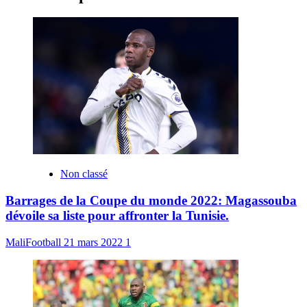
Non classé
Barrages de la Coupe du monde 2022: Magassouba
dévoile sa liste pour affronter la Tunisie.
MaliFootball
21 mars 2022
1