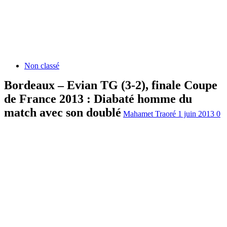
Non classé
Bordeaux – Evian TG (3-2), finale Coupe
de France 2013 : Diabaté homme du
match avec son doublé
Mahamet Traoré
1 juin 2013
0