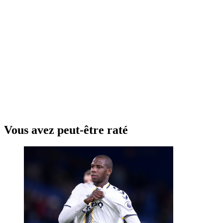
Vous avez peut-être raté