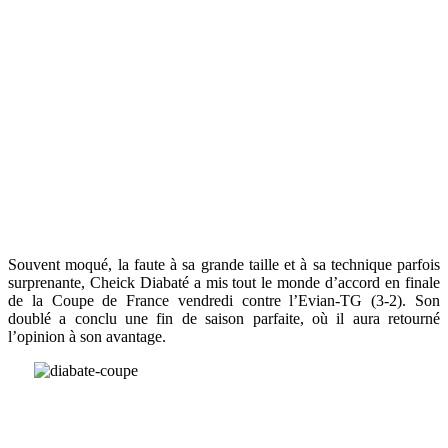
Souvent moqué, la faute à sa grande taille et à sa technique parfois
surprenante, Cheick Diabaté a mis tout le monde d’accord en finale
de la Coupe de France vendredi contre l’Evian-TG (3-2). Son
doublé a conclu une fin de saison parfaite, où il aura retourné
l’opinion à son avantage.