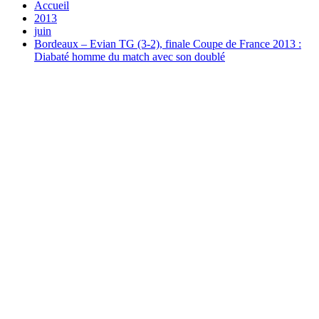
Accueil
2013
juin
Bordeaux – Evian TG (3-2), finale Coupe de France 2013 :
Diabaté homme du match avec son doublé