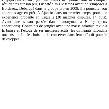
récurrentes sur son jeu, Diabaté a mis le temps avant de s’imposer à
Bordeaux. Débarqué dans le groupe pro en 2008, il a poursuivi son
apprentissage en prêt. A Ajaccio dans un premier temps, pour une
expérience probante en Ligue 2 (30 matches disputés, 14 buts).
Avant une saison passée dans l’anonymat à Nancy (deux
apparitions). Contraints de jongler avec une masse salariale revue à
la baisse et l’exode de ses meilleurs actifs, les dirigeants girondins
ont ensuite fait le choix de le conserver dans leur effectif pour le
développer.