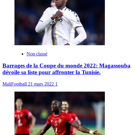
Non classé
Barrages de la Coupe du monde 2022: Magassouba
dévoile sa liste pour affronter la Tunisie.
MaliFootball
21 mars 2022
1