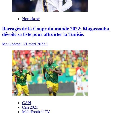
Non classé
Barrages de la Coupe du monde 2022: Magassouba
dévoile sa liste pour affronter la Tunisie.
MaliFootball
21 mars 2022
1
CAN
Can 2021
Mali Football TV