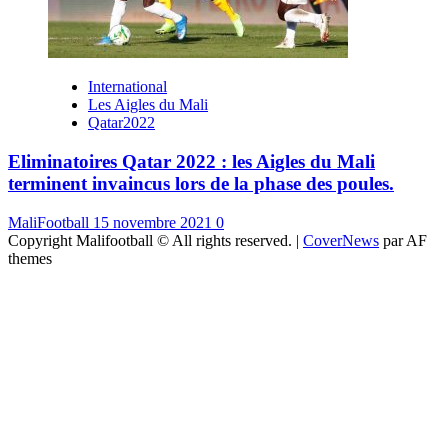
International
Les Aigles du Mali
Qatar2022
Eliminatoires Qatar 2022 : les Aigles du Mali
terminent invaincus lors de la phase des poules.
MaliFootball
15 novembre 2021
0
Copyright Malifootball © All rights reserved.
|
CoverNews
par AF
themes