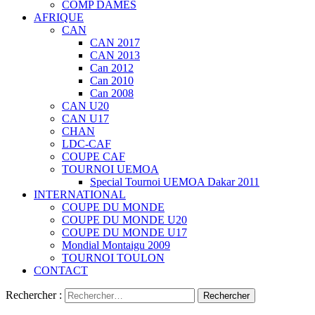
COMP DAMES
AFRIQUE
CAN
CAN 2017
CAN 2013
Can 2012
Can 2010
Can 2008
CAN U20
CAN U17
CHAN
LDC-CAF
COUPE CAF
TOURNOI UEMOA
Special Tournoi UEMOA Dakar 2011
INTERNATIONAL
COUPE DU MONDE
COUPE DU MONDE U20
COUPE DU MONDE U17
Mondial Montaigu 2009
TOURNOI TOULON
CONTACT
Rechercher :