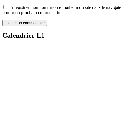
Enregistrer mon nom, mon e-mail et mon site dans le navigateur
pour mon prochain commentaire.
Calendrier L1