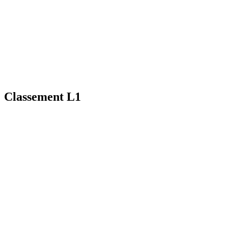
Classement L1