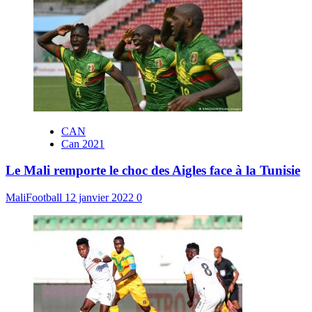
CAN
Can 2021
Le Mali remporte le choc des Aigles face à la Tunisie
MaliFootball
12 janvier 2022
0