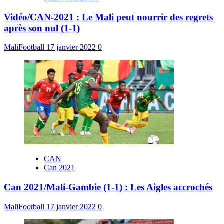
Vidéo/CAN-2021 : Le Mali peut nourrir des regrets
après son nul (1-1)
MaliFootball
17 janvier 2022
0
CAN
Can 2021
Can 2021/Mali-Gambie (1-1) : Les Aigles accrochés
MaliFootball
17 janvier 2022
0