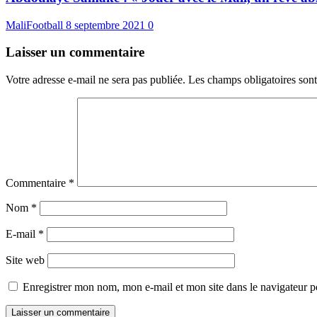
MaliFootball
8 septembre 2021
0
Laisser un commentaire
Votre adresse e-mail ne sera pas publiée.
Les champs obligatoires son
Commentaire
*
Nom
*
E-mail
*
Site web
Enregistrer mon nom, mon e-mail et mon site dans le navigateur