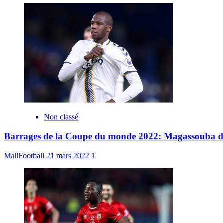
Non classé
Barrages de la Coupe du monde 2022: Magassouba dévoi
MaliFootball
21 mars 2022
1