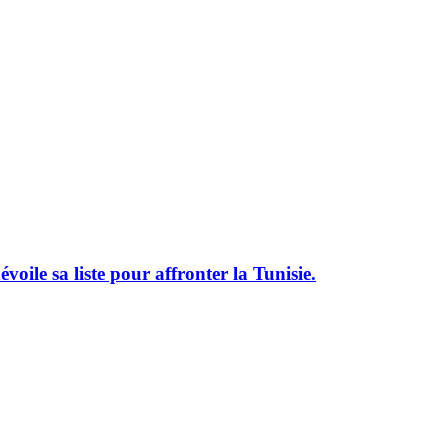
le sa liste pour affronter la Tunisie.