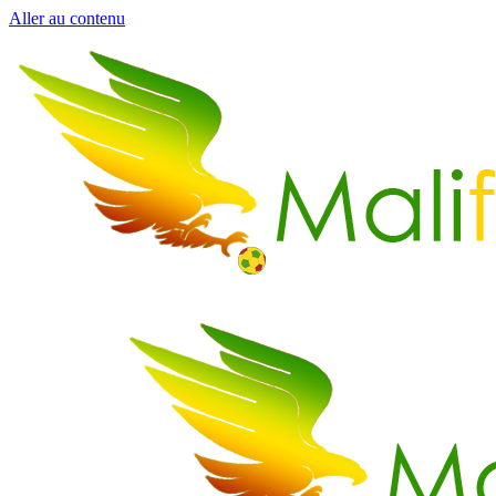
Aller au contenu