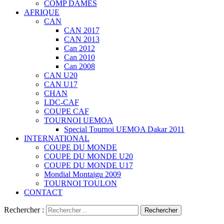
COMP DAMES
AFRIQUE
CAN
CAN 2017
CAN 2013
Can 2012
Can 2010
Can 2008
CAN U20
CAN U17
CHAN
LDC-CAF
COUPE CAF
TOURNOI UEMOA
Special Tournoi UEMOA Dakar 2011
INTERNATIONAL
COUPE DU MONDE
COUPE DU MONDE U20
COUPE DU MONDE U17
Mondial Montaigu 2009
TOURNOI TOULON
CONTACT
Rechercher :