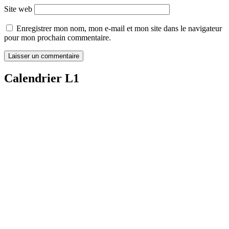
Site web
Enregistrer mon nom, mon e-mail et mon site dans le navigateur
pour mon prochain commentaire.
Calendrier L1