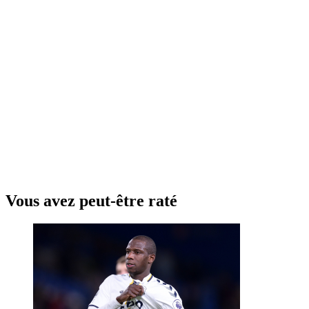
Vous avez peut-être raté