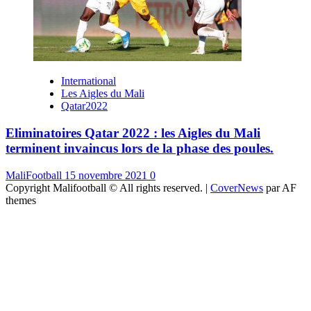
International
Les Aigles du Mali
Qatar2022
Eliminatoires Qatar 2022 : les Aigles du Mali
terminent invaincus lors de la phase des poules.
MaliFootball
15 novembre 2021
0
Copyright Malifootball © All rights reserved.
|
CoverNews
par AF
themes