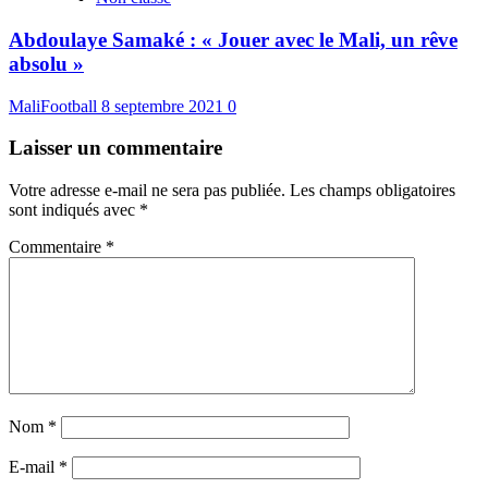
Abdoulaye Samaké : « Jouer avec le Mali, un rêve
absolu »
MaliFootball
8 septembre 2021
0
Laisser un commentaire
Votre adresse e-mail ne sera pas publiée.
Les champs obligatoires
sont indiqués avec
*
Commentaire
*
Nom
*
E-mail
*