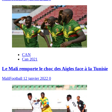
CAN
Can 2021
Le Mali remporte le choc des Aigles face à la Tunisie
MaliFootball
12 janvier 2022
0