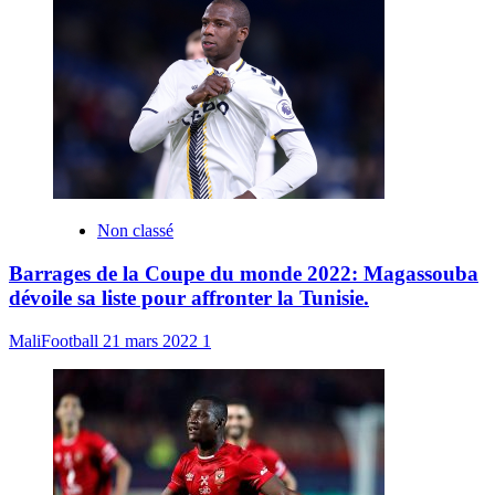
Non classé
Barrages de la Coupe du monde 2022: Magassouba
dévoile sa liste pour affronter la Tunisie.
MaliFootball
21 mars 2022
1