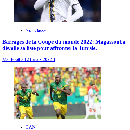
Non classé
Barrages de la Coupe du monde 2022: Magassouba
dévoile sa liste pour affronter la Tunisie.
MaliFootball
21 mars 2022
1
CAN