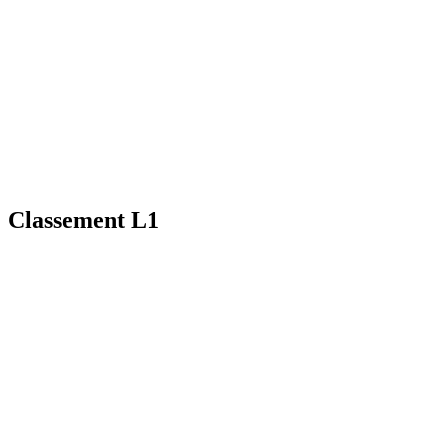
Classement L1