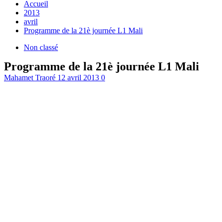
Accueil
2013
avril
Programme de la 21è journée L1 Mali
Non classé
Programme de la 21è journée L1 Mali
Mahamet Traoré
12 avril 2013
0