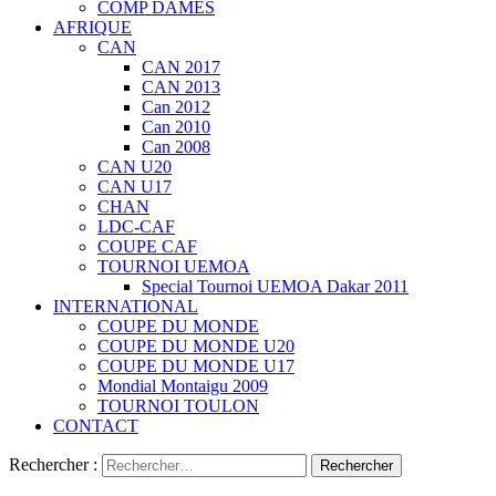
COMP DAMES
AFRIQUE
CAN
CAN 2017
CAN 2013
Can 2012
Can 2010
Can 2008
CAN U20
CAN U17
CHAN
LDC-CAF
COUPE CAF
TOURNOI UEMOA
Special Tournoi UEMOA Dakar 2011
INTERNATIONAL
COUPE DU MONDE
COUPE DU MONDE U20
COUPE DU MONDE U17
Mondial Montaigu 2009
TOURNOI TOULON
CONTACT
Rechercher :