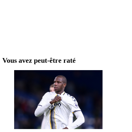
Vous avez peut-être raté