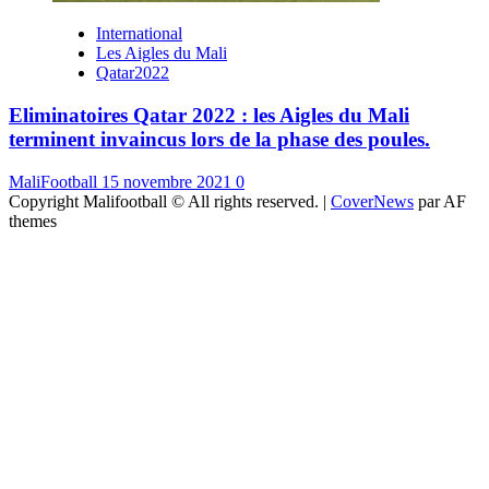
International
Les Aigles du Mali
Qatar2022
Eliminatoires Qatar 2022 : les Aigles du Mali
terminent invaincus lors de la phase des poules.
MaliFootball
15 novembre 2021
0
Copyright Malifootball © All rights reserved.
|
CoverNews
par AF
themes