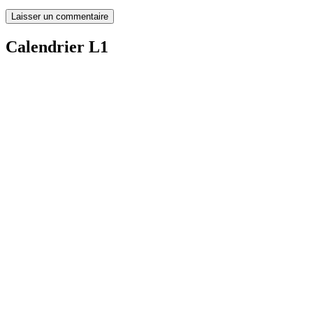
Calendrier L1