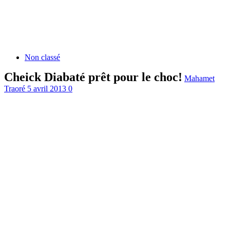
Non classé
Cheick Diabaté prêt pour le choc!
Mahamet
Traoré
5 avril 2013
0