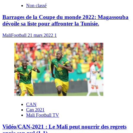
Non classé
Barrages de la Coupe du monde 2022: Magassouba
dévoile sa liste pour affronter la Tunisie.
MaliFootball
21 mars 2022
1
CAN
Can 2021
Mali Football TV
Vidéo/CAN-2021 : Le Mali peut nourrir des regrets