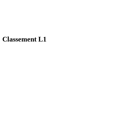
Classement L1