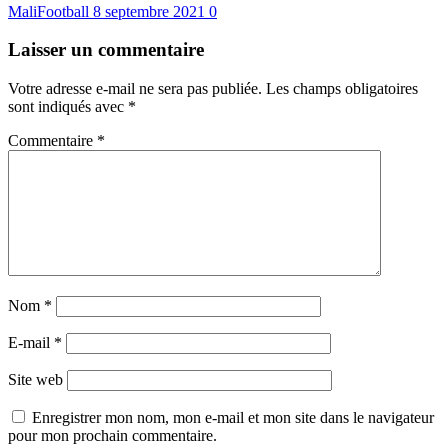
MaliFootball
8 septembre 2021
0
Laisser un commentaire
Votre adresse e-mail ne sera pas publiée.
Les champs obligatoires
sont indiqués avec
*
Commentaire
*
Nom
*
E-mail
*
Site web
Enregistrer mon nom, mon e-mail et mon site dans le navigateur
pour mon prochain commentaire.