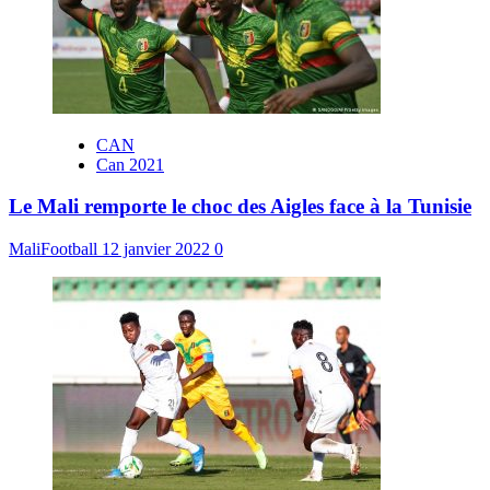
CAN
Can 2021
Le Mali remporte le choc des Aigles face à la Tunisie
MaliFootball
12 janvier 2022
0