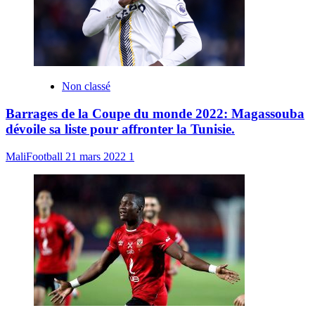
Non classé
Barrages de la Coupe du monde 2022: Magassouba
dévoile sa liste pour affronter la Tunisie.
MaliFootball
21 mars 2022
1