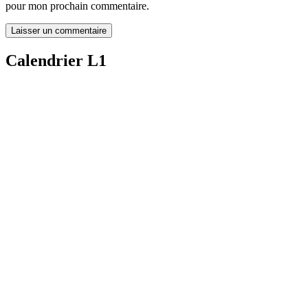
pour mon prochain commentaire.
Calendrier L1