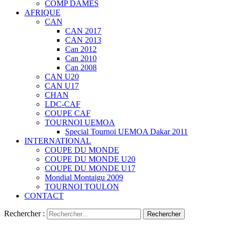
COMP DAMES
AFRIQUE
CAN
CAN 2017
CAN 2013
Can 2012
Can 2010
Can 2008
CAN U20
CAN U17
CHAN
LDC-CAF
COUPE CAF
TOURNOI UEMOA
Special Tournoi UEMOA Dakar 2011
INTERNATIONAL
COUPE DU MONDE
COUPE DU MONDE U20
COUPE DU MONDE U17
Mondial Montaigu 2009
TOURNOI TOULON
CONTACT
Rechercher :