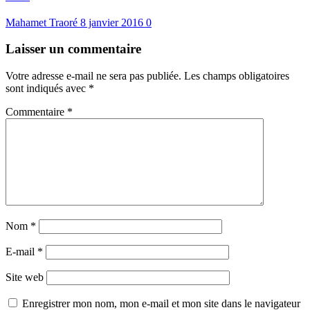
Mahamet Traoré
8 janvier 2016
0
Laisser un commentaire
Votre adresse e-mail ne sera pas publiée.
Les champs obligatoires
sont indiqués avec
*
Commentaire
*
Nom
*
E-mail
*
Site web
Enregistrer mon nom, mon e-mail et mon site dans le navigateur