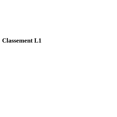
Classement L1