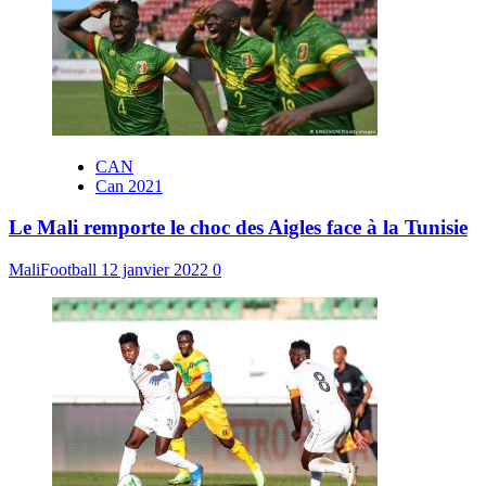
CAN
Can 2021
Le Mali remporte le choc des Aigles face à la Tunisie
MaliFootball
12 janvier 2022
0