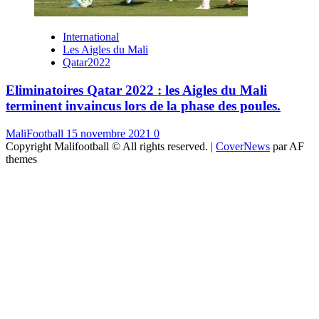
International
Les Aigles du Mali
Qatar2022
Eliminatoires Qatar 2022 : les Aigles du Mali
terminent invaincus lors de la phase des poules.
MaliFootball
15 novembre 2021
0
Copyright Malifootball © All rights reserved.
|
CoverNews
par AF
themes