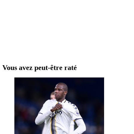
Vous avez peut-être raté