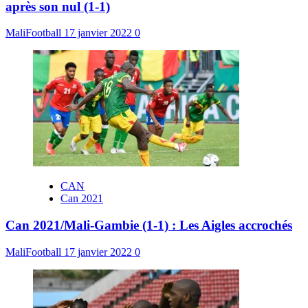
après son nul (1-1)
MaliFootball
17 janvier 2022
0
CAN
Can 2021
Can 2021/Mali-Gambie (1-1) : Les Aigles accrochés
MaliFootball
17 janvier 2022
0