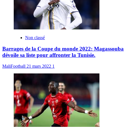
Non classé
Barrages de la Coupe du monde 2022: Magassouba
dévoile sa liste pour affronter la Tunisie.
MaliFootball
21 mars 2022
1