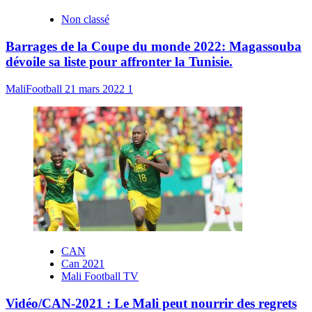
Non classé
Barrages de la Coupe du monde 2022: Magassouba
dévoile sa liste pour affronter la Tunisie.
MaliFootball
21 mars 2022
1
CAN
Can 2021
Mali Football TV
Vidéo/CAN-2021 : Le Mali peut nourrir des regrets