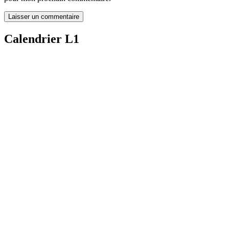
Calendrier L1