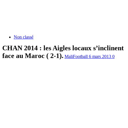
Non classé
CHAN 2014 : les Aigles locaux s’inclinent
face au Maroc ( 2-1).
MaliFootball
6 mars 2013
0