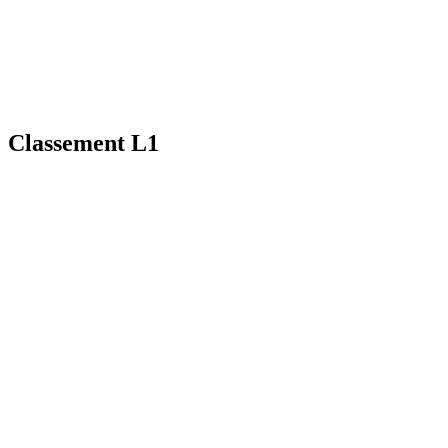
Classement L1