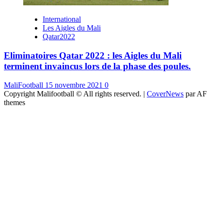
International
Les Aigles du Mali
Qatar2022
Eliminatoires Qatar 2022 : les Aigles du Mali
terminent invaincus lors de la phase des poules.
MaliFootball
15 novembre 2021
0
Copyright Malifootball © All rights reserved.
|
CoverNews
par AF
themes