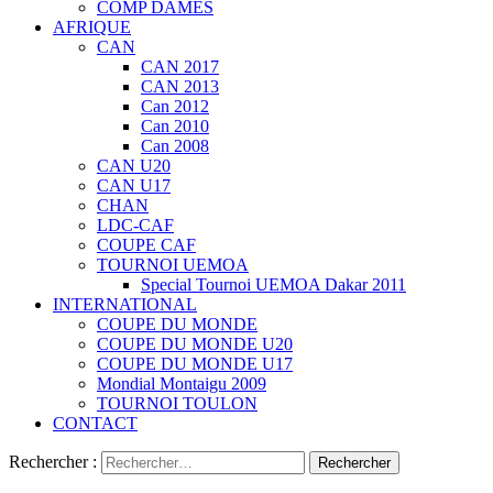
COMP DAMES
AFRIQUE
CAN
CAN 2017
CAN 2013
Can 2012
Can 2010
Can 2008
CAN U20
CAN U17
CHAN
LDC-CAF
COUPE CAF
TOURNOI UEMOA
Special Tournoi UEMOA Dakar 2011
INTERNATIONAL
COUPE DU MONDE
COUPE DU MONDE U20
COUPE DU MONDE U17
Mondial Montaigu 2009
TOURNOI TOULON
CONTACT
Rechercher :