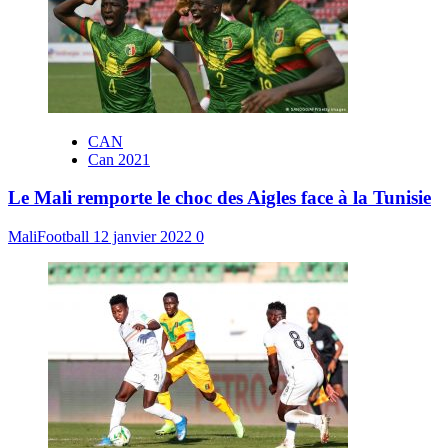
CAN
Can 2021
Le Mali remporte le choc des Aigles face à la Tunisie
MaliFootball
12 janvier 2022
0