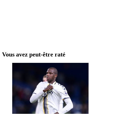
Vous avez peut-être raté