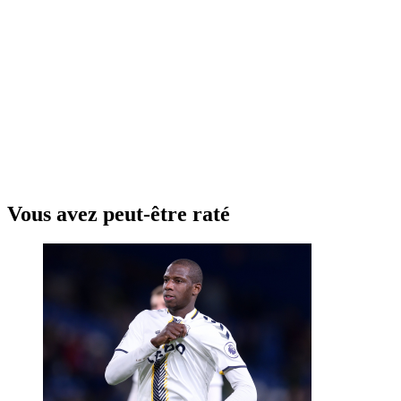
Vous avez peut-être raté