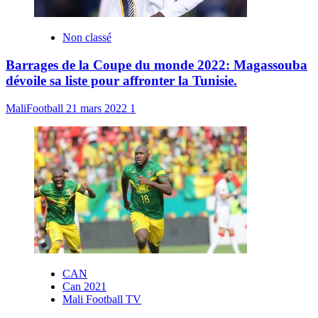
Non classé
Barrages de la Coupe du monde 2022: Magassouba
dévoile sa liste pour affronter la Tunisie.
MaliFootball
21 mars 2022
1
CAN
Can 2021
Mali Football TV