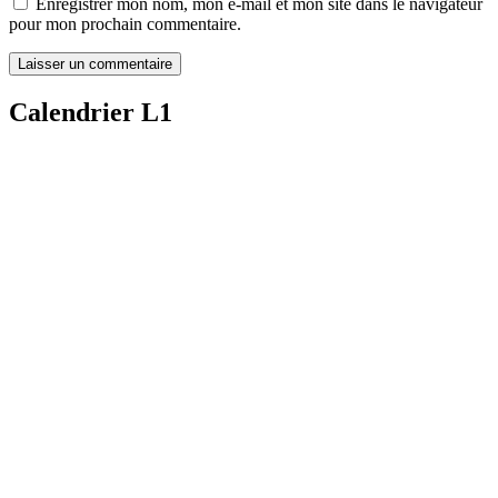
Enregistrer mon nom, mon e-mail et mon site dans le navigateur
pour mon prochain commentaire.
Calendrier L1