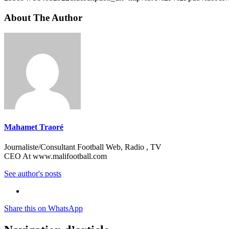
About The Author
Mahamet Traoré
Journaliste/Consultant Football Web, Radio , TV
CEO At www.malifootball.com
See author's posts
Share this on WhatsApp