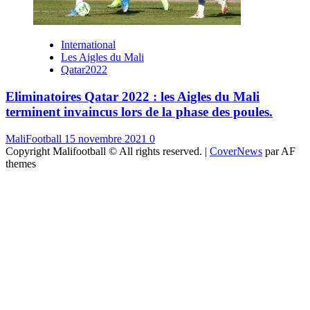
International
Les Aigles du Mali
Qatar2022
Eliminatoires Qatar 2022 : les Aigles du Mali
terminent invaincus lors de la phase des poules.
MaliFootball
15 novembre 2021
0
Copyright Malifootball © All rights reserved.
|
CoverNews
par AF
themes