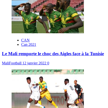
CAN
Can 2021
Le Mali remporte le choc des Aigles face à la Tunisie
MaliFootball
12 janvier 2022
0