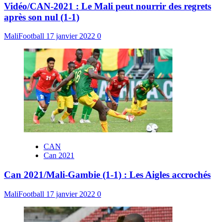
Vidéo/CAN-2021 : Le Mali peut nourrir des regrets
après son nul (1-1)
MaliFootball
17 janvier 2022
0
CAN
Can 2021
Can 2021/Mali-Gambie (1-1) : Les Aigles accrochés
MaliFootball
17 janvier 2022
0