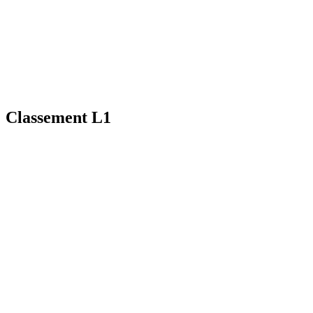
Classement L1