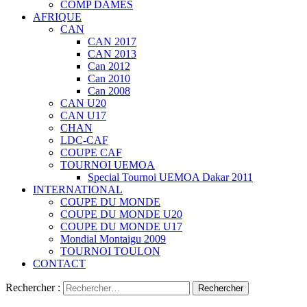
COMP DAMES
AFRIQUE
CAN
CAN 2017
CAN 2013
Can 2012
Can 2010
Can 2008
CAN U20
CAN U17
CHAN
LDC-CAF
COUPE CAF
TOURNOI UEMOA
Special Tournoi UEMOA Dakar 2011
INTERNATIONAL
COUPE DU MONDE
COUPE DU MONDE U20
COUPE DU MONDE U17
Mondial Montaigu 2009
TOURNOI TOULON
CONTACT
Rechercher :