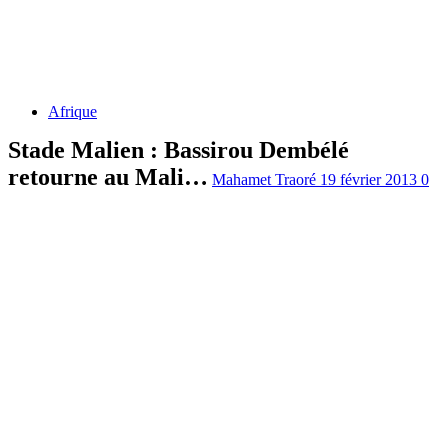
Afrique
Stade Malien : Bassirou Dembélé
retourne au Mali…
Mahamet Traoré
19 février 2013
0