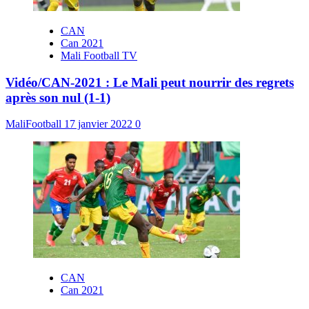
CAN
Can 2021
Mali Football TV
Vidéo/CAN-2021 : Le Mali peut nourrir des regrets
après son nul (1-1)
MaliFootball
17 janvier 2022
0
CAN
Can 2021