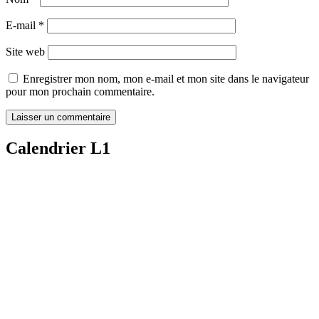
E-mail
*
Site web
Enregistrer mon nom, mon e-mail et mon site dans le navigateur
pour mon prochain commentaire.
Calendrier L1