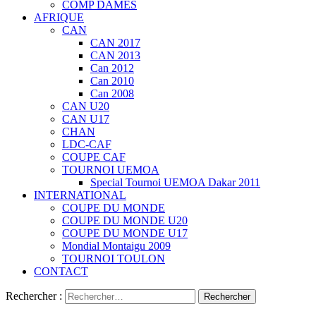
COMP DAMES
AFRIQUE
CAN
CAN 2017
CAN 2013
Can 2012
Can 2010
Can 2008
CAN U20
CAN U17
CHAN
LDC-CAF
COUPE CAF
TOURNOI UEMOA
Special Tournoi UEMOA Dakar 2011
INTERNATIONAL
COUPE DU MONDE
COUPE DU MONDE U20
COUPE DU MONDE U17
Mondial Montaigu 2009
TOURNOI TOULON
CONTACT
Rechercher :