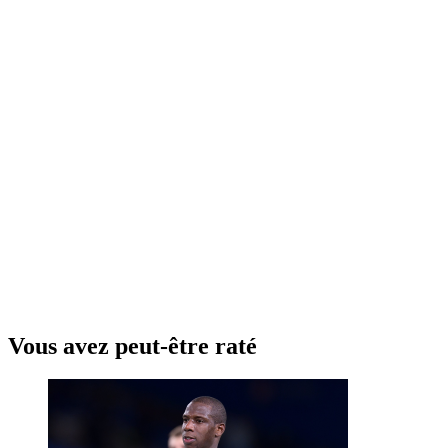
Vous avez peut-être raté