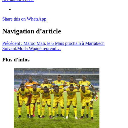
Share this on WhatsApp
Navigation d’article
Précédent :
Maroc-Mali, le 6 Mars prochain à Marrakech
Suivant:
Molla Wagué reprend…
Plus d'infos