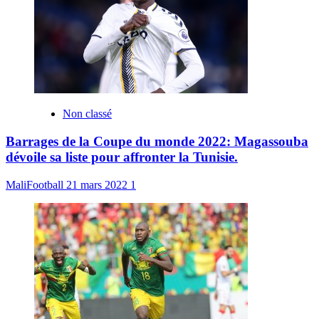
Non classé
Barrages de la Coupe du monde 2022: Magassouba
dévoile sa liste pour affronter la Tunisie.
MaliFootball
21 mars 2022
1