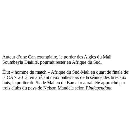
Auteur d’une Can exemplaire, le portier des Aigles du Mali,
Soumbeyla Diakité, pourrait rester en Afrique du Sud.
Élut « homme du match » Afrique du Sud-Mali en quart de finale de
la CAN 2013, en arrêtant deux balles lors de la séance des tires aux
buts, le portier du Stade Malien de Bamako aurait été approché par
trois clubs du pays de Nelson Mandela selon l’
Independant.