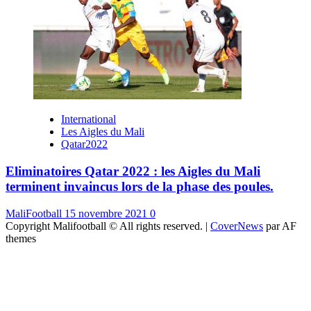
International
Les Aigles du Mali
Qatar2022
Eliminatoires Qatar 2022 : les Aigles du Mali
terminent invaincus lors de la phase des poules.
MaliFootball
15 novembre 2021
0
Copyright Malifootball © All rights reserved.
|
CoverNews
par AF
themes