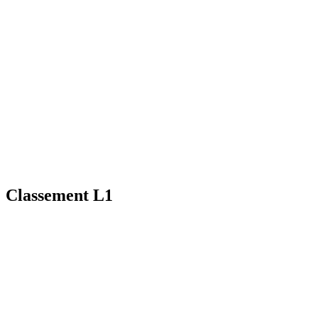
Classement L1