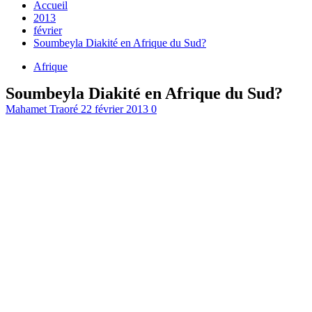
Accueil
2013
février
Soumbeyla Diakité en Afrique du Sud?
Afrique
Soumbeyla Diakité en Afrique du Sud?
Mahamet Traoré
22 février 2013
0