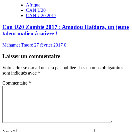
Afrique
CAN U20
CAN U20 2017
Can U20 Zambie 2017 : Amadou Haïdara, un jeune
talent malien à suivre !
Mahamet Traoré
27 février 2017
0
Laisser un commentaire
Votre adresse e-mail ne sera pas publiée.
Les champs obligatoires
sont indiqués avec
*
Commentaire
*
Nom
*