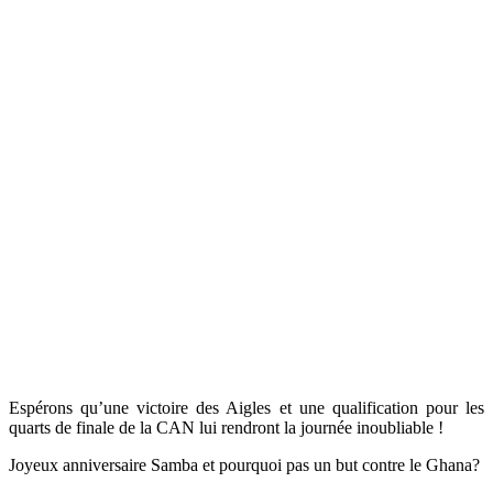
Espérons qu’une victoire des Aigles et une qualification pour les
quarts de finale de la CAN lui rendront la journée inoubliable !
Joyeux anniversaire Samba et pourquoi pas un but contre le Ghana?