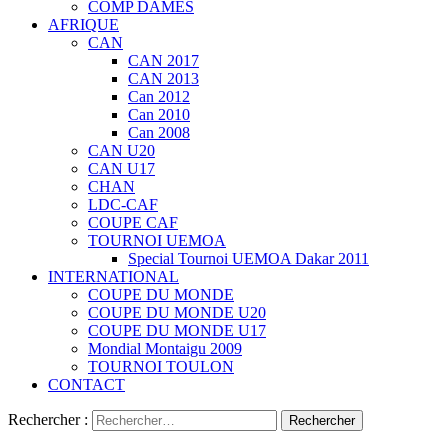
COMP DAMES
AFRIQUE
CAN
CAN 2017
CAN 2013
Can 2012
Can 2010
Can 2008
CAN U20
CAN U17
CHAN
LDC-CAF
COUPE CAF
TOURNOI UEMOA
Special Tournoi UEMOA Dakar 2011
INTERNATIONAL
COUPE DU MONDE
COUPE DU MONDE U20
COUPE DU MONDE U17
Mondial Montaigu 2009
TOURNOI TOULON
CONTACT
Rechercher :