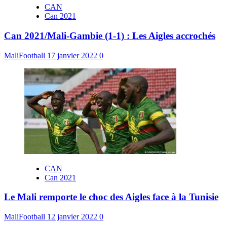
CAN
Can 2021
Can 2021/Mali-Gambie (1-1) : Les Aigles accrochés
MaliFootball
17 janvier 2022
0
CAN
Can 2021
Le Mali remporte le choc des Aigles face à la Tunisie
MaliFootball
12 janvier 2022
0