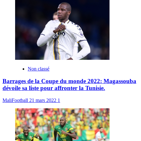
Non classé
Barrages de la Coupe du monde 2022: Magassouba
dévoile sa liste pour affronter la Tunisie.
MaliFootball
21 mars 2022
1