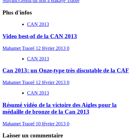
Suivant:
Genoa dit non à Bakaye Traoré
Plus d'infos
CAN 2013
Video best-of de la CAN 2013
Mahamet Traoré
12 février 2013
0
CAN 2013
Can 2013: un Onze-type très discutable de la CAF
Mahamet Traoré
12 février 2013
0
CAN 2013
Résumé vidéo de la victoire des Aigles pour la
médaille de bronze de la Can 2013
Mahamet Traoré
10 février 2013
0
Laisser un commentaire