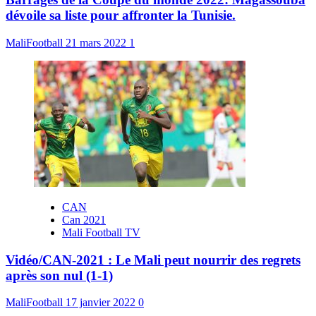
dévoile sa liste pour affronter la Tunisie.
MaliFootball
21 mars 2022
1
CAN
Can 2021
Mali Football TV
Vidéo/CAN-2021 : Le Mali peut nourrir des regrets
après son nul (1-1)
MaliFootball
17 janvier 2022
0