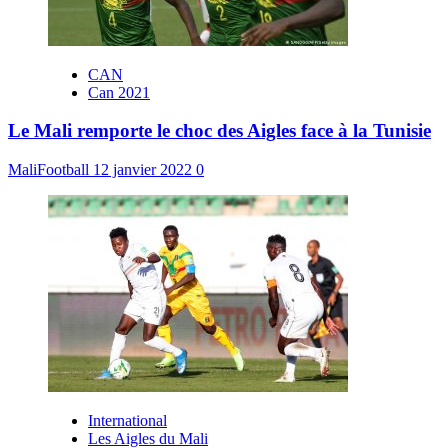
CAN
Can 2021
Le Mali remporte le choc des Aigles face à la Tunisie
MaliFootball
12 janvier 2022
0
International
Les Aigles du Mali