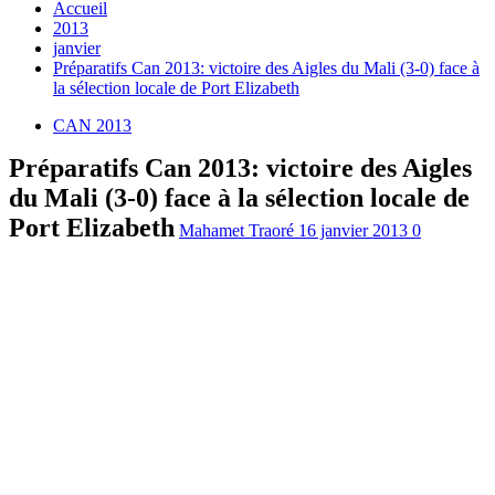
Accueil
2013
janvier
Préparatifs Can 2013: victoire des Aigles du Mali (3-0) face à
la sélection locale de Port Elizabeth
CAN 2013
Préparatifs Can 2013: victoire des Aigles
du Mali (3-0) face à la sélection locale de
Port Elizabeth
Mahamet Traoré
16 janvier 2013
0