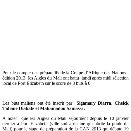
Pour le compte des préparatifs de la Coupe d’Afrique des Nations ,
édition 2013, les Aigles du Mali ont battu lundi après midi sélection
local de Port Elizabeth sur le score de 3 buts à 0.
Les buts maliens ont été inscrit par
Sigamary Diarra, Cheick
Tidiane Diabaté et Mahamadou Samassa.
A noter que les Aigles du Mali séjournent depuis le 10 janvier
dernier à Port Elizabeth (ville sud africaine qui abrite la poule du
Mali) pour le stage de préparation de la CAN 2013 qui débute 19