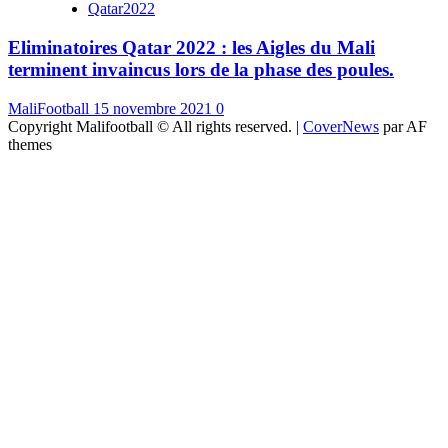
Qatar2022
Eliminatoires Qatar 2022 : les Aigles du Mali
terminent invaincus lors de la phase des poules.
MaliFootball
15 novembre 2021
0
Copyright Malifootball © All rights reserved.
|
CoverNews
par AF
themes