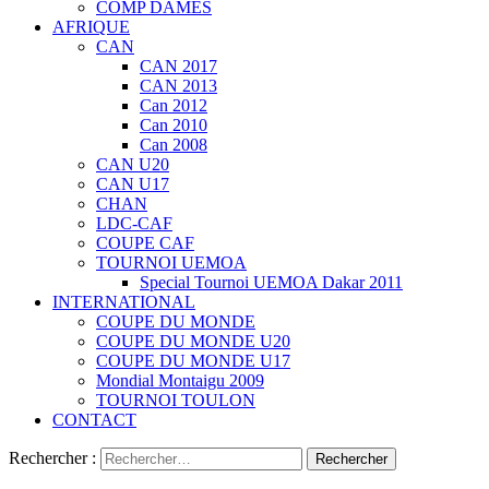
COMP DAMES
AFRIQUE
CAN
CAN 2017
CAN 2013
Can 2012
Can 2010
Can 2008
CAN U20
CAN U17
CHAN
LDC-CAF
COUPE CAF
TOURNOI UEMOA
Special Tournoi UEMOA Dakar 2011
INTERNATIONAL
COUPE DU MONDE
COUPE DU MONDE U20
COUPE DU MONDE U17
Mondial Montaigu 2009
TOURNOI TOULON
CONTACT
Rechercher :