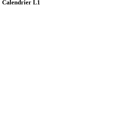
Calendrier L1