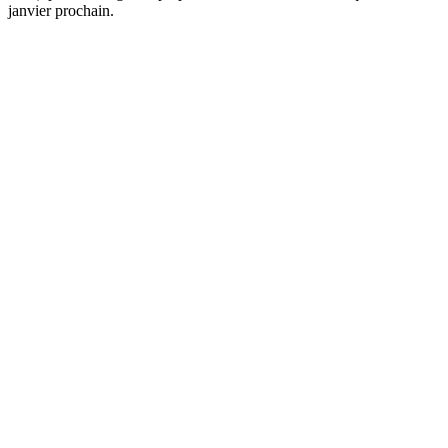
janvier prochain.