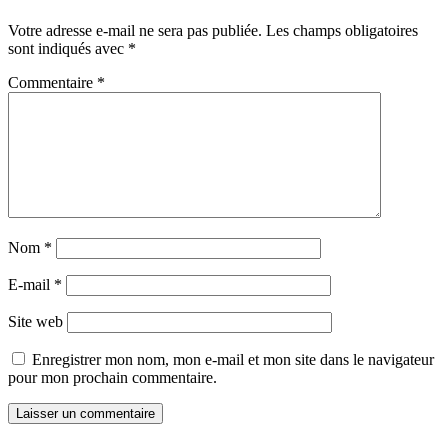
Votre adresse e-mail ne sera pas publiée.
Les champs obligatoires
sont indiqués avec
*
Commentaire
*
Nom
*
E-mail
*
Site web
Enregistrer mon nom, mon e-mail et mon site dans le navigateur
pour mon prochain commentaire.