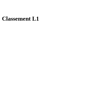
Classement L1