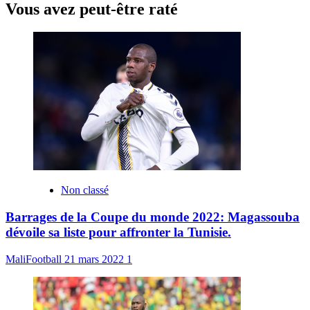
Vous avez peut-être raté
Non classé
Barrages de la Coupe du monde 2022: Magassouba
dévoile sa liste pour affronter la Tunisie.
MaliFootball
21 mars 2022
1