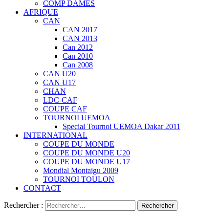
COMP DAMES
AFRIQUE
CAN
CAN 2017
CAN 2013
Can 2012
Can 2010
Can 2008
CAN U20
CAN U17
CHAN
LDC-CAF
COUPE CAF
TOURNOI UEMOA
Special Tournoi UEMOA Dakar 2011
INTERNATIONAL
COUPE DU MONDE
COUPE DU MONDE U20
COUPE DU MONDE U17
Mondial Montaigu 2009
TOURNOI TOULON
CONTACT
Rechercher :