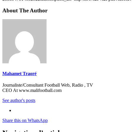
About The Author
Mahamet Traoré
Journaliste/Consultant Football Web, Radio , TV
CEO At www.malifootball.com
See author's posts
Share this on WhatsApp