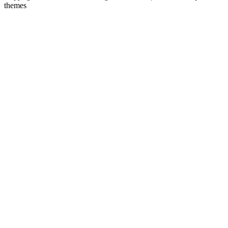
themes