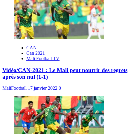
CAN
Can 2021
Mali Football TV
Vidéo/CAN-2021 : Le Mali peut nourrir des regrets
après son nul (1-1)
MaliFootball
17 janvier 2022
0