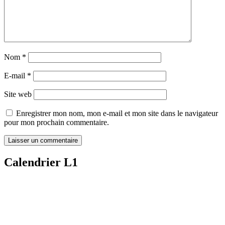
Nom
*
E-mail
*
Site web
Enregistrer mon nom, mon e-mail et mon site dans le navigateur
pour mon prochain commentaire.
Calendrier L1