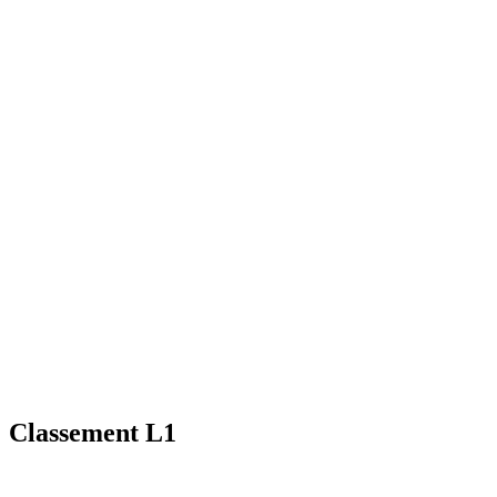
Classement L1