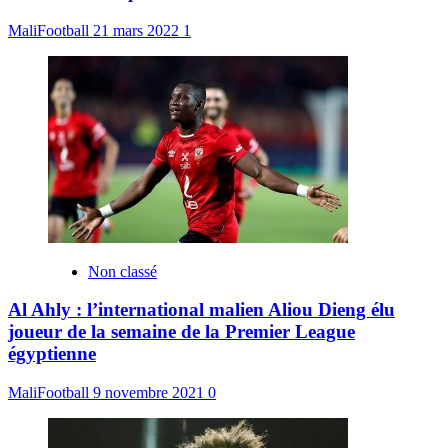
MaliFootball
21 mars 2022
1
Non classé
Al Ahly : l’international malien Aliou Dieng élu
joueur de la semaine de la Premier League
égyptienne
MaliFootball
9 novembre 2021
0