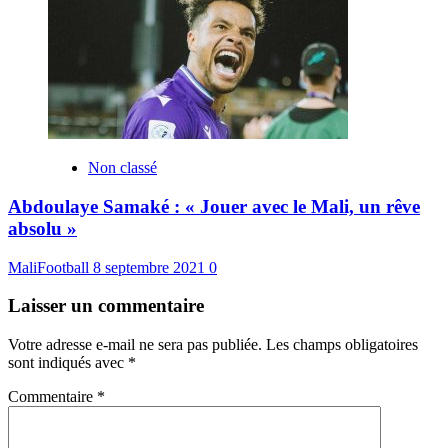
Non classé
Abdoulaye Samaké : « Jouer avec le Mali, un rêve
absolu »
MaliFootball
8 septembre 2021
0
Laisser un commentaire
Votre adresse e-mail ne sera pas publiée.
Les champs obligatoires
sont indiqués avec
*
Commentaire
*