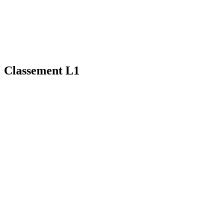
Classement L1