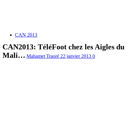
CAN 2013
CAN2013: TéléFoot chez les Aigles du
Mali…
Mahamet Traoré
22 janvier 2013
0