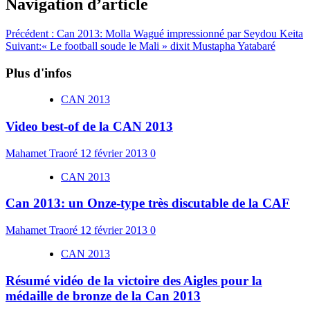
Navigation d’article
Précédent :
Can 2013: Molla Wagué impressionné par Seydou Keita
Suivant:
« Le football soude le Mali » dixit Mustapha Yatabaré
Plus d'infos
CAN 2013
Video best-of de la CAN 2013
Mahamet Traoré
12 février 2013
0
CAN 2013
Can 2013: un Onze-type très discutable de la CAF
Mahamet Traoré
12 février 2013
0
CAN 2013
Résumé vidéo de la victoire des Aigles pour la
médaille de bronze de la Can 2013