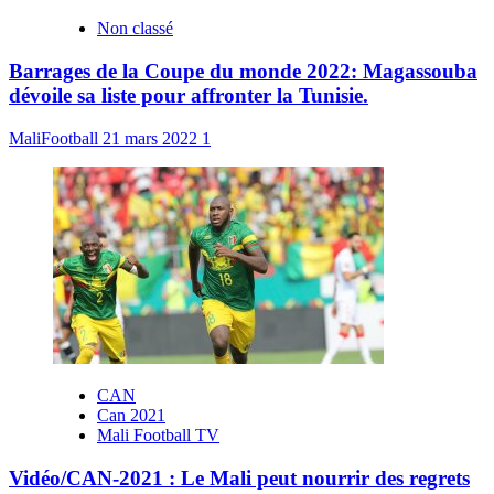
Non classé
Barrages de la Coupe du monde 2022: Magassouba
dévoile sa liste pour affronter la Tunisie.
MaliFootball
21 mars 2022
1
CAN
Can 2021
Mali Football TV
Vidéo/CAN-2021 : Le Mali peut nourrir des regrets