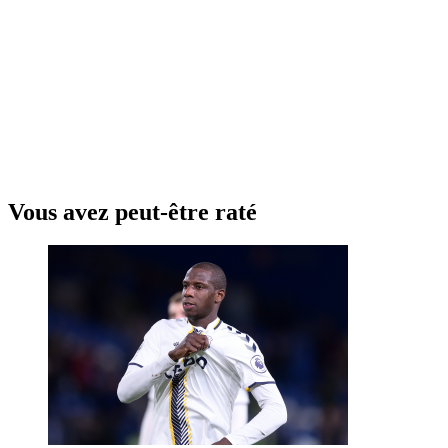
Vous avez peut-être raté