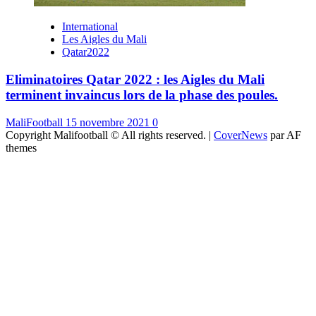
International
Les Aigles du Mali
Qatar2022
Eliminatoires Qatar 2022 : les Aigles du Mali
terminent invaincus lors de la phase des poules.
MaliFootball
15 novembre 2021
0
Copyright Malifootball © All rights reserved.
|
CoverNews
par AF
themes