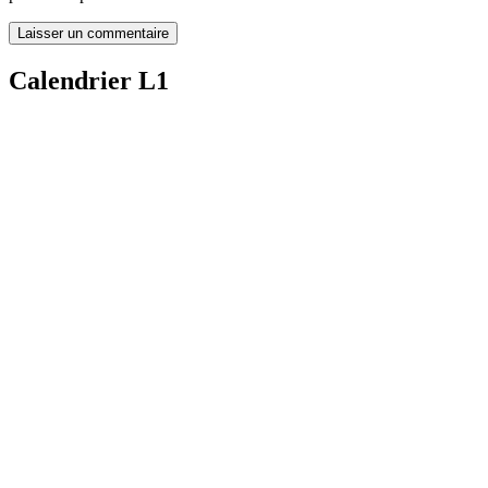
Calendrier L1