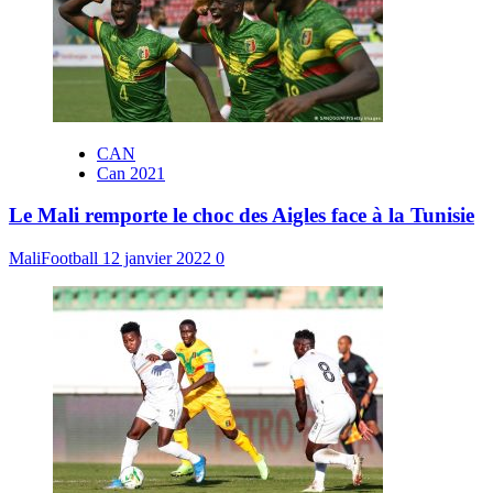
CAN
Can 2021
Le Mali remporte le choc des Aigles face à la Tunisie
MaliFootball
12 janvier 2022
0