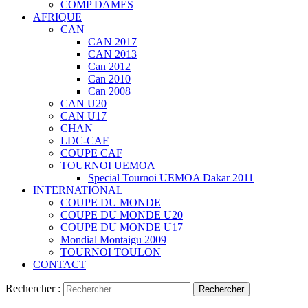
COMP DAMES
AFRIQUE
CAN
CAN 2017
CAN 2013
Can 2012
Can 2010
Can 2008
CAN U20
CAN U17
CHAN
LDC-CAF
COUPE CAF
TOURNOI UEMOA
Special Tournoi UEMOA Dakar 2011
INTERNATIONAL
COUPE DU MONDE
COUPE DU MONDE U20
COUPE DU MONDE U17
Mondial Montaigu 2009
TOURNOI TOULON
CONTACT
Rechercher :