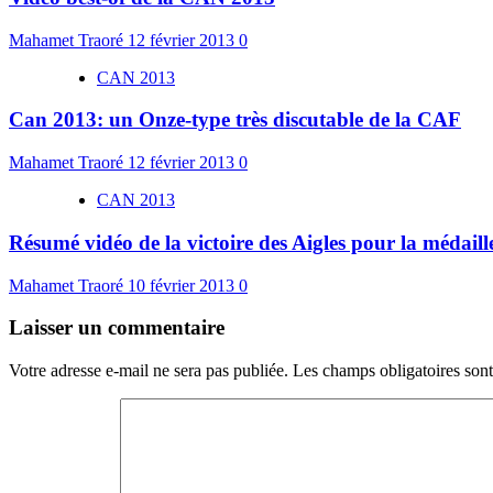
Mahamet Traoré
12 février 2013
0
CAN 2013
Can 2013: un Onze-type très discutable de la CAF
Mahamet Traoré
12 février 2013
0
CAN 2013
Résumé vidéo de la victoire des Aigles pour la médail
Mahamet Traoré
10 février 2013
0
Laisser un commentaire
Votre adresse e-mail ne sera pas publiée.
Les champs obligatoires son