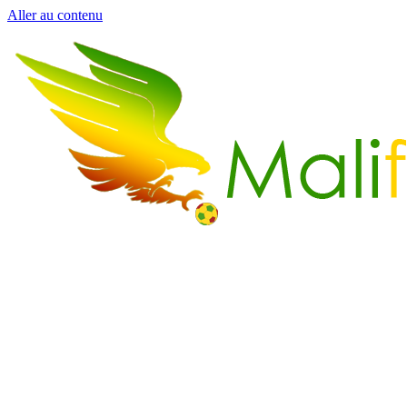
Aller au contenu