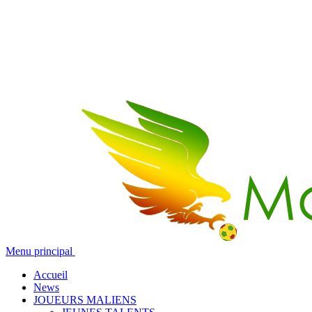
Menu principal
Accueil
News
JOUEURS MALIENS