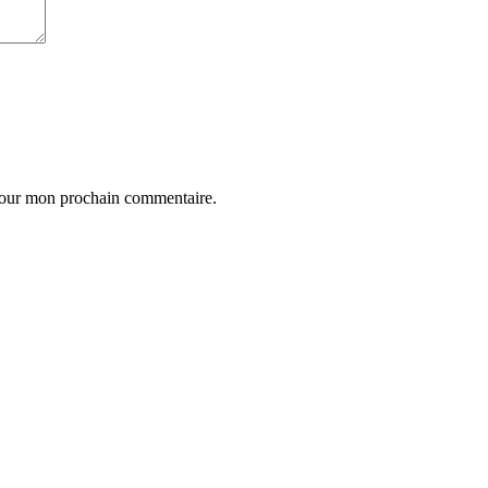
 pour mon prochain commentaire.