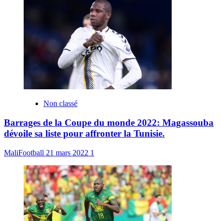
Non classé
Barrages de la Coupe du monde 2022: Magassouba
dévoile sa liste pour affronter la Tunisie.
MaliFootball
21 mars 2022
1