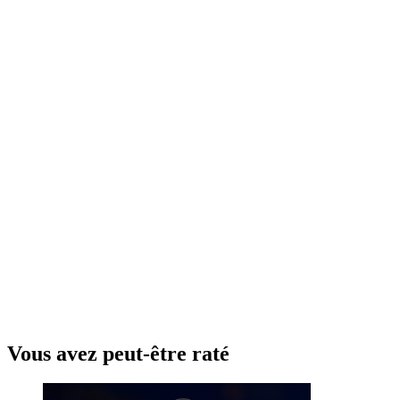
Vous avez peut-être raté