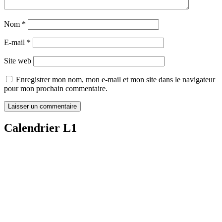
Nom
*
E-mail
*
Site web
Enregistrer mon nom, mon e-mail et mon site dans le navigateur
pour mon prochain commentaire.
Calendrier L1