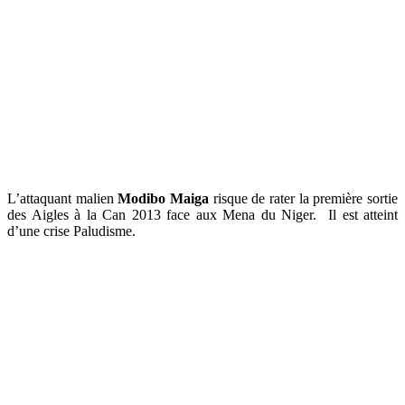
L’attaquant malien
Modibo Maiga
risque de rater la première sortie
des Aigles à la Can 2013 face aux Mena du Niger. Il est atteint
d’une crise Paludisme.