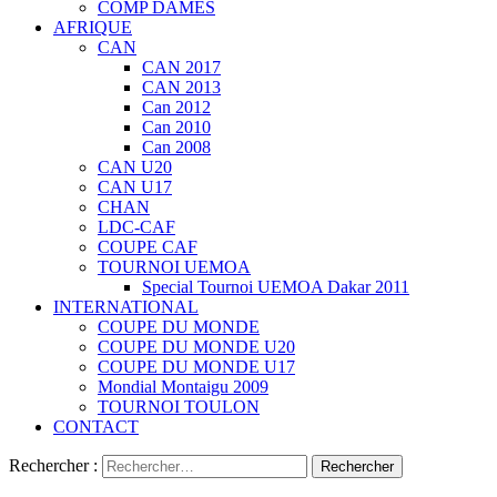
COMP DAMES
AFRIQUE
CAN
CAN 2017
CAN 2013
Can 2012
Can 2010
Can 2008
CAN U20
CAN U17
CHAN
LDC-CAF
COUPE CAF
TOURNOI UEMOA
Special Tournoi UEMOA Dakar 2011
INTERNATIONAL
COUPE DU MONDE
COUPE DU MONDE U20
COUPE DU MONDE U17
Mondial Montaigu 2009
TOURNOI TOULON
CONTACT
Rechercher :