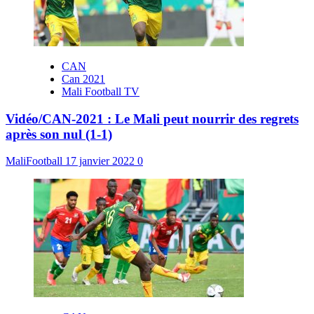
CAN
Can 2021
Mali Football TV
Vidéo/CAN-2021 : Le Mali peut nourrir des regrets
après son nul (1-1)
MaliFootball
17 janvier 2022
0