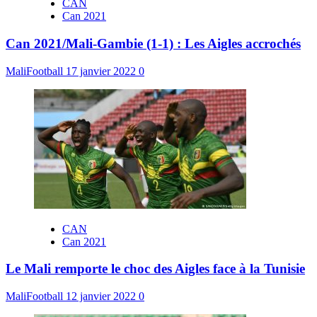
CAN
Can 2021
Can 2021/Mali-Gambie (1-1) : Les Aigles accrochés
MaliFootball
17 janvier 2022
0
CAN
Can 2021
Le Mali remporte le choc des Aigles face à la Tunisie
MaliFootball
12 janvier 2022
0