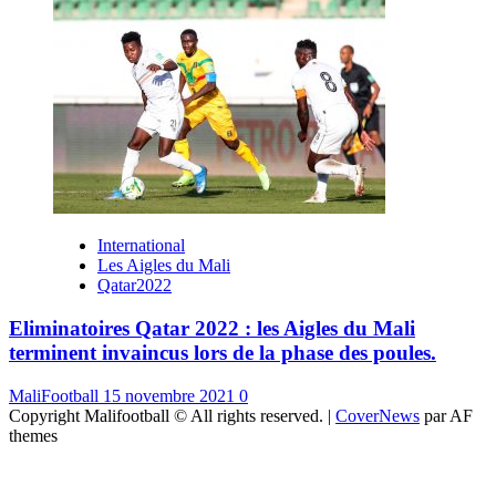
International
Les Aigles du Mali
Qatar2022
Eliminatoires Qatar 2022 : les Aigles du Mali
terminent invaincus lors de la phase des poules.
MaliFootball
15 novembre 2021
0
Copyright Malifootball © All rights reserved.
|
CoverNews
par AF
themes