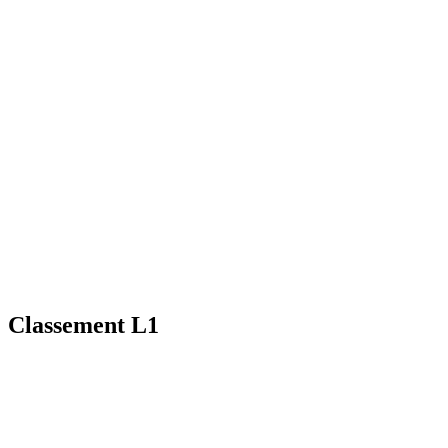
Classement L1