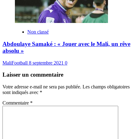
Non classé
Abdoulaye Samaké : « Jouer avec le Mali, un rêve
absolu »
MaliFootball
8 septembre 2021
0
Laisser un commentaire
Votre adresse e-mail ne sera pas publiée.
Les champs obligatoires
sont indiqués avec
*
Commentaire
*