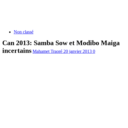
Non classé
Can 2013: Samba Sow et Modibo Maiga
incertains
Mahamet Traoré
20 janvier 2013
0