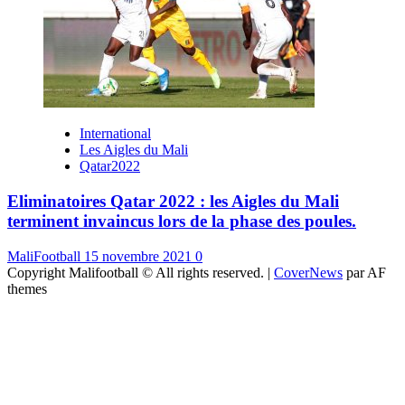
International
Les Aigles du Mali
Qatar2022
Eliminatoires Qatar 2022 : les Aigles du Mali
terminent invaincus lors de la phase des poules.
MaliFootball
15 novembre 2021
0
Copyright Malifootball © All rights reserved.
|
CoverNews
par AF
themes