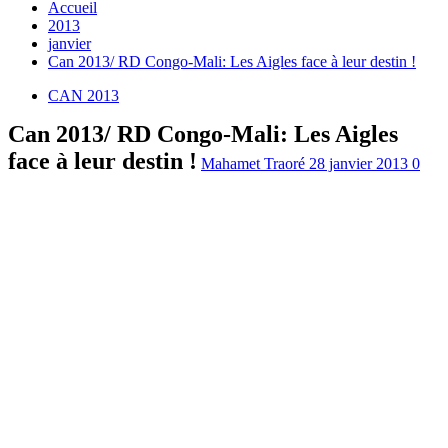
Accueil
2013
janvier
Can 2013/ RD Congo-Mali: Les Aigles face à leur destin !
CAN 2013
Can 2013/ RD Congo-Mali: Les Aigles
face à leur destin !
Mahamet Traoré
28 janvier 2013
0