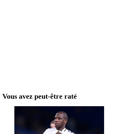
Vous avez peut-être raté