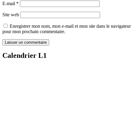
E-mail
*
Site web
Enregistrer mon nom, mon e-mail et mon site dans le navigateur
pour mon prochain commentaire.
Calendrier L1