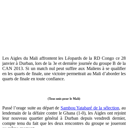
Les Aigles du Mali affrontent les Léopards de la RD Congo ce 28
janvier à Durban, lors de la 3e et dernière journée du groupe B de la
CAN 2013. Si un match nul peut suffire aux Maliens à se qualifier
en les quarts de finale, une victoire permettrait au Mali d’aborder les
quarts de finale en toute confiance.
(Tous unis pour le Mali)
Passé l’orage suite au départ de
Sambou Yatabaré de la sélection
, au
lendemain de la défaire contre le Ghana (1-0), les Aigles ont rejoint
leur nouveau quartier général à Durban depuis vendredi dernier,
compte tenu du fait que les deux rencontres du groupe se joueront