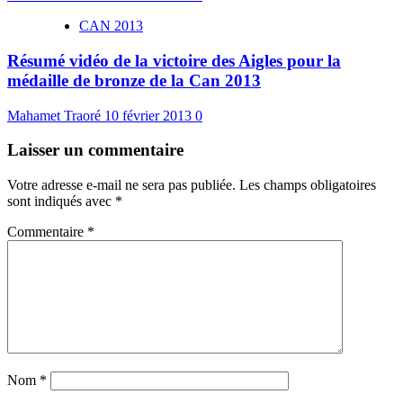
CAN 2013
Résumé vidéo de la victoire des Aigles pour la
médaille de bronze de la Can 2013
Mahamet Traoré
10 février 2013
0
Laisser un commentaire
Votre adresse e-mail ne sera pas publiée.
Les champs obligatoires
sont indiqués avec
*
Commentaire
*
Nom
*