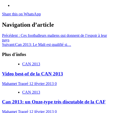
Share this on WhatsApp
Navigation d’article
Précédent :
Ces footballeurs maliens qui donnent de l’espoir à leur
pays
Suivant:
Can 2013: Le Mali est qualifié si…
Plus d'infos
CAN 2013
Video best-of de la CAN 2013
Mahamet Traoré
12 février 2013
0
CAN 2013
Can 2013: un Onze-type très discutable de la CAF
Mahamet Traoré
12 février 2013
0