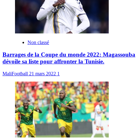
Non classé
Barrages de la Coupe du monde 2022: Magassouba
dévoile sa liste pour affronter la Tunisie.
MaliFootball
21 mars 2022
1