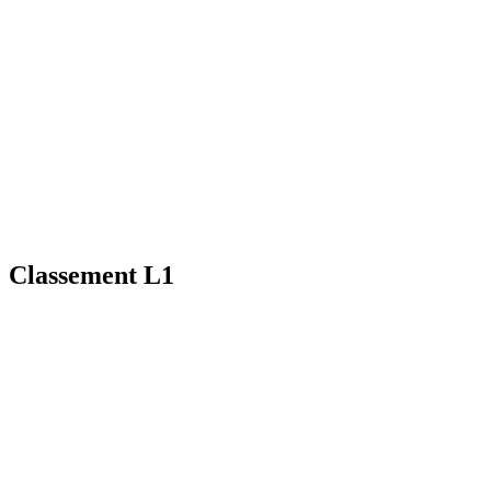
Classement L1