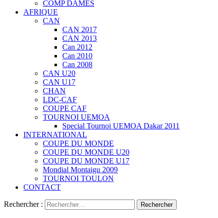
COMP DAMES
AFRIQUE
CAN
CAN 2017
CAN 2013
Can 2012
Can 2010
Can 2008
CAN U20
CAN U17
CHAN
LDC-CAF
COUPE CAF
TOURNOI UEMOA
Special Tournoi UEMOA Dakar 2011
INTERNATIONAL
COUPE DU MONDE
COUPE DU MONDE U20
COUPE DU MONDE U17
Mondial Montaigu 2009
TOURNOI TOULON
CONTACT
Rechercher :