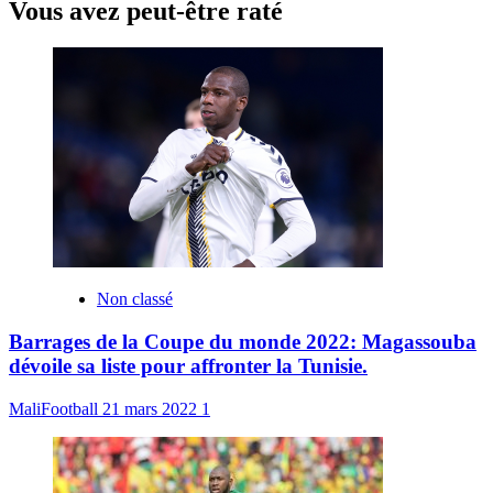
Vous avez peut-être raté
Non classé
Barrages de la Coupe du monde 2022: Magassouba
dévoile sa liste pour affronter la Tunisie.
MaliFootball
21 mars 2022
1