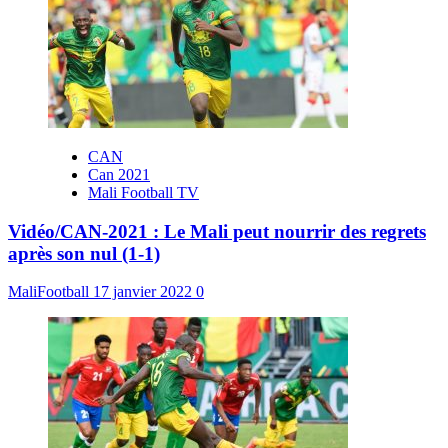
CAN
Can 2021
Mali Football TV
Vidéo/CAN-2021 : Le Mali peut nourrir des regrets
après son nul (1-1)
MaliFootball
17 janvier 2022
0