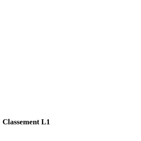
Classement L1