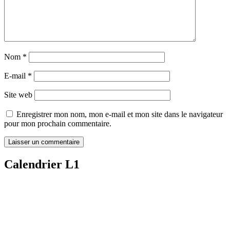
Nom
*
E-mail
*
Site web
Enregistrer mon nom, mon e-mail et mon site dans le navigateur
pour mon prochain commentaire.
Calendrier L1