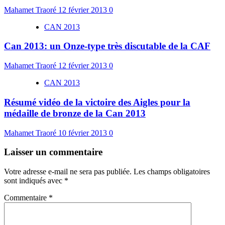
Mahamet Traoré
12 février 2013
0
CAN 2013
Can 2013: un Onze-type très discutable de la CAF
Mahamet Traoré
12 février 2013
0
CAN 2013
Résumé vidéo de la victoire des Aigles pour la
médaille de bronze de la Can 2013
Mahamet Traoré
10 février 2013
0
Laisser un commentaire
Votre adresse e-mail ne sera pas publiée.
Les champs obligatoires
sont indiqués avec
*
Commentaire
*