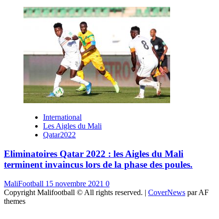
International
Les Aigles du Mali
Qatar2022
Eliminatoires Qatar 2022 : les Aigles du Mali
terminent invaincus lors de la phase des poules.
MaliFootball
15 novembre 2021
0
Copyright Malifootball © All rights reserved.
|
CoverNews
par AF
themes