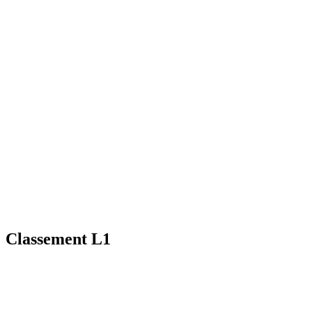
Classement L1