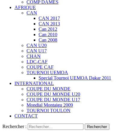
COMP DAMES
AFRIQUE
CAN
CAN 2017
CAN 2013
Can 2012
Can 2010
Can 2008
CAN U20
CAN U17
CHAN
LDC-CAF
COUPE CAF
TOURNOI UEMOA
Special Tournoi UEMOA Dakar 2011
INTERNATIONAL
COUPE DU MONDE
COUPE DU MONDE U20
COUPE DU MONDE U17
Mondial Montaigu 2009
TOURNOI TOULON
CONTACT
Rechercher :