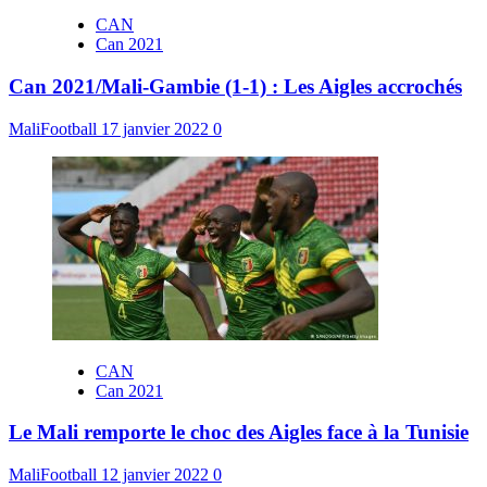
CAN
Can 2021
Can 2021/Mali-Gambie (1-1) : Les Aigles accrochés
MaliFootball
17 janvier 2022
0
CAN
Can 2021
Le Mali remporte le choc des Aigles face à la Tunisie
MaliFootball
12 janvier 2022
0