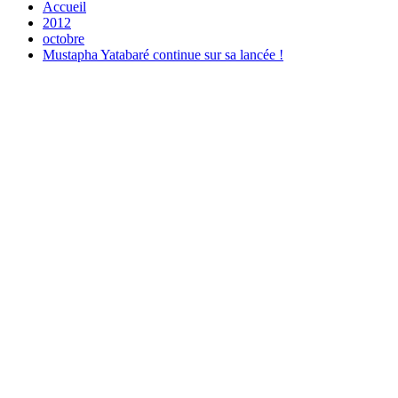
Accueil
2012
octobre
Mustapha Yatabaré continue sur sa lancée !