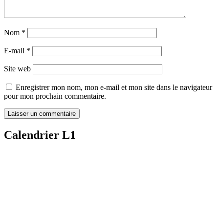
Nom
*
E-mail
*
Site web
Enregistrer mon nom, mon e-mail et mon site dans le navigateur
pour mon prochain commentaire.
Calendrier L1