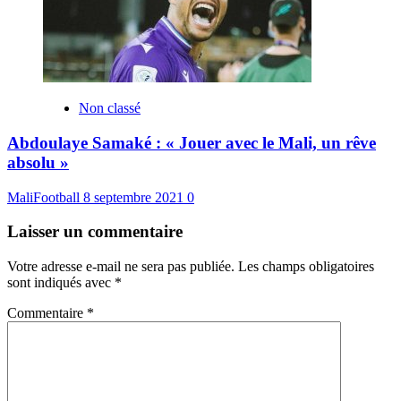
Non classé
Abdoulaye Samaké : « Jouer avec le Mali, un rêve
absolu »
MaliFootball
8 septembre 2021
0
Laisser un commentaire
Votre adresse e-mail ne sera pas publiée.
Les champs obligatoires
sont indiqués avec
*
Commentaire
*