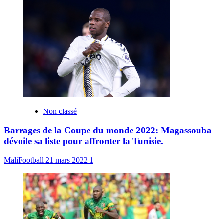
Non classé
Barrages de la Coupe du monde 2022: Magassouba
dévoile sa liste pour affronter la Tunisie.
MaliFootball
21 mars 2022
1