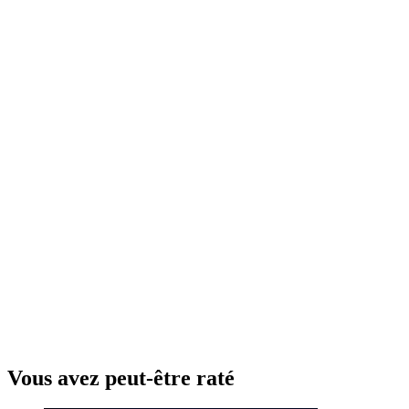
Vous avez peut-être raté