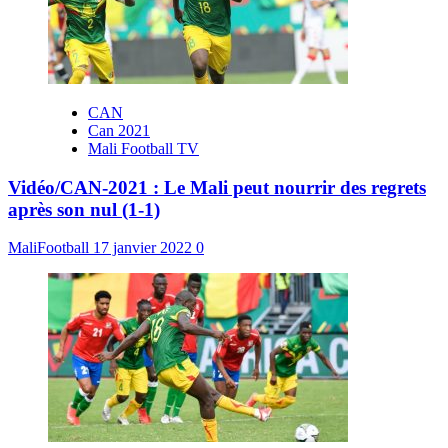
CAN
Can 2021
Mali Football TV
Vidéo/CAN-2021 : Le Mali peut nourrir des regrets
après son nul (1-1)
MaliFootball
17 janvier 2022
0