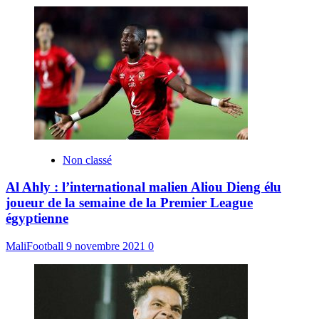
Non classé
Al Ahly : l’international malien Aliou Dieng élu
joueur de la semaine de la Premier League
égyptienne
MaliFootball
9 novembre 2021
0