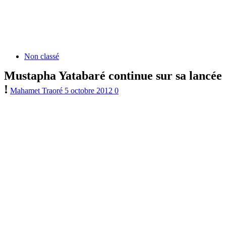
Non classé
Mustapha Yatabaré continue sur sa lancée
!
Mahamet Traoré
5 octobre 2012
0